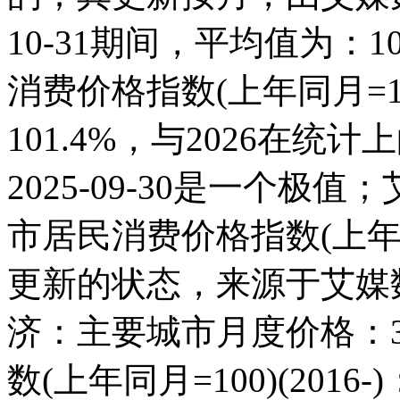
10-31期间，平均值为：1
消费价格指数(上年同月=100
101.4%，与2026在
2025-09-30是一个
市居民消费价格指数(上年同
更新的状态，来源于艾媒
济：主要城市月度价格：
数(上年同月=100)(20