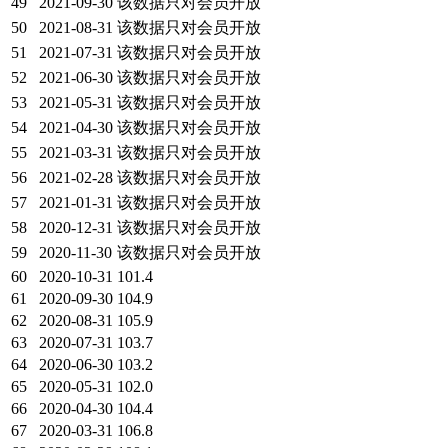
49
2021-09-30
该数据只对会员开放
50
2021-08-31
该数据只对会员开放
51
2021-07-31
该数据只对会员开放
52
2021-06-30
该数据只对会员开放
53
2021-05-31
该数据只对会员开放
54
2021-04-30
该数据只对会员开放
55
2021-03-31
该数据只对会员开放
56
2021-02-28
该数据只对会员开放
57
2021-01-31
该数据只对会员开放
58
2020-12-31
该数据只对会员开放
59
2020-11-30
该数据只对会员开放
60
2020-10-31
101.4
61
2020-09-30
104.9
62
2020-08-31
105.9
63
2020-07-31
103.7
64
2020-06-30
103.2
65
2020-05-31
102.0
66
2020-04-30
104.4
67
2020-03-31
106.8