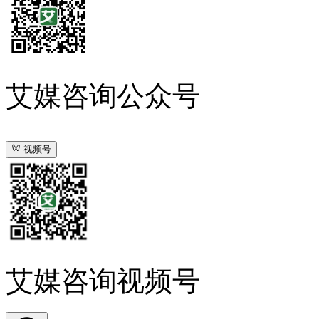
艾媒咨询公众号
视频号
艾媒咨询视频号