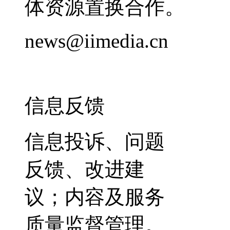
体资源置换合作。
news@iimedia.cn
信息反馈
信息投诉、问题
反馈、改进建
议；内容及服务
质量监督管理。