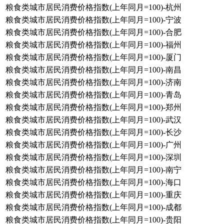
粮食类城市居民消费价格指数(上年同月=100)-杭州
粮食类城市居民消费价格指数(上年同月=100)-宁波
粮食类城市居民消费价格指数(上年同月=100)-合肥
粮食类城市居民消费价格指数(上年同月=100)-福州
粮食类城市居民消费价格指数(上年同月=100)-厦门
粮食类城市居民消费价格指数(上年同月=100)-南昌
粮食类城市居民消费价格指数(上年同月=100)-济南
粮食类城市居民消费价格指数(上年同月=100)-青岛
粮食类城市居民消费价格指数(上年同月=100)-郑州
粮食类城市居民消费价格指数(上年同月=100)-武汉
粮食类城市居民消费价格指数(上年同月=100)-长沙
粮食类城市居民消费价格指数(上年同月=100)-广州
粮食类城市居民消费价格指数(上年同月=100)-深圳
粮食类城市居民消费价格指数(上年同月=100)-南宁
粮食类城市居民消费价格指数(上年同月=100)-海口
粮食类城市居民消费价格指数(上年同月=100)-重庆
粮食类城市居民消费价格指数(上年同月=100)-成都
粮食类城市居民消费价格指数(上年同月=100)-贵阳