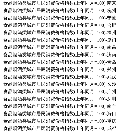
食品烟酒类城市居民消费价格指数(上年同月=100)-南京
食品烟酒类城市居民消费价格指数(上年同月=100)-杭州
食品烟酒类城市居民消费价格指数(上年同月=100)-宁波
食品烟酒类城市居民消费价格指数(上年同月=100)-合肥
食品烟酒类城市居民消费价格指数(上年同月=100)-福州
食品烟酒类城市居民消费价格指数(上年同月=100)-厦门
食品烟酒类城市居民消费价格指数(上年同月=100)-南昌
食品烟酒类城市居民消费价格指数(上年同月=100)-济南
食品烟酒类城市居民消费价格指数(上年同月=100)-青岛
食品烟酒类城市居民消费价格指数(上年同月=100)-郑州
食品烟酒类城市居民消费价格指数(上年同月=100)-武汉
食品烟酒类城市居民消费价格指数(上年同月=100)-长沙
食品烟酒类城市居民消费价格指数(上年同月=100)-广州
食品烟酒类城市居民消费价格指数(上年同月=100)-深圳
食品烟酒类城市居民消费价格指数(上年同月=100)-南宁
食品烟酒类城市居民消费价格指数(上年同月=100)-海口
食品烟酒类城市居民消费价格指数(上年同月=100)-重庆
食品烟酒类城市居民消费价格指数(上年同月=100)-成都