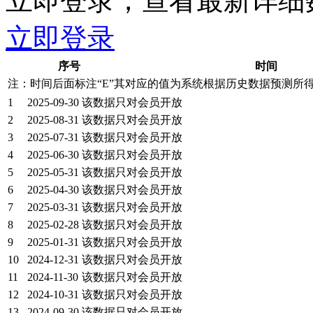
立即登录，查看最新详细
立即登录
序号
时间
注：时间后面标注“
E
”其对应的值为系统根据历史数据预测所
1
2025-09-30
该数据只对会员开放
2
2025-08-31
该数据只对会员开放
3
2025-07-31
该数据只对会员开放
4
2025-06-30
该数据只对会员开放
5
2025-05-31
该数据只对会员开放
6
2025-04-30
该数据只对会员开放
7
2025-03-31
该数据只对会员开放
8
2025-02-28
该数据只对会员开放
9
2025-01-31
该数据只对会员开放
10
2024-12-31
该数据只对会员开放
11
2024-11-30
该数据只对会员开放
12
2024-10-31
该数据只对会员开放
13
2024-09-30
该数据只对会员开放