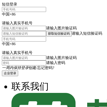
短信登录
中国+86
请输入真实手机号
请输入图片验证码
请输入短信验证码
获取短信验证码
中国+86
请输入真实手机号
请输入图片验证码
请输入密码
一周内保持登录
创建/忘记密码?
企业登录
联系我们