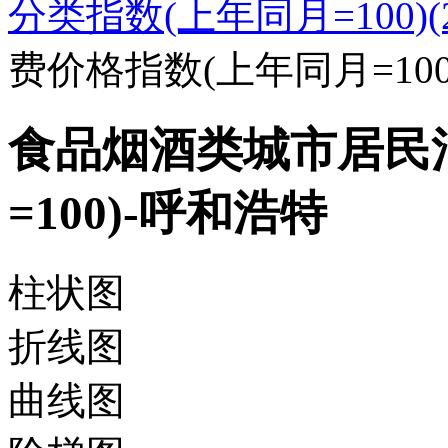
分类指数(上年同月=100)(20
费价格指数(上年同月=100
食品烟酒类城市居民
=100)-呼和浩特
柱状图
折线图
曲线图