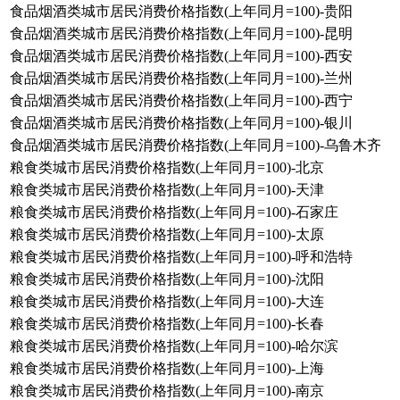
食品烟酒类城市居民消费价格指数(上年同月=100)-贵阳
食品烟酒类城市居民消费价格指数(上年同月=100)-昆明
食品烟酒类城市居民消费价格指数(上年同月=100)-西安
食品烟酒类城市居民消费价格指数(上年同月=100)-兰州
食品烟酒类城市居民消费价格指数(上年同月=100)-西宁
食品烟酒类城市居民消费价格指数(上年同月=100)-银川
食品烟酒类城市居民消费价格指数(上年同月=100)-乌鲁木齐
粮食类城市居民消费价格指数(上年同月=100)-北京
粮食类城市居民消费价格指数(上年同月=100)-天津
粮食类城市居民消费价格指数(上年同月=100)-石家庄
粮食类城市居民消费价格指数(上年同月=100)-太原
粮食类城市居民消费价格指数(上年同月=100)-呼和浩特
粮食类城市居民消费价格指数(上年同月=100)-沈阳
粮食类城市居民消费价格指数(上年同月=100)-大连
粮食类城市居民消费价格指数(上年同月=100)-长春
粮食类城市居民消费价格指数(上年同月=100)-哈尔滨
粮食类城市居民消费价格指数(上年同月=100)-上海
粮食类城市居民消费价格指数(上年同月=100)-南京