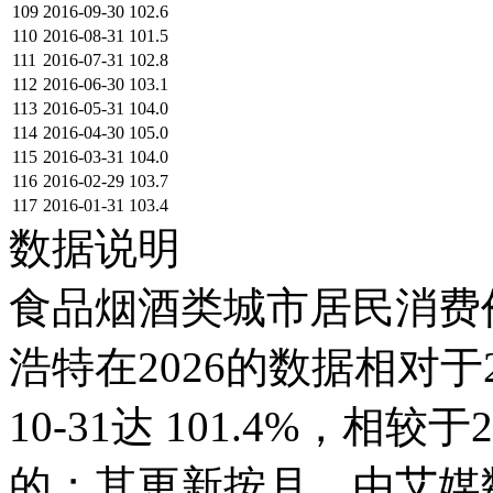
109
2016-09-30
102.6
110
2016-08-31
101.5
111
2016-07-31
102.8
112
2016-06-30
103.1
113
2016-05-31
104.0
114
2016-04-30
105.0
115
2016-03-31
104.0
116
2016-02-29
103.7
117
2016-01-31
103.4
数据说明
食品烟酒类城市居民消费价格
浩特在2026的数据相对于2
10-31达 101.4%，相较于2
的；其更新按月，由艾媒数聚