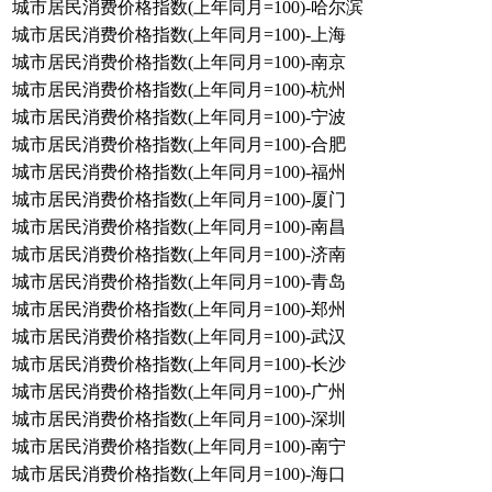
城市居民消费价格指数(上年同月=100)-哈尔滨
城市居民消费价格指数(上年同月=100)-上海
城市居民消费价格指数(上年同月=100)-南京
城市居民消费价格指数(上年同月=100)-杭州
城市居民消费价格指数(上年同月=100)-宁波
城市居民消费价格指数(上年同月=100)-合肥
城市居民消费价格指数(上年同月=100)-福州
城市居民消费价格指数(上年同月=100)-厦门
城市居民消费价格指数(上年同月=100)-南昌
城市居民消费价格指数(上年同月=100)-济南
城市居民消费价格指数(上年同月=100)-青岛
城市居民消费价格指数(上年同月=100)-郑州
城市居民消费价格指数(上年同月=100)-武汉
城市居民消费价格指数(上年同月=100)-长沙
城市居民消费价格指数(上年同月=100)-广州
城市居民消费价格指数(上年同月=100)-深圳
城市居民消费价格指数(上年同月=100)-南宁
城市居民消费价格指数(上年同月=100)-海口