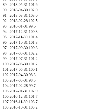
89
2018-05-31
101.6
90
2018-04-30
102.0
91
2018-03-31
103.0
92
2018-02-28
102.5
93
2018-01-31
99.6
94
2017-12-31
100.8
95
2017-11-30
101.4
96
2017-10-31
101.8
97
2017-09-30
100.8
98
2017-08-31
102.2
99
2017-07-31
101.2
100
2017-06-30
101.2
101
2017-05-31
100.1
102
2017-04-30
98.3
103
2017-03-31
98.5
104
2017-02-28
99.7
105
2017-01-31
102.9
106
2016-12-31
101.7
107
2016-11-30
103.7
108
2016-10-31
103.2