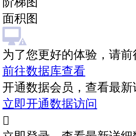
阶梯图
面积图
为了您更好的体验，请前
前往数据库查看
开通数据会员，查看最新
立即开通数据访问
