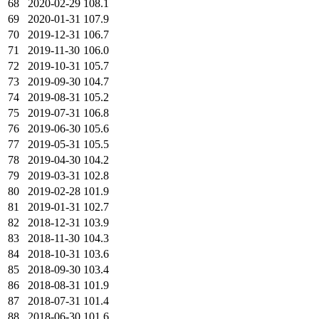
68
2020-02-29
108.1
69
2020-01-31
107.9
70
2019-12-31
106.7
71
2019-11-30
106.0
72
2019-10-31
105.7
73
2019-09-30
104.7
74
2019-08-31
105.2
75
2019-07-31
106.8
76
2019-06-30
105.6
77
2019-05-31
105.5
78
2019-04-30
104.2
79
2019-03-31
102.8
80
2019-02-28
101.9
81
2019-01-31
102.7
82
2018-12-31
103.9
83
2018-11-30
104.3
84
2018-10-31
103.6
85
2018-09-30
103.4
86
2018-08-31
101.9
87
2018-07-31
101.4
88
2018-06-30
101.6