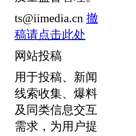
ts@iimedia.cn
撤
稿请点击此处
网站投稿
用于投稿、新闻
线索收集、爆料
及同类信息交互
需求，为用户提