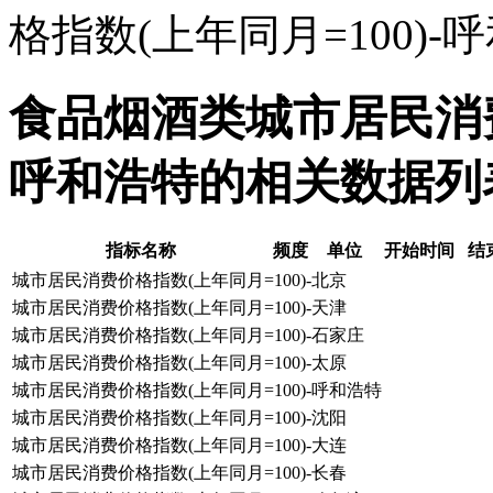
格指数(上年同月=100)-
食品烟酒类城市居民消费价
呼和浩特的相关数据列
指标名称
频度
单位
开始时间
结
城市居民消费价格指数(上年同月=100)-北京
城市居民消费价格指数(上年同月=100)-天津
城市居民消费价格指数(上年同月=100)-石家庄
城市居民消费价格指数(上年同月=100)-太原
城市居民消费价格指数(上年同月=100)-呼和浩特
城市居民消费价格指数(上年同月=100)-沈阳
城市居民消费价格指数(上年同月=100)-大连
城市居民消费价格指数(上年同月=100)-长春