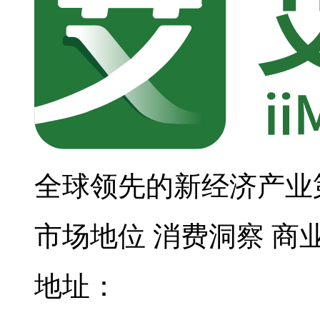
全球领先的新经济产业
市场地位
消费洞察
商
地址：