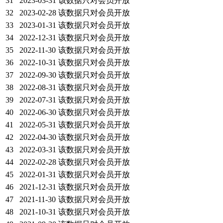
31
2023-03-31
该数据只对会员开放
32
2023-02-28
该数据只对会员开放
33
2023-01-31
该数据只对会员开放
34
2022-12-31
该数据只对会员开放
35
2022-11-30
该数据只对会员开放
36
2022-10-31
该数据只对会员开放
37
2022-09-30
该数据只对会员开放
38
2022-08-31
该数据只对会员开放
39
2022-07-31
该数据只对会员开放
40
2022-06-30
该数据只对会员开放
41
2022-05-31
该数据只对会员开放
42
2022-04-30
该数据只对会员开放
43
2022-03-31
该数据只对会员开放
44
2022-02-28
该数据只对会员开放
45
2022-01-31
该数据只对会员开放
46
2021-12-31
该数据只对会员开放
47
2021-11-30
该数据只对会员开放
48
2021-10-31
该数据只对会员开放