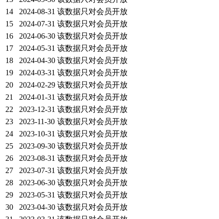
14
2024-08-31
该数据只对会员开放
15
2024-07-31
该数据只对会员开放
16
2024-06-30
该数据只对会员开放
17
2024-05-31
该数据只对会员开放
18
2024-04-30
该数据只对会员开放
19
2024-03-31
该数据只对会员开放
20
2024-02-29
该数据只对会员开放
21
2024-01-31
该数据只对会员开放
22
2023-12-31
该数据只对会员开放
23
2023-11-30
该数据只对会员开放
24
2023-10-31
该数据只对会员开放
25
2023-09-30
该数据只对会员开放
26
2023-08-31
该数据只对会员开放
27
2023-07-31
该数据只对会员开放
28
2023-06-30
该数据只对会员开放
29
2023-05-31
该数据只对会员开放
30
2023-04-30
该数据只对会员开放