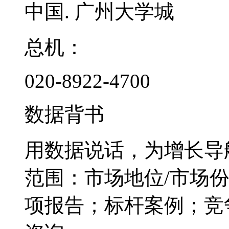
中国. 广州大学城
总机：
020-8922-4700
数据背书
用数据说话，为增长导
范围：市场地位/市场
项报告；标杆案例；竞