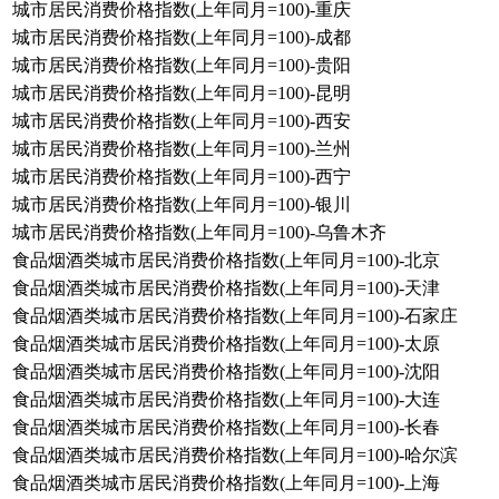
城市居民消费价格指数(上年同月=100)-重庆
城市居民消费价格指数(上年同月=100)-成都
城市居民消费价格指数(上年同月=100)-贵阳
城市居民消费价格指数(上年同月=100)-昆明
城市居民消费价格指数(上年同月=100)-西安
城市居民消费价格指数(上年同月=100)-兰州
城市居民消费价格指数(上年同月=100)-西宁
城市居民消费价格指数(上年同月=100)-银川
城市居民消费价格指数(上年同月=100)-乌鲁木齐
食品烟酒类城市居民消费价格指数(上年同月=100)-北京
食品烟酒类城市居民消费价格指数(上年同月=100)-天津
食品烟酒类城市居民消费价格指数(上年同月=100)-石家庄
食品烟酒类城市居民消费价格指数(上年同月=100)-太原
食品烟酒类城市居民消费价格指数(上年同月=100)-沈阳
食品烟酒类城市居民消费价格指数(上年同月=100)-大连
食品烟酒类城市居民消费价格指数(上年同月=100)-长春
食品烟酒类城市居民消费价格指数(上年同月=100)-哈尔滨
食品烟酒类城市居民消费价格指数(上年同月=100)-上海