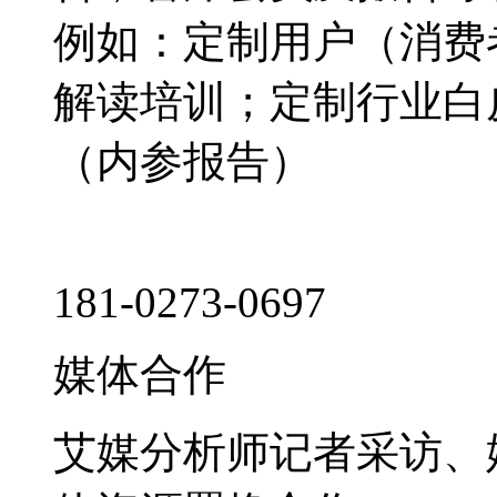
例如：定制用户（消费
解读培训；定制行业白
（内参报告）
181-0273-0697
媒体合作
艾媒分析师记者采访、