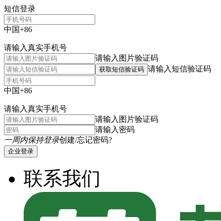
短信登录
中国+86
请输入真实手机号
请输入图片验证码
请输入短信验证码
获取短信验证码
中国+86
请输入真实手机号
请输入图片验证码
请输入密码
一周内保持登录
创建/忘记密码?
企业登录
联系我们