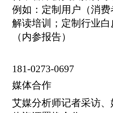
例如：定制用户（消费
解读培训；定制行业白
（内参报告）
181-0273-0697
媒体合作
艾媒分析师记者采访、