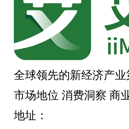
全球领先的新经济产业
市场地位
消费洞察
商
地址：