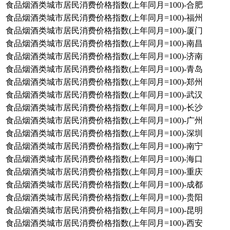
食品烟酒类城市居民消费价格指数(上年同月=100)-合肥
食品烟酒类城市居民消费价格指数(上年同月=100)-福州
食品烟酒类城市居民消费价格指数(上年同月=100)-厦门
食品烟酒类城市居民消费价格指数(上年同月=100)-南昌
食品烟酒类城市居民消费价格指数(上年同月=100)-济南
食品烟酒类城市居民消费价格指数(上年同月=100)-青岛
食品烟酒类城市居民消费价格指数(上年同月=100)-郑州
食品烟酒类城市居民消费价格指数(上年同月=100)-武汉
食品烟酒类城市居民消费价格指数(上年同月=100)-长沙
食品烟酒类城市居民消费价格指数(上年同月=100)-广州
食品烟酒类城市居民消费价格指数(上年同月=100)-深圳
食品烟酒类城市居民消费价格指数(上年同月=100)-南宁
食品烟酒类城市居民消费价格指数(上年同月=100)-海口
食品烟酒类城市居民消费价格指数(上年同月=100)-重庆
食品烟酒类城市居民消费价格指数(上年同月=100)-成都
食品烟酒类城市居民消费价格指数(上年同月=100)-贵阳
食品烟酒类城市居民消费价格指数(上年同月=100)-昆明
食品烟酒类城市居民消费价格指数(上年同月=100)-西安