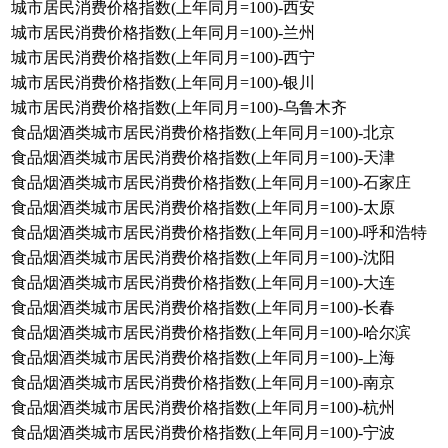
城市居民消费价格指数(上年同月=100)-西安
城市居民消费价格指数(上年同月=100)-兰州
城市居民消费价格指数(上年同月=100)-西宁
城市居民消费价格指数(上年同月=100)-银川
城市居民消费价格指数(上年同月=100)-乌鲁木齐
食品烟酒类城市居民消费价格指数(上年同月=100)-北京
食品烟酒类城市居民消费价格指数(上年同月=100)-天津
食品烟酒类城市居民消费价格指数(上年同月=100)-石家庄
食品烟酒类城市居民消费价格指数(上年同月=100)-太原
食品烟酒类城市居民消费价格指数(上年同月=100)-呼和浩特
食品烟酒类城市居民消费价格指数(上年同月=100)-沈阳
食品烟酒类城市居民消费价格指数(上年同月=100)-大连
食品烟酒类城市居民消费价格指数(上年同月=100)-长春
食品烟酒类城市居民消费价格指数(上年同月=100)-哈尔滨
食品烟酒类城市居民消费价格指数(上年同月=100)-上海
食品烟酒类城市居民消费价格指数(上年同月=100)-南京
食品烟酒类城市居民消费价格指数(上年同月=100)-杭州
食品烟酒类城市居民消费价格指数(上年同月=100)-宁波