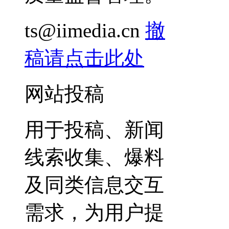
ts@iimedia.cn
撤
稿请点击此处
网站投稿
用于投稿、新闻
线索收集、爆料
及同类信息交互
需求，为用户提