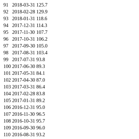
91
2018-03-31
125.7
92
2018-02-28
129.9
93
2018-01-31
118.6
94
2017-12-31
114.3
95
2017-11-30
107.7
96
2017-10-31
106.2
97
2017-09-30
105.0
98
2017-08-31
103.4
99
2017-07-31
93.8
100
2017-06-30
89.3
101
2017-05-31
84.1
102
2017-04-30
87.0
103
2017-03-31
86.4
104
2017-02-28
83.8
105
2017-01-31
89.2
106
2016-12-31
95.0
107
2016-11-30
96.5
108
2016-10-31
95.7
109
2016-09-30
96.0
110
2016-08-31
93.2