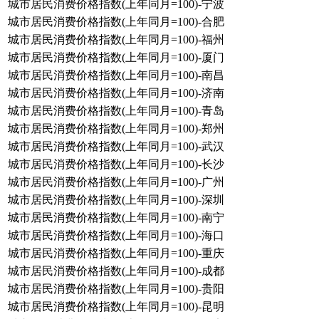
城市居民消费价格指数(上年同月=100)-宁波
城市居民消费价格指数(上年同月=100)-合肥
城市居民消费价格指数(上年同月=100)-福州
城市居民消费价格指数(上年同月=100)-厦门
城市居民消费价格指数(上年同月=100)-南昌
城市居民消费价格指数(上年同月=100)-济南
城市居民消费价格指数(上年同月=100)-青岛
城市居民消费价格指数(上年同月=100)-郑州
城市居民消费价格指数(上年同月=100)-武汉
城市居民消费价格指数(上年同月=100)-长沙
城市居民消费价格指数(上年同月=100)-广州
城市居民消费价格指数(上年同月=100)-深圳
城市居民消费价格指数(上年同月=100)-南宁
城市居民消费价格指数(上年同月=100)-海口
城市居民消费价格指数(上年同月=100)-重庆
城市居民消费价格指数(上年同月=100)-成都
城市居民消费价格指数(上年同月=100)-贵阳
城市居民消费价格指数(上年同月=100)-昆明