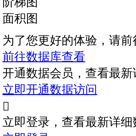
阶梯图
面积图
为了您更好的体验，请前
前往数据库查看
开通数据会员，查看最新
立即开通数据访问

立即登录，查看最新详细