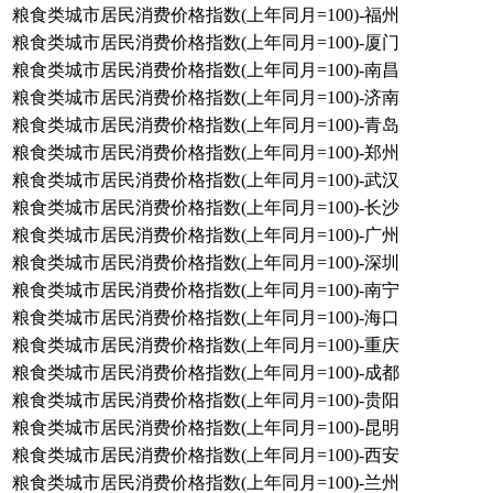
粮食类城市居民消费价格指数(上年同月=100)-福州
粮食类城市居民消费价格指数(上年同月=100)-厦门
粮食类城市居民消费价格指数(上年同月=100)-南昌
粮食类城市居民消费价格指数(上年同月=100)-济南
粮食类城市居民消费价格指数(上年同月=100)-青岛
粮食类城市居民消费价格指数(上年同月=100)-郑州
粮食类城市居民消费价格指数(上年同月=100)-武汉
粮食类城市居民消费价格指数(上年同月=100)-长沙
粮食类城市居民消费价格指数(上年同月=100)-广州
粮食类城市居民消费价格指数(上年同月=100)-深圳
粮食类城市居民消费价格指数(上年同月=100)-南宁
粮食类城市居民消费价格指数(上年同月=100)-海口
粮食类城市居民消费价格指数(上年同月=100)-重庆
粮食类城市居民消费价格指数(上年同月=100)-成都
粮食类城市居民消费价格指数(上年同月=100)-贵阳
粮食类城市居民消费价格指数(上年同月=100)-昆明
粮食类城市居民消费价格指数(上年同月=100)-西安
粮食类城市居民消费价格指数(上年同月=100)-兰州