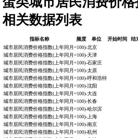
蛋类城市居民消费价格指数
相关数据列表
指标名称
频度
单位
开始时间
结
城市居民消费价格指数(上年同月=100)-北京
城市居民消费价格指数(上年同月=100)-天津
城市居民消费价格指数(上年同月=100)-石家庄
城市居民消费价格指数(上年同月=100)-太原
城市居民消费价格指数(上年同月=100)-呼和浩特
城市居民消费价格指数(上年同月=100)-沈阳
城市居民消费价格指数(上年同月=100)-大连
城市居民消费价格指数(上年同月=100)-长春
城市居民消费价格指数(上年同月=100)-哈尔滨
城市居民消费价格指数(上年同月=100)-上海
城市居民消费价格指数(上年同月=100)-南京
城市居民消费价格指数(上年同月=100)-杭州