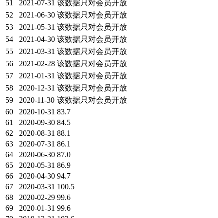
51
2021-07-31
该数据只对会员开放
52
2021-06-30
该数据只对会员开放
53
2021-05-31
该数据只对会员开放
54
2021-04-30
该数据只对会员开放
55
2021-03-31
该数据只对会员开放
56
2021-02-28
该数据只对会员开放
57
2021-01-31
该数据只对会员开放
58
2020-12-31
该数据只对会员开放
59
2020-11-30
该数据只对会员开放
60
2020-10-31
83.7
61
2020-09-30
84.5
62
2020-08-31
88.1
63
2020-07-31
86.1
64
2020-06-30
87.0
65
2020-05-31
86.9
66
2020-04-30
94.7
67
2020-03-31
100.5
68
2020-02-29
99.6
69
2020-01-31
99.6