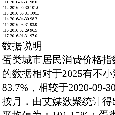
111
2016-07-31
98.0
112
2016-06-30
101.0
113
2016-05-31
100.3
114
2016-04-30
98.3
115
2016-03-31
93.9
116
2016-02-29
96.5
117
2016-01-31
97.0
数据说明
蛋类城市居民消费价格指数(上
的数据相对于2025有不小波
83.7%，相较于2020-0
按月，由艾媒数聚统计得出，2