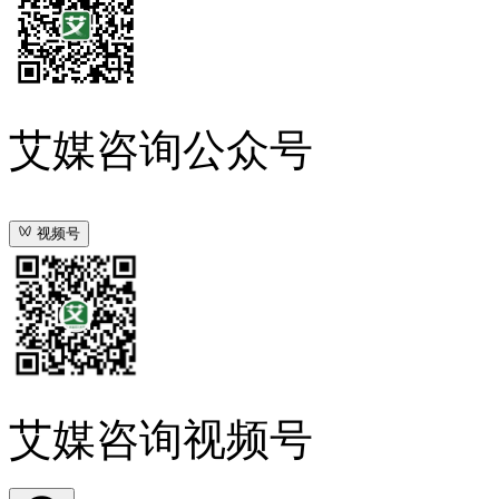
艾媒咨询公众号
视频号
艾媒咨询视频号