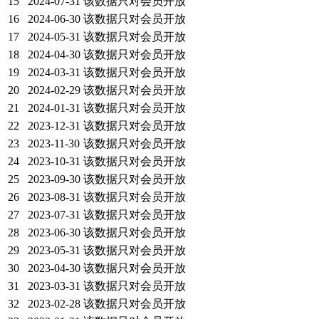
15
2024-07-31
该数据只对会员开放
16
2024-06-30
该数据只对会员开放
17
2024-05-31
该数据只对会员开放
18
2024-04-30
该数据只对会员开放
19
2024-03-31
该数据只对会员开放
20
2024-02-29
该数据只对会员开放
21
2024-01-31
该数据只对会员开放
22
2023-12-31
该数据只对会员开放
23
2023-11-30
该数据只对会员开放
24
2023-10-31
该数据只对会员开放
25
2023-09-30
该数据只对会员开放
26
2023-08-31
该数据只对会员开放
27
2023-07-31
该数据只对会员开放
28
2023-06-30
该数据只对会员开放
29
2023-05-31
该数据只对会员开放
30
2023-04-30
该数据只对会员开放
31
2023-03-31
该数据只对会员开放
32
2023-02-28
该数据只对会员开放