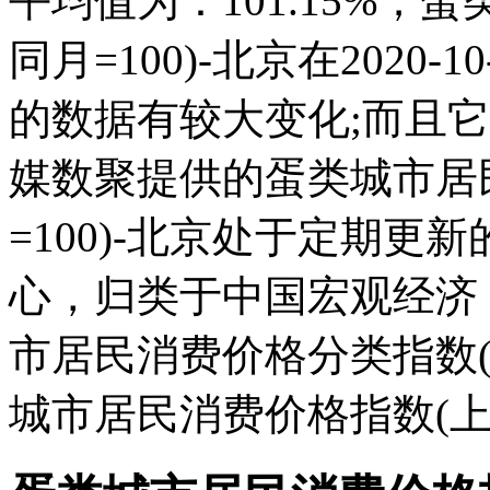
平均值为：101.15%；
同月=100)-北京在2020-1
的数据有较大变化;而且它在2
媒数聚提供的蛋类城市居
=100)-北京处于定期
心，归类于中国宏观经济
市居民消费价格分类指数(上年
城市居民消费价格指数(上年