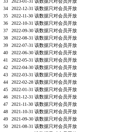
33
2023-01-31
该数据只对会员开放
34
2022-12-31
该数据只对会员开放
35
2022-11-30
该数据只对会员开放
36
2022-10-31
该数据只对会员开放
37
2022-09-30
该数据只对会员开放
38
2022-08-31
该数据只对会员开放
39
2022-07-31
该数据只对会员开放
40
2022-06-30
该数据只对会员开放
41
2022-05-31
该数据只对会员开放
42
2022-04-30
该数据只对会员开放
43
2022-03-31
该数据只对会员开放
44
2022-02-28
该数据只对会员开放
45
2022-01-31
该数据只对会员开放
46
2021-12-31
该数据只对会员开放
47
2021-11-30
该数据只对会员开放
48
2021-10-31
该数据只对会员开放
49
2021-09-30
该数据只对会员开放
50
2021-08-31
该数据只对会员开放