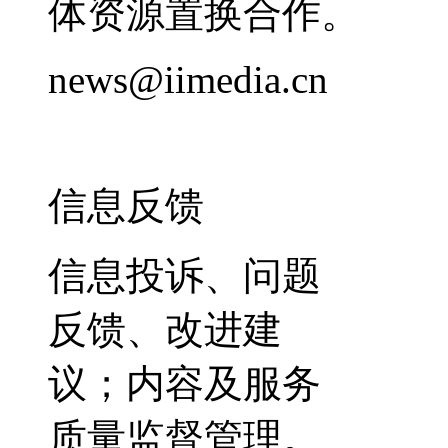
体资源置换合作。
news@iimedia.cn
信息反馈
信息投诉、问题
反馈、改进建
议；内容及服务
质量监督管理。