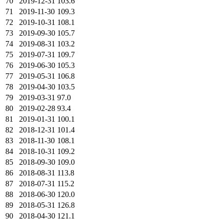
70
2019-12-31
103.6
71
2019-11-30
109.3
72
2019-10-31
108.1
73
2019-09-30
105.7
74
2019-08-31
103.2
75
2019-07-31
109.7
76
2019-06-30
105.3
77
2019-05-31
106.8
78
2019-04-30
103.5
79
2019-03-31
97.0
80
2019-02-28
93.4
81
2019-01-31
100.1
82
2018-12-31
101.4
83
2018-11-30
108.1
84
2018-10-31
109.2
85
2018-09-30
109.0
86
2018-08-31
113.8
87
2018-07-31
115.2
88
2018-06-30
120.0
89
2018-05-31
126.8
90
2018-04-30
121.1