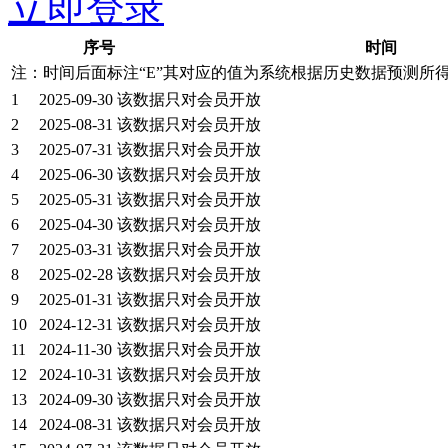
立即登录
序号
时间
注：时间后面标注“
E
”其对应的值为系统根据历史数据预测所
1
2025-09-30
该数据只对会员开放
2
2025-08-31
该数据只对会员开放
3
2025-07-31
该数据只对会员开放
4
2025-06-30
该数据只对会员开放
5
2025-05-31
该数据只对会员开放
6
2025-04-30
该数据只对会员开放
7
2025-03-31
该数据只对会员开放
8
2025-02-28
该数据只对会员开放
9
2025-01-31
该数据只对会员开放
10
2024-12-31
该数据只对会员开放
11
2024-11-30
该数据只对会员开放
12
2024-10-31
该数据只对会员开放
13
2024-09-30
该数据只对会员开放
14
2024-08-31
该数据只对会员开放