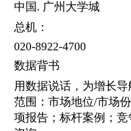
中国. 广州大学城
总机：
020-8922-4700
数据背书
用数据说话，为增长导
范围：市场地位/市场
项报告；标杆案例；竞