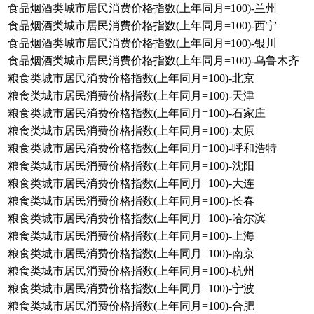
食品烟酒类城市居民消费价格指数(上年同月=100)-兰州
食品烟酒类城市居民消费价格指数(上年同月=100)-西宁
食品烟酒类城市居民消费价格指数(上年同月=100)-银川
食品烟酒类城市居民消费价格指数(上年同月=100)-乌鲁木齐
粮食类城市居民消费价格指数(上年同月=100)-北京
粮食类城市居民消费价格指数(上年同月=100)-天津
粮食类城市居民消费价格指数(上年同月=100)-石家庄
粮食类城市居民消费价格指数(上年同月=100)-太原
粮食类城市居民消费价格指数(上年同月=100)-呼和浩特
粮食类城市居民消费价格指数(上年同月=100)-沈阳
粮食类城市居民消费价格指数(上年同月=100)-大连
粮食类城市居民消费价格指数(上年同月=100)-长春
粮食类城市居民消费价格指数(上年同月=100)-哈尔滨
粮食类城市居民消费价格指数(上年同月=100)-上海
粮食类城市居民消费价格指数(上年同月=100)-南京
粮食类城市居民消费价格指数(上年同月=100)-杭州
粮食类城市居民消费价格指数(上年同月=100)-宁波
粮食类城市居民消费价格指数(上年同月=100)-合肥