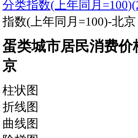
分类指数(上年同月=100)(20
指数(上年同月=100)-北京
蛋类城市居民消费价格指
京
柱状图
折线图
曲线图