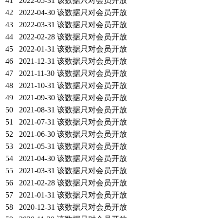
41
2022-05-31
该数据只对会员开放
42
2022-04-30
该数据只对会员开放
43
2022-03-31
该数据只对会员开放
44
2022-02-28
该数据只对会员开放
45
2022-01-31
该数据只对会员开放
46
2021-12-31
该数据只对会员开放
47
2021-11-30
该数据只对会员开放
48
2021-10-31
该数据只对会员开放
49
2021-09-30
该数据只对会员开放
50
2021-08-31
该数据只对会员开放
51
2021-07-31
该数据只对会员开放
52
2021-06-30
该数据只对会员开放
53
2021-05-31
该数据只对会员开放
54
2021-04-30
该数据只对会员开放
55
2021-03-31
该数据只对会员开放
56
2021-02-28
该数据只对会员开放
57
2021-01-31
该数据只对会员开放
58
2020-12-31
该数据只对会员开放