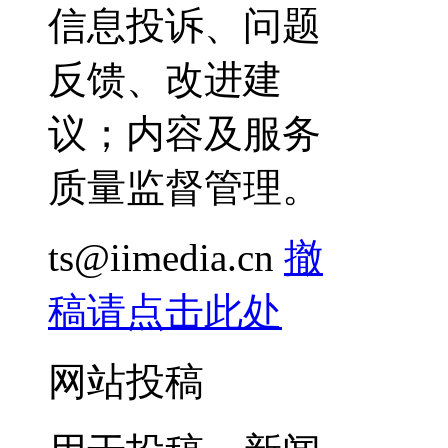
信息投诉、问题
反馈、改进建
议；内容及服务
质量监督管理。
ts@iimedia.cn
撤
稿请点击此处
网站投稿