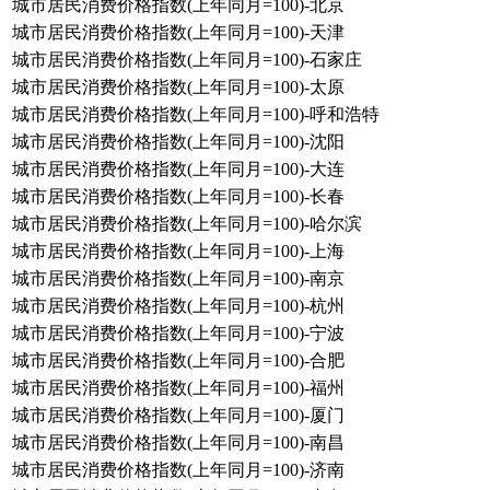
城市居民消费价格指数(上年同月=100)-北京
城市居民消费价格指数(上年同月=100)-天津
城市居民消费价格指数(上年同月=100)-石家庄
城市居民消费价格指数(上年同月=100)-太原
城市居民消费价格指数(上年同月=100)-呼和浩特
城市居民消费价格指数(上年同月=100)-沈阳
城市居民消费价格指数(上年同月=100)-大连
城市居民消费价格指数(上年同月=100)-长春
城市居民消费价格指数(上年同月=100)-哈尔滨
城市居民消费价格指数(上年同月=100)-上海
城市居民消费价格指数(上年同月=100)-南京
城市居民消费价格指数(上年同月=100)-杭州
城市居民消费价格指数(上年同月=100)-宁波
城市居民消费价格指数(上年同月=100)-合肥
城市居民消费价格指数(上年同月=100)-福州
城市居民消费价格指数(上年同月=100)-厦门
城市居民消费价格指数(上年同月=100)-南昌
城市居民消费价格指数(上年同月=100)-济南