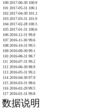
100
2017-06-30
100.9
101
2017-05-31
100.1
102
2017-04-30
101.3
103
2017-03-31
101.9
104
2017-02-28
100.5
105
2017-01-31
100.6
106
2016-12-31
99.8
107
2016-11-30
99.6
108
2016-10-31
99.5
109
2016-09-30
99.1
110
2016-08-31
98.7
111
2016-07-31
99.2
112
2016-06-30
98.9
113
2016-05-31
99.3
114
2016-04-30
97.9
115
2016-03-31
98.6
116
2016-02-29
99.5
117
2016-01-31
99.8
数据说明