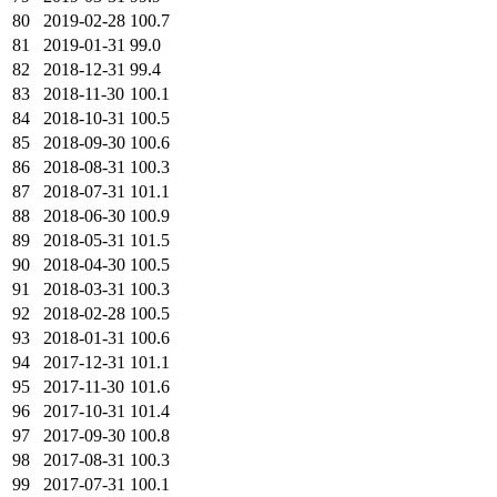
80
2019-02-28
100.7
81
2019-01-31
99.0
82
2018-12-31
99.4
83
2018-11-30
100.1
84
2018-10-31
100.5
85
2018-09-30
100.6
86
2018-08-31
100.3
87
2018-07-31
101.1
88
2018-06-30
100.9
89
2018-05-31
101.5
90
2018-04-30
100.5
91
2018-03-31
100.3
92
2018-02-28
100.5
93
2018-01-31
100.6
94
2017-12-31
101.1
95
2017-11-30
101.6
96
2017-10-31
101.4
97
2017-09-30
100.8
98
2017-08-31
100.3
99
2017-07-31
100.1