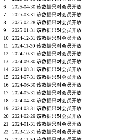
6
2025-04-30
该数据只对会员开放
7
2025-03-31
该数据只对会员开放
8
2025-02-28
该数据只对会员开放
9
2025-01-31
该数据只对会员开放
10
2024-12-31
该数据只对会员开放
11
2024-11-30
该数据只对会员开放
12
2024-10-31
该数据只对会员开放
13
2024-09-30
该数据只对会员开放
14
2024-08-31
该数据只对会员开放
15
2024-07-31
该数据只对会员开放
16
2024-06-30
该数据只对会员开放
17
2024-05-31
该数据只对会员开放
18
2024-04-30
该数据只对会员开放
19
2024-03-31
该数据只对会员开放
20
2024-02-29
该数据只对会员开放
21
2024-01-31
该数据只对会员开放
22
2023-12-31
该数据只对会员开放
23
2023-11-30
该数据只对会员开放