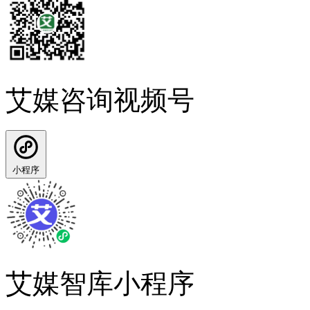
艾媒咨询视频号
小程序
艾媒智库小程序