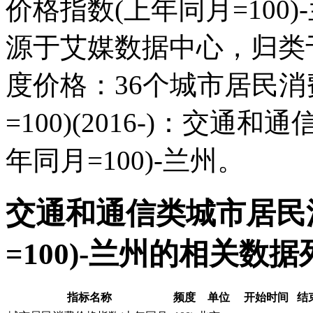
价格指数(上年同月=100
源于艾媒数据中心，归类
度价格：36个城市居民消
=100)(2016-)：交
年同月=100)-兰州。
交通和通信类城市居民
=100)-兰州的相关数据
指标名称
频度
单位
开始时间
结