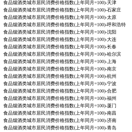
食品烟酒类城市居民消费价格指数(上年同月=100)-天津
食品烟酒类城市居民消费价格指数(上年同月=100)-石家庄
食品烟酒类城市居民消费价格指数(上年同月=100)-太原
食品烟酒类城市居民消费价格指数(上年同月=100)-呼和浩特
食品烟酒类城市居民消费价格指数(上年同月=100)-沈阳
食品烟酒类城市居民消费价格指数(上年同月=100)-大连
食品烟酒类城市居民消费价格指数(上年同月=100)-长春
食品烟酒类城市居民消费价格指数(上年同月=100)-哈尔滨
食品烟酒类城市居民消费价格指数(上年同月=100)-上海
食品烟酒类城市居民消费价格指数(上年同月=100)-南京
食品烟酒类城市居民消费价格指数(上年同月=100)-杭州
食品烟酒类城市居民消费价格指数(上年同月=100)-宁波
食品烟酒类城市居民消费价格指数(上年同月=100)-合肥
食品烟酒类城市居民消费价格指数(上年同月=100)-福州
食品烟酒类城市居民消费价格指数(上年同月=100)-厦门
食品烟酒类城市居民消费价格指数(上年同月=100)-南昌
食品烟酒类城市居民消费价格指数(上年同月=100)-济南
食品烟酒类城市居民消费价格指数(上年同月=100)-青岛