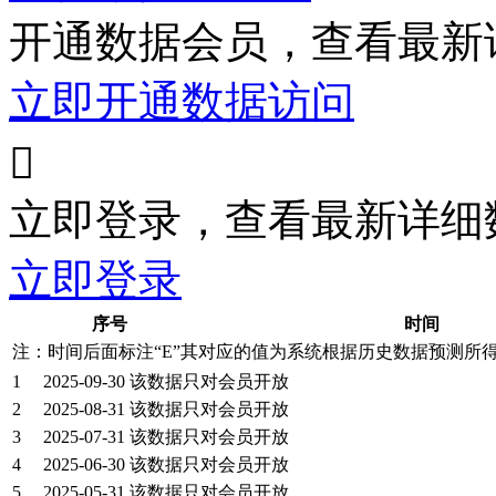
开通数据会员，查看最新
立即开通数据访问

立即登录，查看最新详细
立即登录
序号
时间
注：时间后面标注“
E
”其对应的值为系统根据历史数据预测所
1
2025-09-30
该数据只对会员开放
2
2025-08-31
该数据只对会员开放
3
2025-07-31
该数据只对会员开放
4
2025-06-30
该数据只对会员开放
5
2025-05-31
该数据只对会员开放