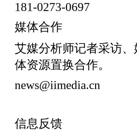
181-0273-0697
媒体合作
艾媒分析师记者采访、
体资源置换合作。
news@iimedia.cn
信息反馈