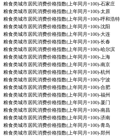
粮食类城市居民消费价格指数(上年同月=100)-石家庄
粮食类城市居民消费价格指数(上年同月=100)-太原
粮食类城市居民消费价格指数(上年同月=100)-呼和浩特
粮食类城市居民消费价格指数(上年同月=100)-沈阳
粮食类城市居民消费价格指数(上年同月=100)-大连
粮食类城市居民消费价格指数(上年同月=100)-长春
粮食类城市居民消费价格指数(上年同月=100)-哈尔滨
粮食类城市居民消费价格指数(上年同月=100)-上海
粮食类城市居民消费价格指数(上年同月=100)-南京
粮食类城市居民消费价格指数(上年同月=100)-杭州
粮食类城市居民消费价格指数(上年同月=100)-宁波
粮食类城市居民消费价格指数(上年同月=100)-合肥
粮食类城市居民消费价格指数(上年同月=100)-福州
粮食类城市居民消费价格指数(上年同月=100)-厦门
粮食类城市居民消费价格指数(上年同月=100)-南昌
粮食类城市居民消费价格指数(上年同月=100)-济南
粮食类城市居民消费价格指数(上年同月=100)-青岛
粮食类城市居民消费价格指数(上年同月=100)-郑州