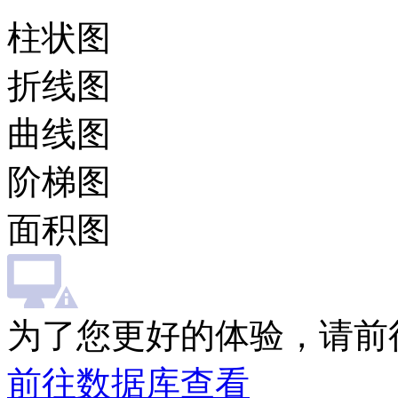
柱状图
折线图
曲线图
阶梯图
面积图
为了您更好的体验，请前
前往数据库查看