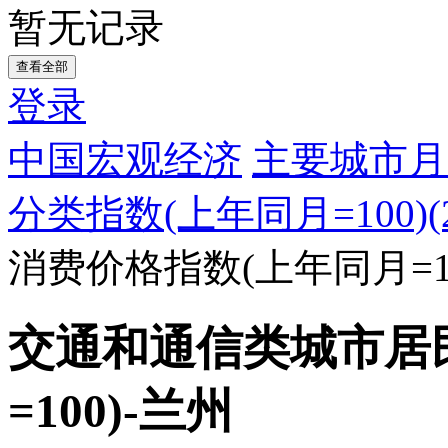
暂无记录
查看全部
登录
中国宏观经济
主要城市月
分类指数(上年同月=100)(20
消费价格指数(上年同月=10
交通和通信类城市居
=100)-兰州