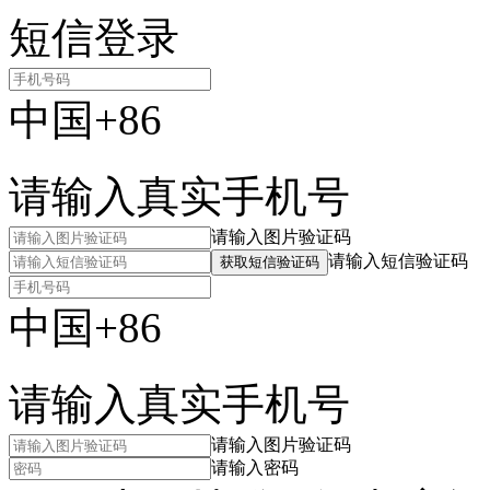
短信登录
中国+86
请输入真实手机号
请输入图片验证码
请输入短信验证码
获取短信验证码
中国+86
请输入真实手机号
请输入图片验证码
请输入密码