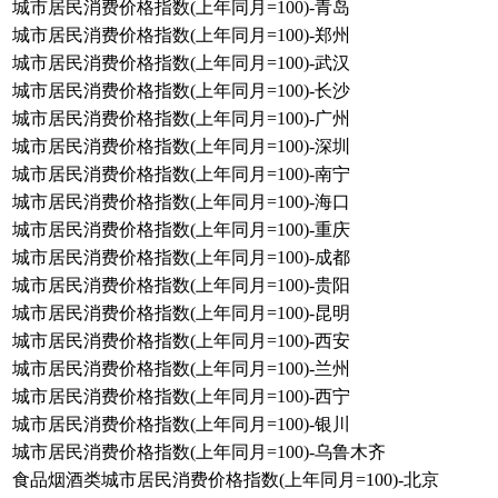
城市居民消费价格指数(上年同月=100)-青岛
城市居民消费价格指数(上年同月=100)-郑州
城市居民消费价格指数(上年同月=100)-武汉
城市居民消费价格指数(上年同月=100)-长沙
城市居民消费价格指数(上年同月=100)-广州
城市居民消费价格指数(上年同月=100)-深圳
城市居民消费价格指数(上年同月=100)-南宁
城市居民消费价格指数(上年同月=100)-海口
城市居民消费价格指数(上年同月=100)-重庆
城市居民消费价格指数(上年同月=100)-成都
城市居民消费价格指数(上年同月=100)-贵阳
城市居民消费价格指数(上年同月=100)-昆明
城市居民消费价格指数(上年同月=100)-西安
城市居民消费价格指数(上年同月=100)-兰州
城市居民消费价格指数(上年同月=100)-西宁
城市居民消费价格指数(上年同月=100)-银川
城市居民消费价格指数(上年同月=100)-乌鲁木齐
食品烟酒类城市居民消费价格指数(上年同月=100)-北京