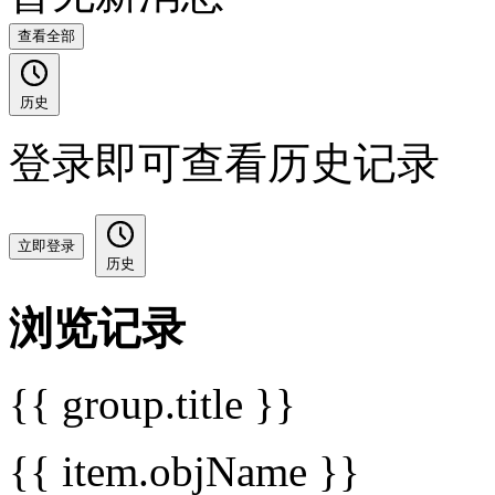
查看全部
历史
登录即可查看历史记录
立即登录
历史
浏览记录
{{ group.title }}
{{ item.objName }}