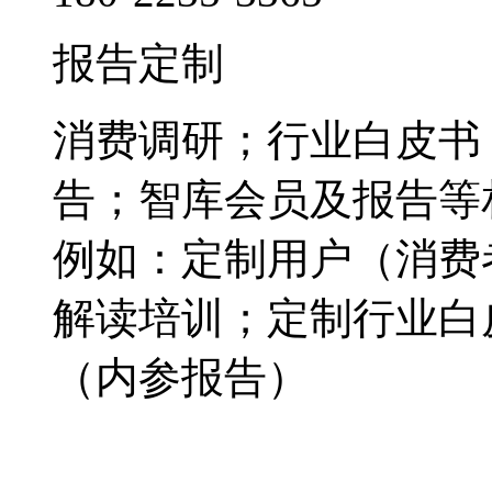
报告定制
消费调研；行业白皮书
告；智库会员及报告等
例如：定制用户（消费
解读培训；定制行业白
（内参报告）