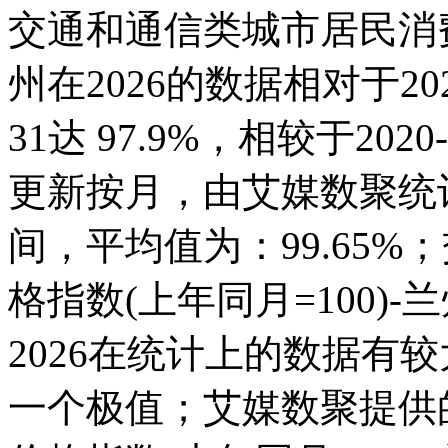
交通和通信类城市居民消费价
州在2026的数据相对于202
31达 97.9%，相较于202
更新按月，由艾媒数聚统计得出
间，平均值为：99.65
格指数(上年同月=100)-兰州
2026在统计上的数据有较大
一个极值；艾媒数聚提供