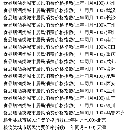
食品烟酒类城市居民消费价格指数(上年同月=100)-郑州
食品烟酒类城市居民消费价格指数(上年同月=100)-武汉
食品烟酒类城市居民消费价格指数(上年同月=100)-长沙
食品烟酒类城市居民消费价格指数(上年同月=100)-广州
食品烟酒类城市居民消费价格指数(上年同月=100)-深圳
食品烟酒类城市居民消费价格指数(上年同月=100)-南宁
食品烟酒类城市居民消费价格指数(上年同月=100)-海口
食品烟酒类城市居民消费价格指数(上年同月=100)-重庆
食品烟酒类城市居民消费价格指数(上年同月=100)-成都
食品烟酒类城市居民消费价格指数(上年同月=100)-贵阳
食品烟酒类城市居民消费价格指数(上年同月=100)-昆明
食品烟酒类城市居民消费价格指数(上年同月=100)-西安
食品烟酒类城市居民消费价格指数(上年同月=100)-兰州
食品烟酒类城市居民消费价格指数(上年同月=100)-西宁
食品烟酒类城市居民消费价格指数(上年同月=100)-银川
食品烟酒类城市居民消费价格指数(上年同月=100)-乌鲁木齐
粮食类城市居民消费价格指数(上年同月=100)-北京
粮食类城市居民消费价格指数(上年同月=100)-天津