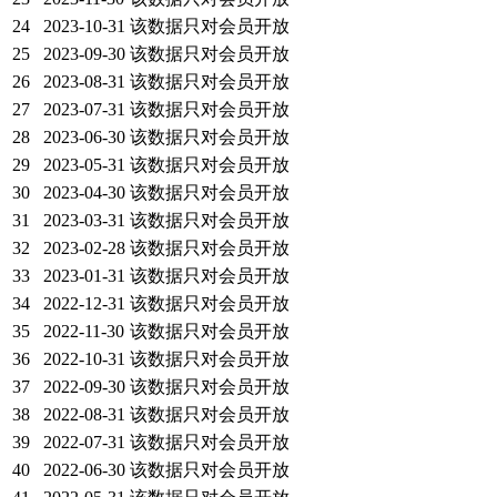
24
2023-10-31
该数据只对会员开放
25
2023-09-30
该数据只对会员开放
26
2023-08-31
该数据只对会员开放
27
2023-07-31
该数据只对会员开放
28
2023-06-30
该数据只对会员开放
29
2023-05-31
该数据只对会员开放
30
2023-04-30
该数据只对会员开放
31
2023-03-31
该数据只对会员开放
32
2023-02-28
该数据只对会员开放
33
2023-01-31
该数据只对会员开放
34
2022-12-31
该数据只对会员开放
35
2022-11-30
该数据只对会员开放
36
2022-10-31
该数据只对会员开放
37
2022-09-30
该数据只对会员开放
38
2022-08-31
该数据只对会员开放
39
2022-07-31
该数据只对会员开放
40
2022-06-30
该数据只对会员开放