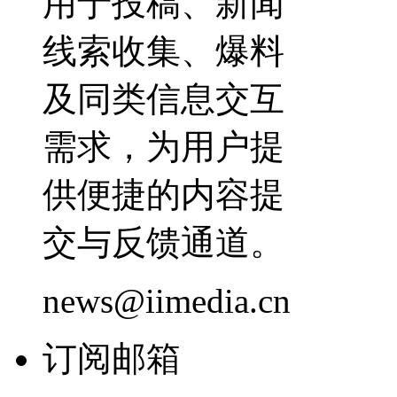
用于投稿、新闻
线索收集、爆料
及同类信息交互
需求，为用户提
供便捷的内容提
交与反馈通道。
news@iimedia.cn
订阅邮箱