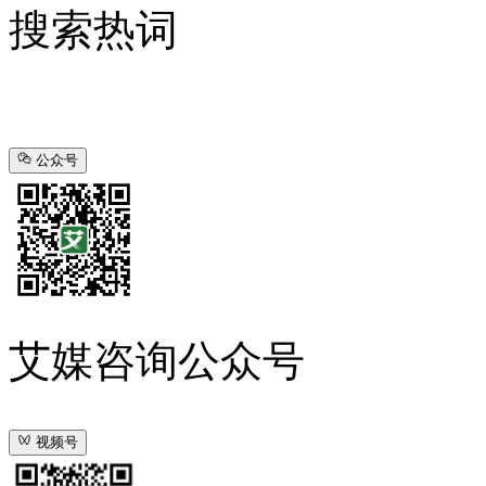
搜索热词
公众号
艾媒咨询公众号
视频号