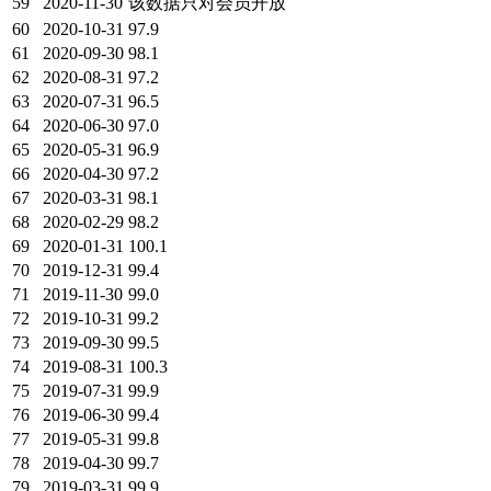
59
2020-11-30
该数据只对会员开放
60
2020-10-31
97.9
61
2020-09-30
98.1
62
2020-08-31
97.2
63
2020-07-31
96.5
64
2020-06-30
97.0
65
2020-05-31
96.9
66
2020-04-30
97.2
67
2020-03-31
98.1
68
2020-02-29
98.2
69
2020-01-31
100.1
70
2019-12-31
99.4
71
2019-11-30
99.0
72
2019-10-31
99.2
73
2019-09-30
99.5
74
2019-08-31
100.3
75
2019-07-31
99.9
76
2019-06-30
99.4
77
2019-05-31
99.8
78
2019-04-30
99.7
79
2019-03-31
99.9