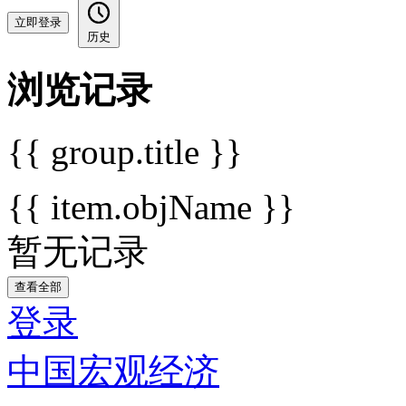
立即登录
历史
浏览记录
{{ group.title }}
{{ item.objName }}
暂无记录
查看全部
登录
中国宏观经济