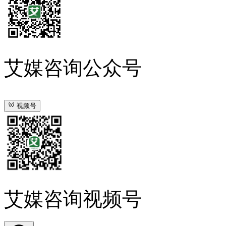
艾媒咨询公众号
视频号
艾媒咨询视频号