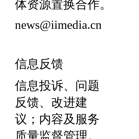
体资源置换合作。
news@iimedia.cn
信息反馈
信息投诉、问题
反馈、改进建
议；内容及服务
质量监督管理。