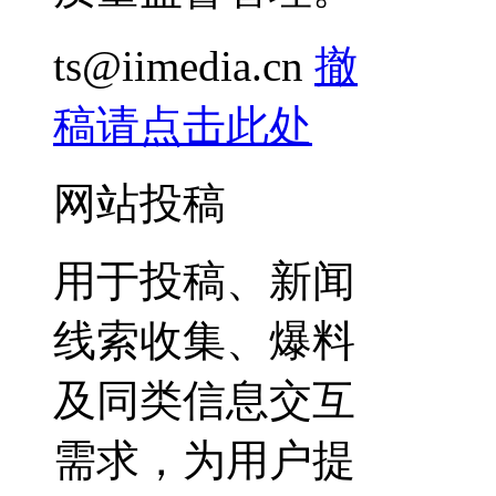
ts@iimedia.cn
撤
稿请点击此处
网站投稿
用于投稿、新闻
线索收集、爆料
及同类信息交互
需求，为用户提