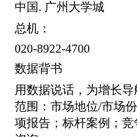
中国. 广州大学城
总机：
020-8922-4700
数据背书
用数据说话，为增长导
范围：市场地位/市场
项报告；标杆案例；竞