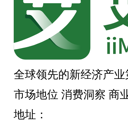
全球领先的新经济产业
市场地位
消费洞察
商
地址：