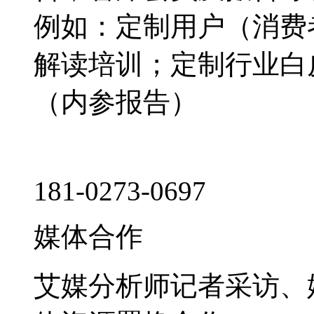
例如：定制用户（消费
解读培训；定制行业白
（内参报告）
181-0273-0697
媒体合作
艾媒分析师记者采访、