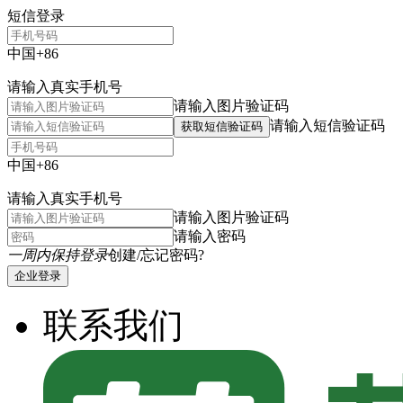
短信登录
中国+86
请输入真实手机号
请输入图片验证码
请输入短信验证码
获取短信验证码
中国+86
请输入真实手机号
请输入图片验证码
请输入密码
一周内保持登录
创建/忘记密码?
企业登录
联系我们