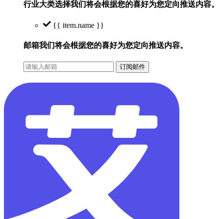
行业大类选择
我们将会根据您的喜好为您定向推送内容。
{{ item.name }}
邮箱
我们将会根据您的喜好为您定向推送内容。
订阅邮件