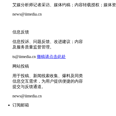
艾媒分析师记者采访、媒体约稿；内容转载授权；媒体资
news@iimedia.cn
信息反馈
信息投诉、问题反馈、改进建议；内容
及服务质量监督管理。
ts@iimedia.cn
撤稿请点击此处
网站投稿
用于投稿、新闻线索收集、爆料及同类
信息交互需求，为用户提供便捷的内容
提交与反馈通道。
news@iimedia.cn
订阅邮箱