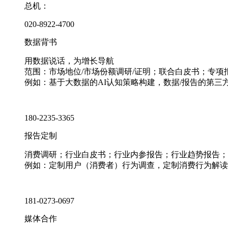
总机：
020-8922-4700
数据背书
用数据说话，为增长导航
范围：市场地位/市场份额调研/证明；联合白皮书；专
例如：基于大数据的AI认知策略构建，数据/报告的第三
180-2235-3365
报告定制
消费调研；行业白皮书；行业内参报告；行业趋势报告；
例如：定制用户（消费者）行为调查，定制消费行为解读
181-0273-0697
媒体合作