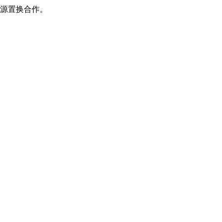
源置换合作。