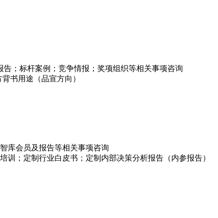
项报告；标杆案例；竞争情报；奖项组织等相关事项咨询
方背书用途（品宣方向）
智库会员及报告等相关事项咨询
培训；定制行业白皮书；定制内部决策分析报告（内参报告）