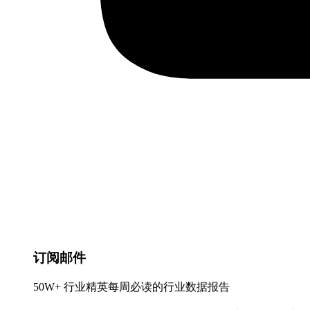
订阅邮件
50W+ 行业精英每周必读的行业数据报告