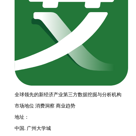
全球领先的新经济产业第三方数据挖掘与分析机构
市场地位
消费洞察
商业趋势
地址：
中国. 广州大学城