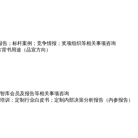
项报告；标杆案例；竞争情报；奖项组织等相关事项咨询
方背书用途（品宣方向）
智库会员及报告等相关事项咨询
培训；定制行业白皮书；定制内部决策分析报告（内参报告）