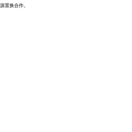
源置换合作。