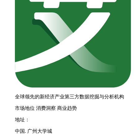
全球领先的新经济产业第三方数据挖掘与分析机构
市场地位
消费洞察
商业趋势
地址：
中国. 广州大学城