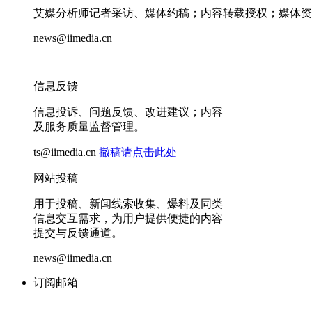
艾媒分析师记者采访、媒体约稿；内容转载授权；媒体资
news@iimedia.cn
信息反馈
信息投诉、问题反馈、改进建议；内容
及服务质量监督管理。
ts@iimedia.cn
撤稿请点击此处
网站投稿
用于投稿、新闻线索收集、爆料及同类
信息交互需求，为用户提供便捷的内容
提交与反馈通道。
news@iimedia.cn
订阅邮箱