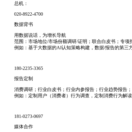
总机：
020-8922-4700
数据背书
用数据说话，为增长导航
范围：市场地位/市场份额调研/证明；联合白皮书；专
例如：基于大数据的AI认知策略构建，数据/报告的第三
180-2235-3365
报告定制
消费调研；行业白皮书；行业内参报告；行业趋势报告；
例如：定制用户（消费者）行为调查，定制消费行为解读
181-0273-0697
媒体合作