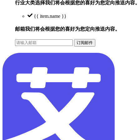
行业大类选择
我们将会根据您的喜好为您定向推送内容。
{{ item.name }}
邮箱
我们将会根据您的喜好为您定向推送内容。
订阅邮件