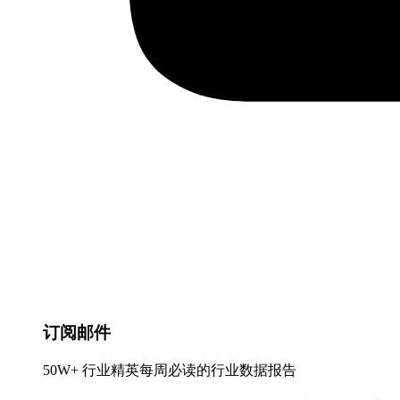
订阅邮件
50W+ 行业精英每周必读的行业数据报告