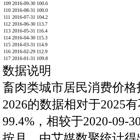
109
2016-09-30
100.6
110
2016-08-31
100.0
111
2016-07-31
104.2
112
2016-06-30
113.7
113
2016-05-31
116.4
114
2016-04-30
115.3
115
2016-03-31
114.9
116
2016-02-29
112.9
117
2016-01-31
109.8
数据说明
畜肉类城市居民消费价格指数
2026的数据相对于2025有
99.4%，相较于2020-09
按月，由艾媒数聚统计得出，2