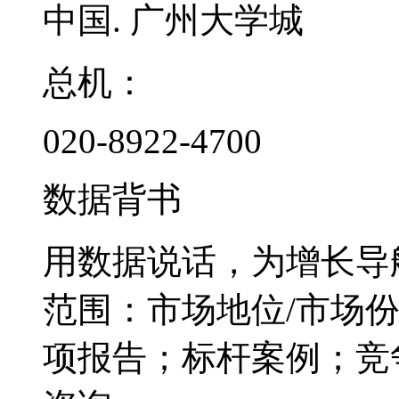
中国. 广州大学城
总机：
020-8922-4700
数据背书
用数据说话，为增长导
范围：市场地位/市场
项报告；标杆案例；竞