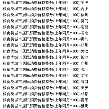
粮食类城市居民消费价格指数(上年同月=100)-宁波
粮食类城市居民消费价格指数(上年同月=100)-合肥
粮食类城市居民消费价格指数(上年同月=100)-福州
粮食类城市居民消费价格指数(上年同月=100)-厦门
粮食类城市居民消费价格指数(上年同月=100)-南昌
粮食类城市居民消费价格指数(上年同月=100)-济南
粮食类城市居民消费价格指数(上年同月=100)-青岛
粮食类城市居民消费价格指数(上年同月=100)-郑州
粮食类城市居民消费价格指数(上年同月=100)-武汉
粮食类城市居民消费价格指数(上年同月=100)-长沙
粮食类城市居民消费价格指数(上年同月=100)-广州
粮食类城市居民消费价格指数(上年同月=100)-深圳
粮食类城市居民消费价格指数(上年同月=100)-南宁
粮食类城市居民消费价格指数(上年同月=100)-海口
粮食类城市居民消费价格指数(上年同月=100)-重庆
粮食类城市居民消费价格指数(上年同月=100)-成都
粮食类城市居民消费价格指数(上年同月=100)-贵阳
粮食类城市居民消费价格指数(上年同月=100)-昆明