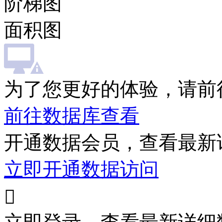
阶梯图
面积图
为了您更好的体验，请前
前往数据库查看
开通数据会员，查看最新
立即开通数据访问
