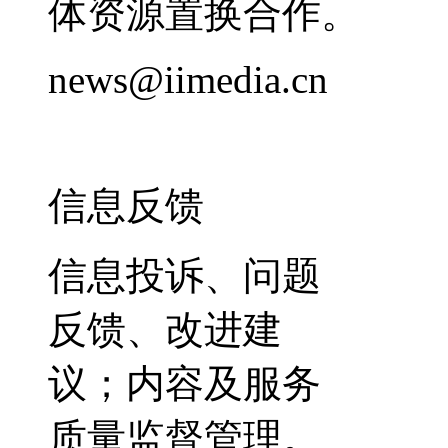
体资源置换合作。
news@iimedia.cn
信息反馈
信息投诉、问题
反馈、改进建
议；内容及服务
质量监督管理。