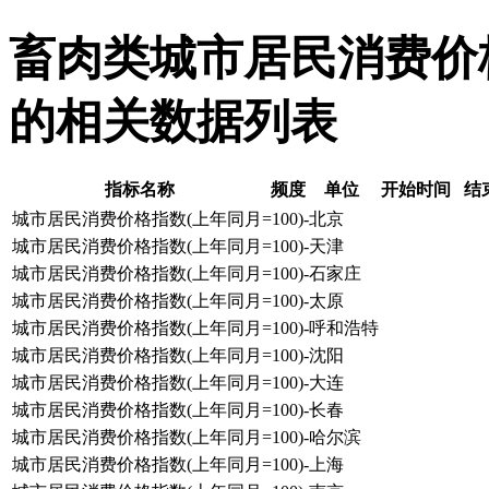
畜肉类城市居民消费价格指
的相关数据列表
指标名称
频度
单位
开始时间
结
城市居民消费价格指数(上年同月=100)-北京
城市居民消费价格指数(上年同月=100)-天津
城市居民消费价格指数(上年同月=100)-石家庄
城市居民消费价格指数(上年同月=100)-太原
城市居民消费价格指数(上年同月=100)-呼和浩特
城市居民消费价格指数(上年同月=100)-沈阳
城市居民消费价格指数(上年同月=100)-大连
城市居民消费价格指数(上年同月=100)-长春
城市居民消费价格指数(上年同月=100)-哈尔滨
城市居民消费价格指数(上年同月=100)-上海