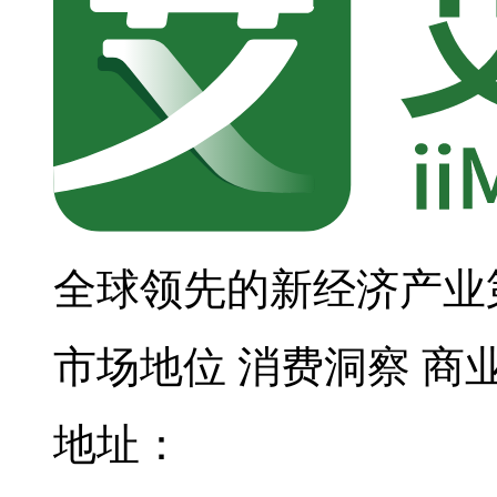
全球领先的新经济产业
市场地位
消费洞察
商
地址：