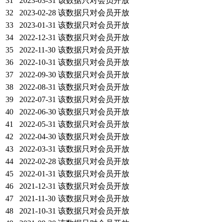
31
2023-03-31
该数据只对会员开放
32
2023-02-28
该数据只对会员开放
33
2023-01-31
该数据只对会员开放
34
2022-12-31
该数据只对会员开放
35
2022-11-30
该数据只对会员开放
36
2022-10-31
该数据只对会员开放
37
2022-09-30
该数据只对会员开放
38
2022-08-31
该数据只对会员开放
39
2022-07-31
该数据只对会员开放
40
2022-06-30
该数据只对会员开放
41
2022-05-31
该数据只对会员开放
42
2022-04-30
该数据只对会员开放
43
2022-03-31
该数据只对会员开放
44
2022-02-28
该数据只对会员开放
45
2022-01-31
该数据只对会员开放
46
2021-12-31
该数据只对会员开放
47
2021-11-30
该数据只对会员开放
48
2021-10-31
该数据只对会员开放