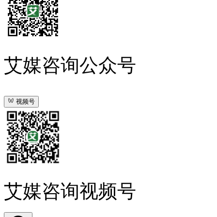
艾媒咨询公众号
视频号
艾媒咨询视频号