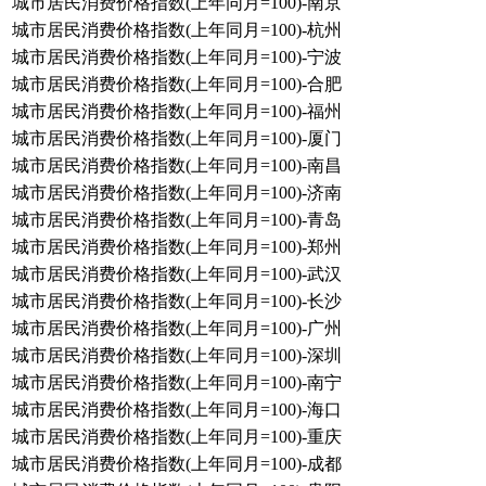
城市居民消费价格指数(上年同月=100)-南京
城市居民消费价格指数(上年同月=100)-杭州
城市居民消费价格指数(上年同月=100)-宁波
城市居民消费价格指数(上年同月=100)-合肥
城市居民消费价格指数(上年同月=100)-福州
城市居民消费价格指数(上年同月=100)-厦门
城市居民消费价格指数(上年同月=100)-南昌
城市居民消费价格指数(上年同月=100)-济南
城市居民消费价格指数(上年同月=100)-青岛
城市居民消费价格指数(上年同月=100)-郑州
城市居民消费价格指数(上年同月=100)-武汉
城市居民消费价格指数(上年同月=100)-长沙
城市居民消费价格指数(上年同月=100)-广州
城市居民消费价格指数(上年同月=100)-深圳
城市居民消费价格指数(上年同月=100)-南宁
城市居民消费价格指数(上年同月=100)-海口
城市居民消费价格指数(上年同月=100)-重庆
城市居民消费价格指数(上年同月=100)-成都