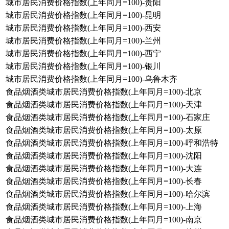
城市居民消费价格指数(上年同月=100)-贵阳
城市居民消费价格指数(上年同月=100)-昆明
城市居民消费价格指数(上年同月=100)-西安
城市居民消费价格指数(上年同月=100)-兰州
城市居民消费价格指数(上年同月=100)-西宁
城市居民消费价格指数(上年同月=100)-银川
城市居民消费价格指数(上年同月=100)-乌鲁木齐
食品烟酒类城市居民消费价格指数(上年同月=100)-北京
食品烟酒类城市居民消费价格指数(上年同月=100)-天津
食品烟酒类城市居民消费价格指数(上年同月=100)-石家庄
食品烟酒类城市居民消费价格指数(上年同月=100)-太原
食品烟酒类城市居民消费价格指数(上年同月=100)-呼和浩特
食品烟酒类城市居民消费价格指数(上年同月=100)-沈阳
食品烟酒类城市居民消费价格指数(上年同月=100)-大连
食品烟酒类城市居民消费价格指数(上年同月=100)-长春
食品烟酒类城市居民消费价格指数(上年同月=100)-哈尔滨
食品烟酒类城市居民消费价格指数(上年同月=100)-上海
食品烟酒类城市居民消费价格指数(上年同月=100)-南京