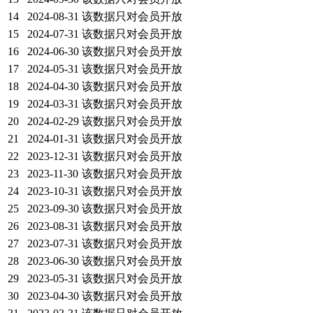
14
2024-08-31
该数据只对会员开放
15
2024-07-31
该数据只对会员开放
16
2024-06-30
该数据只对会员开放
17
2024-05-31
该数据只对会员开放
18
2024-04-30
该数据只对会员开放
19
2024-03-31
该数据只对会员开放
20
2024-02-29
该数据只对会员开放
21
2024-01-31
该数据只对会员开放
22
2023-12-31
该数据只对会员开放
23
2023-11-30
该数据只对会员开放
24
2023-10-31
该数据只对会员开放
25
2023-09-30
该数据只对会员开放
26
2023-08-31
该数据只对会员开放
27
2023-07-31
该数据只对会员开放
28
2023-06-30
该数据只对会员开放
29
2023-05-31
该数据只对会员开放
30
2023-04-30
该数据只对会员开放