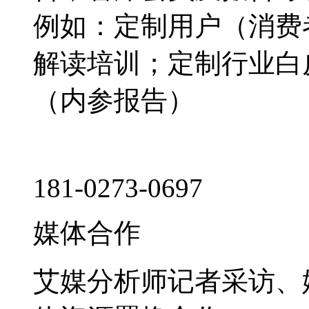
例如：定制用户（消费
解读培训；定制行业白
（内参报告）
181-0273-0697
媒体合作
艾媒分析师记者采访、