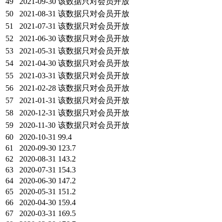
49
2021-09-30
该数据只对会员开放
50
2021-08-31
该数据只对会员开放
51
2021-07-31
该数据只对会员开放
52
2021-06-30
该数据只对会员开放
53
2021-05-31
该数据只对会员开放
54
2021-04-30
该数据只对会员开放
55
2021-03-31
该数据只对会员开放
56
2021-02-28
该数据只对会员开放
57
2021-01-31
该数据只对会员开放
58
2020-12-31
该数据只对会员开放
59
2020-11-30
该数据只对会员开放
60
2020-10-31
99.4
61
2020-09-30
123.7
62
2020-08-31
143.2
63
2020-07-31
154.3
64
2020-06-30
147.2
65
2020-05-31
151.2
66
2020-04-30
159.4
67
2020-03-31
169.5