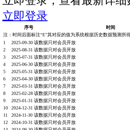
立即登录，查看最新详细
立即登录
序号
时间
注：时间后面标注“
E
”其对应的值为系统根据历史数据预测所
1
2025-09-30
该数据只对会员开放
2
2025-08-31
该数据只对会员开放
3
2025-07-31
该数据只对会员开放
4
2025-06-30
该数据只对会员开放
5
2025-05-31
该数据只对会员开放
6
2025-04-30
该数据只对会员开放
7
2025-03-31
该数据只对会员开放
8
2025-02-28
该数据只对会员开放
9
2025-01-31
该数据只对会员开放
10
2024-12-31
该数据只对会员开放
11
2024-11-30
该数据只对会员开放
12
2024-10-31
该数据只对会员开放
13
2024-09-30
该数据只对会员开放