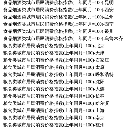
食品烟酒类城市居民消费价格指数(上年同月=100)-昆明
食品烟酒类城市居民消费价格指数(上年同月=100)-西安
食品烟酒类城市居民消费价格指数(上年同月=100)-兰州
食品烟酒类城市居民消费价格指数(上年同月=100)-西宁
食品烟酒类城市居民消费价格指数(上年同月=100)-银川
食品烟酒类城市居民消费价格指数(上年同月=100)-乌鲁木齐
粮食类城市居民消费价格指数(上年同月=100)-北京
粮食类城市居民消费价格指数(上年同月=100)-天津
粮食类城市居民消费价格指数(上年同月=100)-石家庄
粮食类城市居民消费价格指数(上年同月=100)-太原
粮食类城市居民消费价格指数(上年同月=100)-呼和浩特
粮食类城市居民消费价格指数(上年同月=100)-沈阳
粮食类城市居民消费价格指数(上年同月=100)-大连
粮食类城市居民消费价格指数(上年同月=100)-长春
粮食类城市居民消费价格指数(上年同月=100)-哈尔滨
粮食类城市居民消费价格指数(上年同月=100)-上海
粮食类城市居民消费价格指数(上年同月=100)-南京
粮食类城市居民消费价格指数(上年同月=100)-杭州