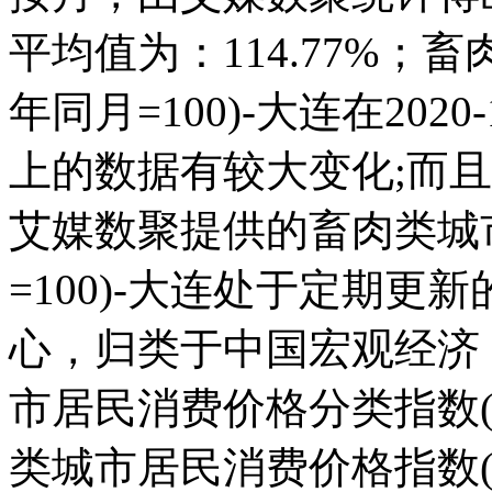
平均值为：114.77%；
年同月=100)-大连在2020-
上的数据有较大变化;而且它在
艾媒数聚提供的畜肉类城
=100)-大连处于定期
心，归类于中国宏观经济
市居民消费价格分类指数(上年
类城市居民消费价格指数(上