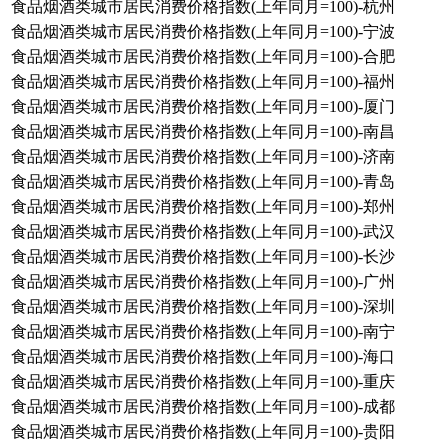
食品烟酒类城市居民消费价格指数(上年同月=100)-杭州
食品烟酒类城市居民消费价格指数(上年同月=100)-宁波
食品烟酒类城市居民消费价格指数(上年同月=100)-合肥
食品烟酒类城市居民消费价格指数(上年同月=100)-福州
食品烟酒类城市居民消费价格指数(上年同月=100)-厦门
食品烟酒类城市居民消费价格指数(上年同月=100)-南昌
食品烟酒类城市居民消费价格指数(上年同月=100)-济南
食品烟酒类城市居民消费价格指数(上年同月=100)-青岛
食品烟酒类城市居民消费价格指数(上年同月=100)-郑州
食品烟酒类城市居民消费价格指数(上年同月=100)-武汉
食品烟酒类城市居民消费价格指数(上年同月=100)-长沙
食品烟酒类城市居民消费价格指数(上年同月=100)-广州
食品烟酒类城市居民消费价格指数(上年同月=100)-深圳
食品烟酒类城市居民消费价格指数(上年同月=100)-南宁
食品烟酒类城市居民消费价格指数(上年同月=100)-海口
食品烟酒类城市居民消费价格指数(上年同月=100)-重庆
食品烟酒类城市居民消费价格指数(上年同月=100)-成都
食品烟酒类城市居民消费价格指数(上年同月=100)-贵阳