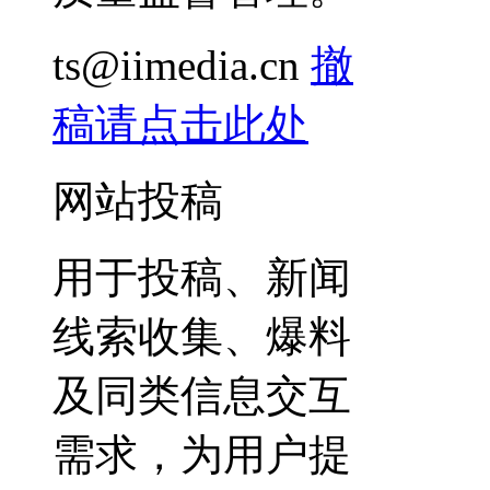
ts@iimedia.cn
撤
稿请点击此处
网站投稿
用于投稿、新闻
线索收集、爆料
及同类信息交互
需求，为用户提