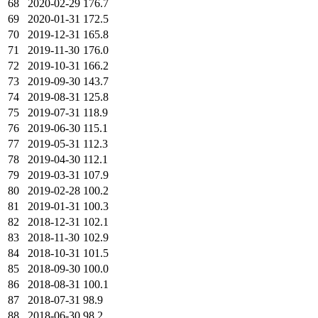
68
2020-02-29
176.7
69
2020-01-31
172.5
70
2019-12-31
165.8
71
2019-11-30
176.0
72
2019-10-31
166.2
73
2019-09-30
143.7
74
2019-08-31
125.8
75
2019-07-31
118.9
76
2019-06-30
115.1
77
2019-05-31
112.3
78
2019-04-30
112.1
79
2019-03-31
107.9
80
2019-02-28
100.2
81
2019-01-31
100.3
82
2018-12-31
102.1
83
2018-11-30
102.9
84
2018-10-31
101.5
85
2018-09-30
100.0
86
2018-08-31
100.1
87
2018-07-31
98.9
88
2018-06-30
98.2