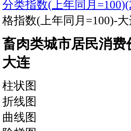
分类指数(上年同月=100)(20
格指数(上年同月=100)-
畜肉类城市居民消费价格
大连
柱状图
折线图
曲线图