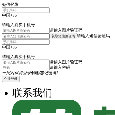
短信登录
中国+86
请输入真实手机号
请输入图片验证码
请输入短信验证码
获取短信验证码
中国+86
请输入真实手机号
请输入图片验证码
请输入密码
一周内保持登录
创建/忘记密码?
企业登录
联系我们