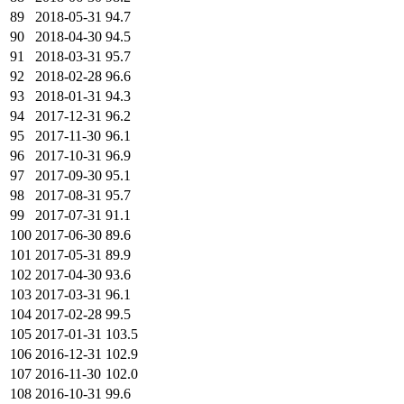
89
2018-05-31
94.7
90
2018-04-30
94.5
91
2018-03-31
95.7
92
2018-02-28
96.6
93
2018-01-31
94.3
94
2017-12-31
96.2
95
2017-11-30
96.1
96
2017-10-31
96.9
97
2017-09-30
95.1
98
2017-08-31
95.7
99
2017-07-31
91.1
100
2017-06-30
89.6
101
2017-05-31
89.9
102
2017-04-30
93.6
103
2017-03-31
96.1
104
2017-02-28
99.5
105
2017-01-31
103.5
106
2016-12-31
102.9
107
2016-11-30
102.0
108
2016-10-31
99.6