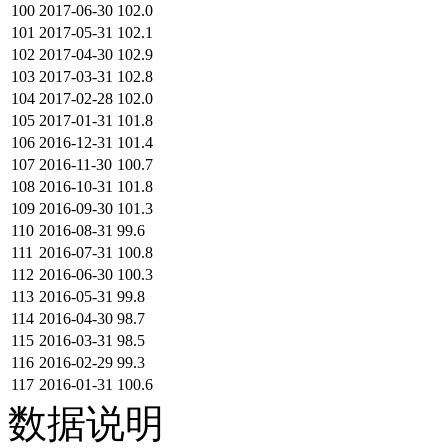
100
2017-06-30
102.0
101
2017-05-31
102.1
102
2017-04-30
102.9
103
2017-03-31
102.8
104
2017-02-28
102.0
105
2017-01-31
101.8
106
2016-12-31
101.4
107
2016-11-30
100.7
108
2016-10-31
101.8
109
2016-09-30
101.3
110
2016-08-31
99.6
111
2016-07-31
100.8
112
2016-06-30
100.3
113
2016-05-31
99.8
114
2016-04-30
98.7
115
2016-03-31
98.5
116
2016-02-29
99.3
117
2016-01-31
100.6
数据说明