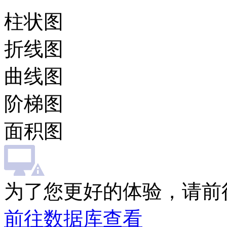
柱状图
折线图
曲线图
阶梯图
面积图
为了您更好的体验，请前
前往数据库查看