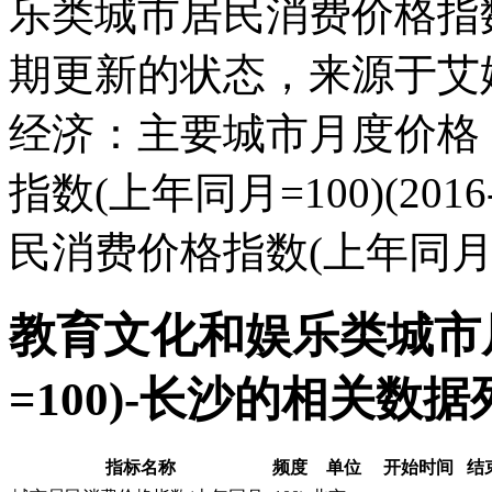
乐类城市居民消费价格指数(
期更新的状态，来源于艾
经济：主要城市月度价格
指数(上年同月=100)(2
民消费价格指数(上年同月=
教育文化和娱乐类城市
=100)-长沙的相关数据
指标名称
频度
单位
开始时间
结