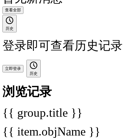
查看全部
历史
登录即可查看历史记录
立即登录
历史
浏览记录
{{ group.title }}
{{ item.objName }}