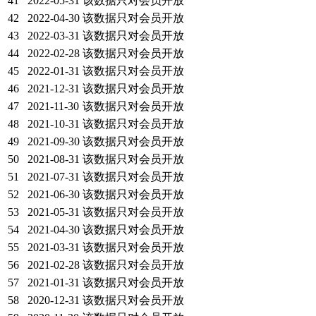
41
2022-05-31
该数据只对会员开放
42
2022-04-30
该数据只对会员开放
43
2022-03-31
该数据只对会员开放
44
2022-02-28
该数据只对会员开放
45
2022-01-31
该数据只对会员开放
46
2021-12-31
该数据只对会员开放
47
2021-11-30
该数据只对会员开放
48
2021-10-31
该数据只对会员开放
49
2021-09-30
该数据只对会员开放
50
2021-08-31
该数据只对会员开放
51
2021-07-31
该数据只对会员开放
52
2021-06-30
该数据只对会员开放
53
2021-05-31
该数据只对会员开放
54
2021-04-30
该数据只对会员开放
55
2021-03-31
该数据只对会员开放
56
2021-02-28
该数据只对会员开放
57
2021-01-31
该数据只对会员开放
58
2020-12-31
该数据只对会员开放