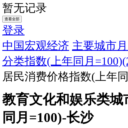
暂无记录
查看全部
登录
中国宏观经济
主要城市月
分类指数(上年同月=100)(20
居民消费价格指数(上年同月
教育文化和娱乐类城
同月=100)-长沙