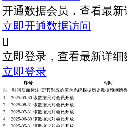
开通数据会员，查看最新
立即开通数据访问

立即登录，查看最新详细
立即登录
序号
时间
注：时间后面标注“
E
”其对应的值为系统根据历史数据预测所
1
2025-09-30
该数据只对会员开放
2
2025-08-31
该数据只对会员开放
3
2025-07-31
该数据只对会员开放
4
2025-06-30
该数据只对会员开放
5
2025-05-31
该数据只对会员开放