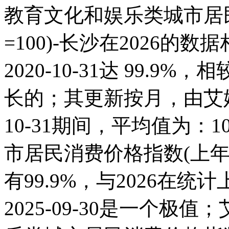
教育文化和娱乐类城市居
=100)-长沙在2026的
2020-10-31达 99.9%，
长的；其更新按月，由艾媒数
10-31期间，平均值为：1
市居民消费价格指数(上年同月=
有99.9%，与2026在
2025-09-30是一个