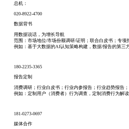
总机：
020-8922-4700
数据背书
用数据说话，为增长导航
范围：市场地位/市场份额调研/证明；联合白皮书；专
例如：基于大数据的AI认知策略构建，数据/报告的第三
180-2235-3365
报告定制
消费调研；行业白皮书；行业内参报告；行业趋势报告；
例如：定制用户（消费者）行为调查，定制消费行为解读
181-0273-0697
媒体合作