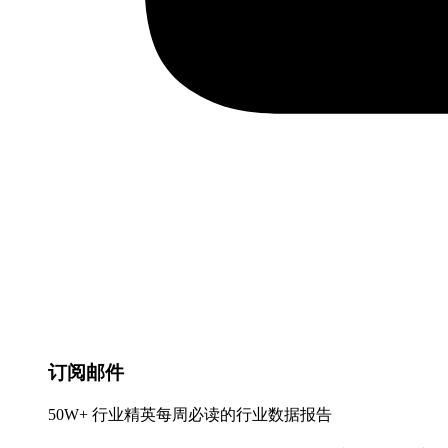
订阅邮件
50W+ 行业精英每周必读的行业数据报告