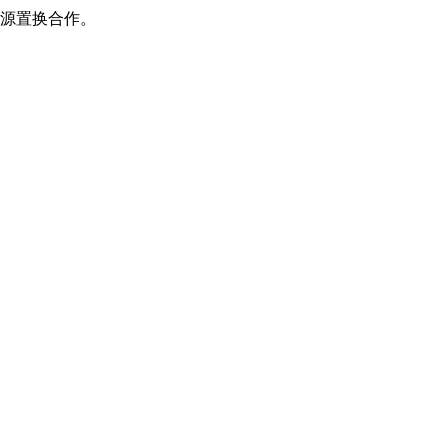
源置换合作。