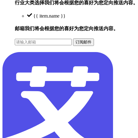
行业大类选择
我们将会根据您的喜好为您定向推送内容。
{{ item.name }}
邮箱
我们将会根据您的喜好为您定向推送内容。
订阅邮件