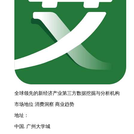
全球领先的新经济产业第三方数据挖掘与分析机构
市场地位
消费洞察
商业趋势
地址：
中国. 广州大学城