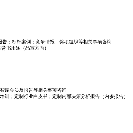
项报告；标杆案例；竞争情报；奖项组织等相关事项咨询
方背书用途（品宣方向）
智库会员及报告等相关事项咨询
培训；定制行业白皮书；定制内部决策分析报告（内参报告）