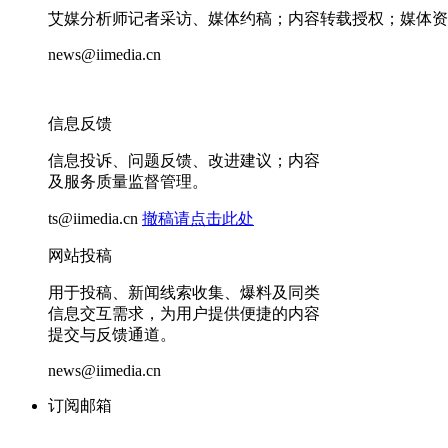
艾媒分析师记者采访、媒体约稿；内容转载授权；媒体资
news@iimedia.cn
信息反馈
信息投诉、问题反馈、改进建议；内容
及服务质量监督管理。
ts@iimedia.cn
撤稿请点击此处
网站投稿
用于投稿、新闻线索收集、爆料及同类
信息交互需求，为用户提供便捷的内容
提交与反馈通道。
news@iimedia.cn
订阅邮箱