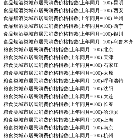
食品烟酒类城市居民消费价格指数(上年同月=100)-昆明
食品烟酒类城市居民消费价格指数(上年同月=100)-西安
食品烟酒类城市居民消费价格指数(上年同月=100)-兰州
食品烟酒类城市居民消费价格指数(上年同月=100)-西宁
食品烟酒类城市居民消费价格指数(上年同月=100)-银川
食品烟酒类城市居民消费价格指数(上年同月=100)-乌鲁木齐
粮食类城市居民消费价格指数(上年同月=100)-北京
粮食类城市居民消费价格指数(上年同月=100)-天津
粮食类城市居民消费价格指数(上年同月=100)-石家庄
粮食类城市居民消费价格指数(上年同月=100)-太原
粮食类城市居民消费价格指数(上年同月=100)-呼和浩特
粮食类城市居民消费价格指数(上年同月=100)-沈阳
粮食类城市居民消费价格指数(上年同月=100)-大连
粮食类城市居民消费价格指数(上年同月=100)-长春
粮食类城市居民消费价格指数(上年同月=100)-哈尔滨
粮食类城市居民消费价格指数(上年同月=100)-上海
粮食类城市居民消费价格指数(上年同月=100)-南京
粮食类城市居民消费价格指数(上年同月=100)-杭州