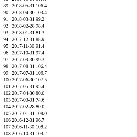
89
2018-05-31
106.4
90
2018-04-30
103.4
91
2018-03-31
99.2
92
2018-02-28
98.4
93
2018-01-31
81.3
94
2017-12-31
88.9
95
2017-11-30
91.4
96
2017-10-31
97.4
97
2017-09-30
99.3
98
2017-08-31
106.4
99
2017-07-31
106.7
100
2017-06-30
107.5
101
2017-05-31
95.4
102
2017-04-30
80.0
103
2017-03-31
74.6
104
2017-02-28
80.0
105
2017-01-31
108.0
106
2016-12-31
96.7
107
2016-11-30
108.2
108
2016-10-31
109.2