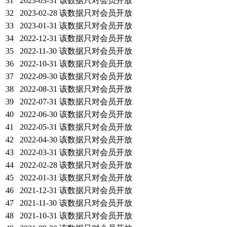
31
2023-03-31
该数据只对会员开放
32
2023-02-28
该数据只对会员开放
33
2023-01-31
该数据只对会员开放
34
2022-12-31
该数据只对会员开放
35
2022-11-30
该数据只对会员开放
36
2022-10-31
该数据只对会员开放
37
2022-09-30
该数据只对会员开放
38
2022-08-31
该数据只对会员开放
39
2022-07-31
该数据只对会员开放
40
2022-06-30
该数据只对会员开放
41
2022-05-31
该数据只对会员开放
42
2022-04-30
该数据只对会员开放
43
2022-03-31
该数据只对会员开放
44
2022-02-28
该数据只对会员开放
45
2022-01-31
该数据只对会员开放
46
2021-12-31
该数据只对会员开放
47
2021-11-30
该数据只对会员开放
48
2021-10-31
该数据只对会员开放