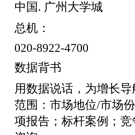
中国. 广州大学城
总机：
020-8922-4700
数据背书
用数据说话，为增长导
范围：市场地位/市场
项报告；标杆案例；竞