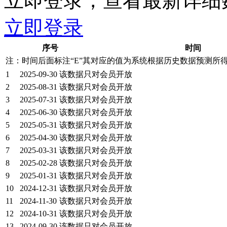
立即登录，查看最新详细
立即登录
序号
时间
注：时间后面标注“
E
”其对应的值为系统根据历史数据预测所
1
2025-09-30
该数据只对会员开放
2
2025-08-31
该数据只对会员开放
3
2025-07-31
该数据只对会员开放
4
2025-06-30
该数据只对会员开放
5
2025-05-31
该数据只对会员开放
6
2025-04-30
该数据只对会员开放
7
2025-03-31
该数据只对会员开放
8
2025-02-28
该数据只对会员开放
9
2025-01-31
该数据只对会员开放
10
2024-12-31
该数据只对会员开放
11
2024-11-30
该数据只对会员开放
12
2024-10-31
该数据只对会员开放
13
2024-09-30
该数据只对会员开放