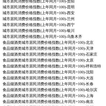
城市居民消费价格指数(上年同月=100)-贵阳
城市居民消费价格指数(上年同月=100)-昆明
城市居民消费价格指数(上年同月=100)-西安
城市居民消费价格指数(上年同月=100)-兰州
城市居民消费价格指数(上年同月=100)-西宁
城市居民消费价格指数(上年同月=100)-银川
城市居民消费价格指数(上年同月=100)-乌鲁木齐
食品烟酒类城市居民消费价格指数(上年同月=100)-北京
食品烟酒类城市居民消费价格指数(上年同月=100)-天津
食品烟酒类城市居民消费价格指数(上年同月=100)-石家庄
食品烟酒类城市居民消费价格指数(上年同月=100)-太原
食品烟酒类城市居民消费价格指数(上年同月=100)-呼和浩特
食品烟酒类城市居民消费价格指数(上年同月=100)-沈阳
食品烟酒类城市居民消费价格指数(上年同月=100)-大连
食品烟酒类城市居民消费价格指数(上年同月=100)-长春
食品烟酒类城市居民消费价格指数(上年同月=100)-哈尔滨
食品烟酒类城市居民消费价格指数(上年同月=100)-上海
食品烟酒类城市居民消费价格指数(上年同月=100)-南京