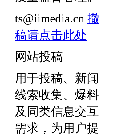
ts@iimedia.cn
撤
稿请点击此处
网站投稿
用于投稿、新闻
线索收集、爆料
及同类信息交互
需求，为用户提