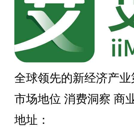
全球领先的新经济产业
市场地位
消费洞察
商
地址：