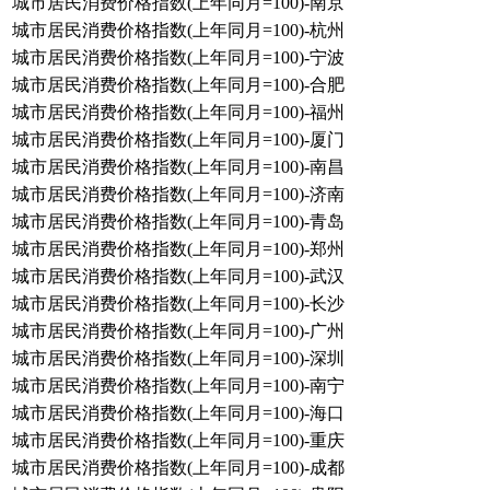
城市居民消费价格指数(上年同月=100)-南京
城市居民消费价格指数(上年同月=100)-杭州
城市居民消费价格指数(上年同月=100)-宁波
城市居民消费价格指数(上年同月=100)-合肥
城市居民消费价格指数(上年同月=100)-福州
城市居民消费价格指数(上年同月=100)-厦门
城市居民消费价格指数(上年同月=100)-南昌
城市居民消费价格指数(上年同月=100)-济南
城市居民消费价格指数(上年同月=100)-青岛
城市居民消费价格指数(上年同月=100)-郑州
城市居民消费价格指数(上年同月=100)-武汉
城市居民消费价格指数(上年同月=100)-长沙
城市居民消费价格指数(上年同月=100)-广州
城市居民消费价格指数(上年同月=100)-深圳
城市居民消费价格指数(上年同月=100)-南宁
城市居民消费价格指数(上年同月=100)-海口
城市居民消费价格指数(上年同月=100)-重庆
城市居民消费价格指数(上年同月=100)-成都