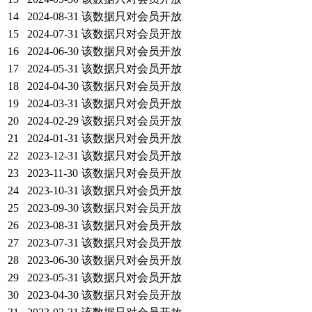
14
2024-08-31
该数据只对会员开放
15
2024-07-31
该数据只对会员开放
16
2024-06-30
该数据只对会员开放
17
2024-05-31
该数据只对会员开放
18
2024-04-30
该数据只对会员开放
19
2024-03-31
该数据只对会员开放
20
2024-02-29
该数据只对会员开放
21
2024-01-31
该数据只对会员开放
22
2023-12-31
该数据只对会员开放
23
2023-11-30
该数据只对会员开放
24
2023-10-31
该数据只对会员开放
25
2023-09-30
该数据只对会员开放
26
2023-08-31
该数据只对会员开放
27
2023-07-31
该数据只对会员开放
28
2023-06-30
该数据只对会员开放
29
2023-05-31
该数据只对会员开放
30
2023-04-30
该数据只对会员开放