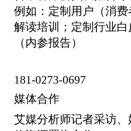
例如：定制用户（消费
解读培训；定制行业白
（内参报告）
181-0273-0697
媒体合作
艾媒分析师记者采访、