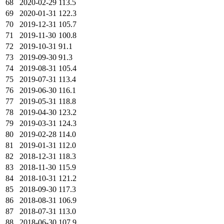
68
2020-02-29
113.5
69
2020-01-31
122.3
70
2019-12-31
105.7
71
2019-11-30
100.8
72
2019-10-31
91.1
73
2019-09-30
91.3
74
2019-08-31
105.4
75
2019-07-31
113.4
76
2019-06-30
116.1
77
2019-05-31
118.8
78
2019-04-30
123.2
79
2019-03-31
124.3
80
2019-02-28
114.0
81
2019-01-31
112.0
82
2018-12-31
118.3
83
2018-11-30
115.9
84
2018-10-31
121.2
85
2018-09-30
117.3
86
2018-08-31
106.9
87
2018-07-31
113.0
88
2018-06-30
107.9