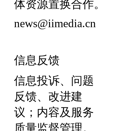
体资源置换合作。
news@iimedia.cn
信息反馈
信息投诉、问题
反馈、改进建
议；内容及服务
质量监督管理。