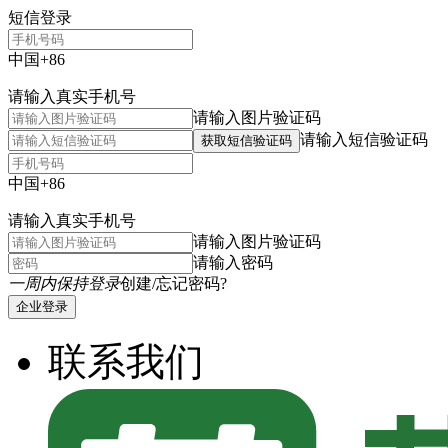
短信登录
中国+86
请输入真实手机号
请输入图片验证码
请输入短信验证码
获取短信验证码
中国+86
请输入真实手机号
请输入图片验证码
请输入密码
一周内保持登录
创建/忘记密码?
企业登录
联系我们