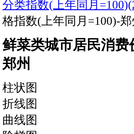
分类指数(上年同月=100)(20
格指数(上年同月=100)-
鲜菜类城市居民消费价格
郑州
柱状图
折线图
曲线图