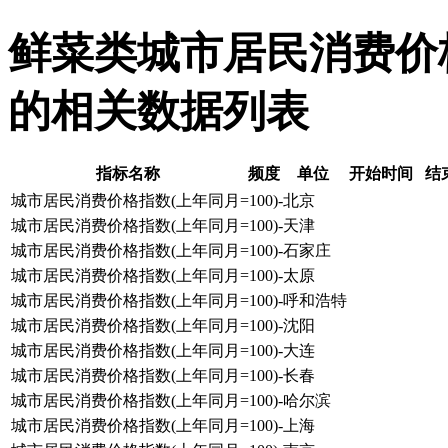
鲜菜类城市居民消费价格指
的相关数据列表
指标名称
频度
单位
开始时间
结
城市居民消费价格指数(上年同月=100)-北京
城市居民消费价格指数(上年同月=100)-天津
城市居民消费价格指数(上年同月=100)-石家庄
城市居民消费价格指数(上年同月=100)-太原
城市居民消费价格指数(上年同月=100)-呼和浩特
城市居民消费价格指数(上年同月=100)-沈阳
城市居民消费价格指数(上年同月=100)-大连
城市居民消费价格指数(上年同月=100)-长春
城市居民消费价格指数(上年同月=100)-哈尔滨
城市居民消费价格指数(上年同月=100)-上海