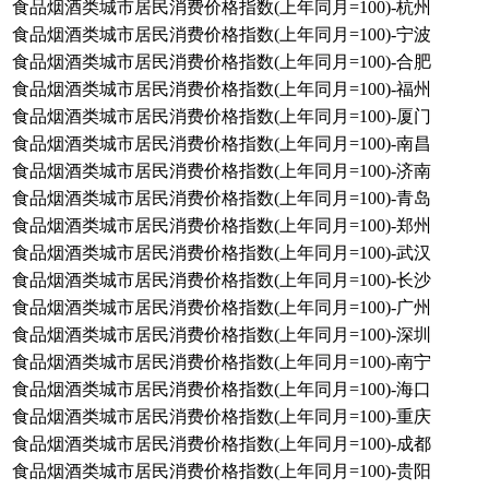
食品烟酒类城市居民消费价格指数(上年同月=100)-杭州
食品烟酒类城市居民消费价格指数(上年同月=100)-宁波
食品烟酒类城市居民消费价格指数(上年同月=100)-合肥
食品烟酒类城市居民消费价格指数(上年同月=100)-福州
食品烟酒类城市居民消费价格指数(上年同月=100)-厦门
食品烟酒类城市居民消费价格指数(上年同月=100)-南昌
食品烟酒类城市居民消费价格指数(上年同月=100)-济南
食品烟酒类城市居民消费价格指数(上年同月=100)-青岛
食品烟酒类城市居民消费价格指数(上年同月=100)-郑州
食品烟酒类城市居民消费价格指数(上年同月=100)-武汉
食品烟酒类城市居民消费价格指数(上年同月=100)-长沙
食品烟酒类城市居民消费价格指数(上年同月=100)-广州
食品烟酒类城市居民消费价格指数(上年同月=100)-深圳
食品烟酒类城市居民消费价格指数(上年同月=100)-南宁
食品烟酒类城市居民消费价格指数(上年同月=100)-海口
食品烟酒类城市居民消费价格指数(上年同月=100)-重庆
食品烟酒类城市居民消费价格指数(上年同月=100)-成都
食品烟酒类城市居民消费价格指数(上年同月=100)-贵阳