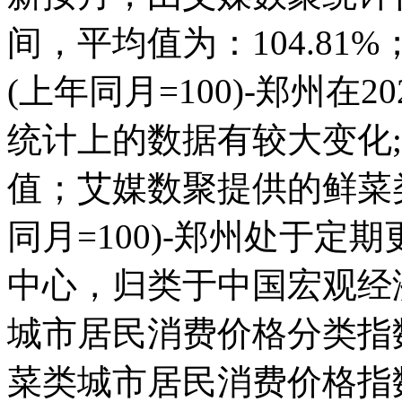
间，平均值为：104.8
(上年同月=100)-郑州在202
统计上的数据有较大变化;而且
值；艾媒数聚提供的鲜菜
同月=100)-郑州处于
中心，归类于中国宏观经
城市居民消费价格分类指数(上
菜类城市居民消费价格指数(