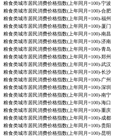
粮食类城市居民消费价格指数(上年同月=100)-宁波
粮食类城市居民消费价格指数(上年同月=100)-合肥
粮食类城市居民消费价格指数(上年同月=100)-福州
粮食类城市居民消费价格指数(上年同月=100)-厦门
粮食类城市居民消费价格指数(上年同月=100)-南昌
粮食类城市居民消费价格指数(上年同月=100)-济南
粮食类城市居民消费价格指数(上年同月=100)-青岛
粮食类城市居民消费价格指数(上年同月=100)-郑州
粮食类城市居民消费价格指数(上年同月=100)-武汉
粮食类城市居民消费价格指数(上年同月=100)-长沙
粮食类城市居民消费价格指数(上年同月=100)-广州
粮食类城市居民消费价格指数(上年同月=100)-深圳
粮食类城市居民消费价格指数(上年同月=100)-南宁
粮食类城市居民消费价格指数(上年同月=100)-海口
粮食类城市居民消费价格指数(上年同月=100)-重庆
粮食类城市居民消费价格指数(上年同月=100)-成都
粮食类城市居民消费价格指数(上年同月=100)-贵阳
粮食类城市居民消费价格指数(上年同月=100)-昆明