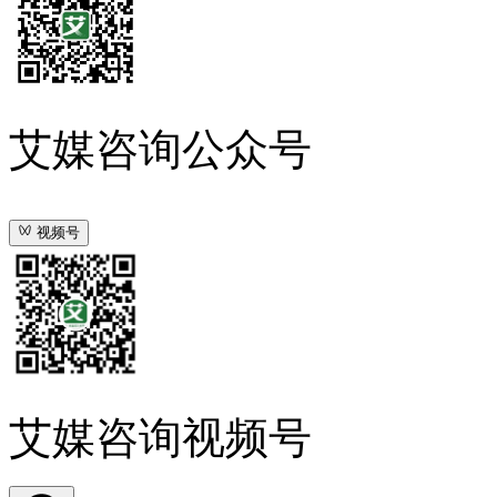
艾媒咨询公众号
视频号
艾媒咨询视频号