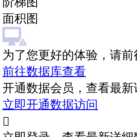
阶梯图
面积图
为了您更好的体验，请前
前往数据库查看
开通数据会员，查看最新
立即开通数据访问
