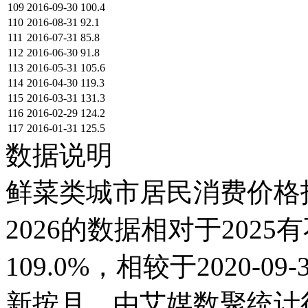
109
2016-09-30
100.4
110
2016-08-31
92.1
111
2016-07-31
85.8
112
2016-06-30
91.8
113
2016-05-31
105.6
114
2016-04-30
119.3
115
2016-03-31
131.3
116
2016-02-29
124.2
117
2016-01-31
125.5
数据说明
鲜菜类城市居民消费价格指数
2026的数据相对于2025有
109.0%，相较于2020-0
新按月，由艾媒数聚统计得出，