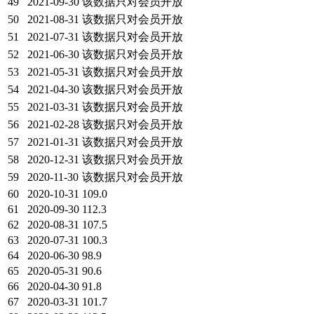
49
2021-09-30
该数据只对会员开放
50
2021-08-31
该数据只对会员开放
51
2021-07-31
该数据只对会员开放
52
2021-06-30
该数据只对会员开放
53
2021-05-31
该数据只对会员开放
54
2021-04-30
该数据只对会员开放
55
2021-03-31
该数据只对会员开放
56
2021-02-28
该数据只对会员开放
57
2021-01-31
该数据只对会员开放
58
2020-12-31
该数据只对会员开放
59
2020-11-30
该数据只对会员开放
60
2020-10-31
109.0
61
2020-09-30
112.3
62
2020-08-31
107.5
63
2020-07-31
100.3
64
2020-06-30
98.9
65
2020-05-31
90.6
66
2020-04-30
91.8
67
2020-03-31
101.7