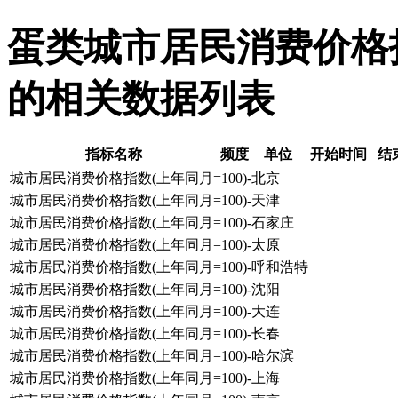
蛋类城市居民消费价格指数
的相关数据列表
指标名称
频度
单位
开始时间
结
城市居民消费价格指数(上年同月=100)-北京
城市居民消费价格指数(上年同月=100)-天津
城市居民消费价格指数(上年同月=100)-石家庄
城市居民消费价格指数(上年同月=100)-太原
城市居民消费价格指数(上年同月=100)-呼和浩特
城市居民消费价格指数(上年同月=100)-沈阳
城市居民消费价格指数(上年同月=100)-大连
城市居民消费价格指数(上年同月=100)-长春
城市居民消费价格指数(上年同月=100)-哈尔滨
城市居民消费价格指数(上年同月=100)-上海