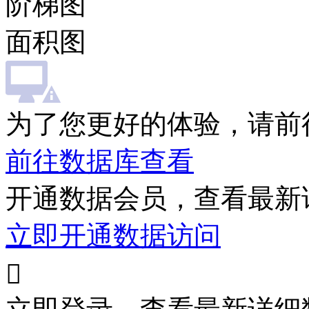
阶梯图
面积图
为了您更好的体验，请前
前往数据库查看
开通数据会员，查看最新
立即开通数据访问
