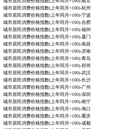
城市居民消费价格指数(上年同月=100)-南京
城市居民消费价格指数(上年同月=100)-杭州
城市居民消费价格指数(上年同月=100)-宁波
城市居民消费价格指数(上年同月=100)-合肥
城市居民消费价格指数(上年同月=100)-福州
城市居民消费价格指数(上年同月=100)-厦门
城市居民消费价格指数(上年同月=100)-南昌
城市居民消费价格指数(上年同月=100)-济南
城市居民消费价格指数(上年同月=100)-青岛
城市居民消费价格指数(上年同月=100)-郑州
城市居民消费价格指数(上年同月=100)-武汉
城市居民消费价格指数(上年同月=100)-长沙
城市居民消费价格指数(上年同月=100)-广州
城市居民消费价格指数(上年同月=100)-深圳
城市居民消费价格指数(上年同月=100)-南宁
城市居民消费价格指数(上年同月=100)-海口
城市居民消费价格指数(上年同月=100)-重庆
城市居民消费价格指数(上年同月=100)-成都