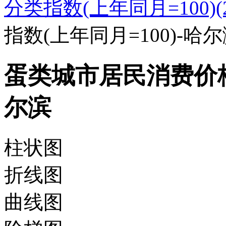
分类指数(上年同月=100)(20
指数(上年同月=100)-哈
蛋类城市居民消费价格指
尔滨
柱状图
折线图
曲线图