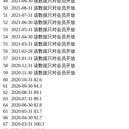
49
2021-09-30
该数据只对会员开放
50
2021-08-31
该数据只对会员开放
51
2021-07-31
该数据只对会员开放
52
2021-06-30
该数据只对会员开放
53
2021-05-31
该数据只对会员开放
54
2021-04-30
该数据只对会员开放
55
2021-03-31
该数据只对会员开放
56
2021-02-28
该数据只对会员开放
57
2021-01-31
该数据只对会员开放
58
2020-12-31
该数据只对会员开放
59
2020-11-30
该数据只对会员开放
60
2020-10-31
82.6
61
2020-09-30
84.3
62
2020-08-31
89.1
63
2020-07-31
80.1
64
2020-06-30
82.8
65
2020-05-31
83.7
66
2020-04-30
92.7
67
2020-03-31
100.3