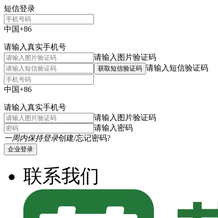
短信登录
中国+86
请输入真实手机号
请输入图片验证码
请输入短信验证码
获取短信验证码
中国+86
请输入真实手机号
请输入图片验证码
请输入密码
一周内保持登录
创建/忘记密码?
企业登录
联系我们