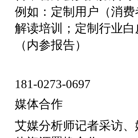
例如：定制用户（消费
解读培训；定制行业白
（内参报告）
181-0273-0697
媒体合作
艾媒分析师记者采访、