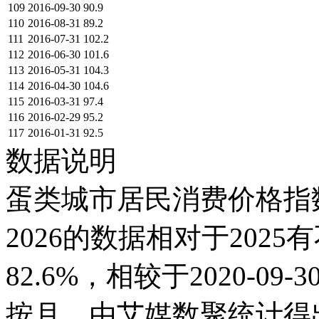
109
2016-09-30
90.9
110
2016-08-31
89.2
111
2016-07-31
102.2
112
2016-06-30
101.6
113
2016-05-31
104.3
114
2016-04-30
104.6
115
2016-03-31
97.4
116
2016-02-29
95.2
117
2016-01-31
92.5
数据说明
蛋类城市居民消费价格指数(
2026的数据相对于2025有
82.6%，相较于2020-0
按月，由艾媒数聚统计得出，2