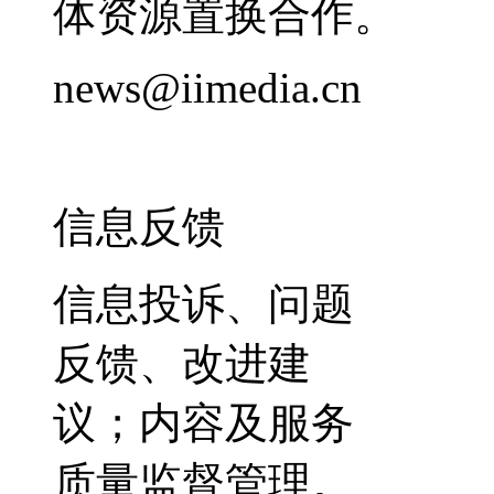
体资源置换合作。
news@iimedia.cn
信息反馈
信息投诉、问题
反馈、改进建
议；内容及服务
质量监督管理。