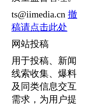
ts@iimedia.cn
撤
稿请点击此处
网站投稿
用于投稿、新闻
线索收集、爆料
及同类信息交互
需求，为用户提