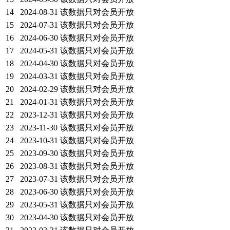
14
2024-08-31
该数据只对会员开放
15
2024-07-31
该数据只对会员开放
16
2024-06-30
该数据只对会员开放
17
2024-05-31
该数据只对会员开放
18
2024-04-30
该数据只对会员开放
19
2024-03-31
该数据只对会员开放
20
2024-02-29
该数据只对会员开放
21
2024-01-31
该数据只对会员开放
22
2023-12-31
该数据只对会员开放
23
2023-11-30
该数据只对会员开放
24
2023-10-31
该数据只对会员开放
25
2023-09-30
该数据只对会员开放
26
2023-08-31
该数据只对会员开放
27
2023-07-31
该数据只对会员开放
28
2023-06-30
该数据只对会员开放
29
2023-05-31
该数据只对会员开放
30
2023-04-30
该数据只对会员开放