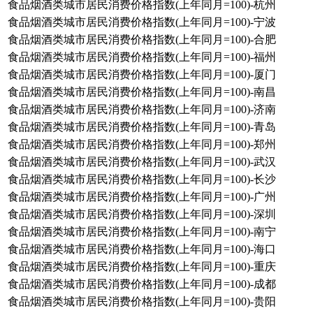
食品烟酒类城市居民消费价格指数(上年同月=100)-杭州
食品烟酒类城市居民消费价格指数(上年同月=100)-宁波
食品烟酒类城市居民消费价格指数(上年同月=100)-合肥
食品烟酒类城市居民消费价格指数(上年同月=100)-福州
食品烟酒类城市居民消费价格指数(上年同月=100)-厦门
食品烟酒类城市居民消费价格指数(上年同月=100)-南昌
食品烟酒类城市居民消费价格指数(上年同月=100)-济南
食品烟酒类城市居民消费价格指数(上年同月=100)-青岛
食品烟酒类城市居民消费价格指数(上年同月=100)-郑州
食品烟酒类城市居民消费价格指数(上年同月=100)-武汉
食品烟酒类城市居民消费价格指数(上年同月=100)-长沙
食品烟酒类城市居民消费价格指数(上年同月=100)-广州
食品烟酒类城市居民消费价格指数(上年同月=100)-深圳
食品烟酒类城市居民消费价格指数(上年同月=100)-南宁
食品烟酒类城市居民消费价格指数(上年同月=100)-海口
食品烟酒类城市居民消费价格指数(上年同月=100)-重庆
食品烟酒类城市居民消费价格指数(上年同月=100)-成都
食品烟酒类城市居民消费价格指数(上年同月=100)-贵阳