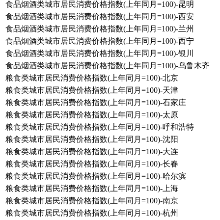
食品烟酒类城市居民消费价格指数(上年同月=100)-昆明
食品烟酒类城市居民消费价格指数(上年同月=100)-西安
食品烟酒类城市居民消费价格指数(上年同月=100)-兰州
食品烟酒类城市居民消费价格指数(上年同月=100)-西宁
食品烟酒类城市居民消费价格指数(上年同月=100)-银川
食品烟酒类城市居民消费价格指数(上年同月=100)-乌鲁木齐
粮食类城市居民消费价格指数(上年同月=100)-北京
粮食类城市居民消费价格指数(上年同月=100)-天津
粮食类城市居民消费价格指数(上年同月=100)-石家庄
粮食类城市居民消费价格指数(上年同月=100)-太原
粮食类城市居民消费价格指数(上年同月=100)-呼和浩特
粮食类城市居民消费价格指数(上年同月=100)-沈阳
粮食类城市居民消费价格指数(上年同月=100)-大连
粮食类城市居民消费价格指数(上年同月=100)-长春
粮食类城市居民消费价格指数(上年同月=100)-哈尔滨
粮食类城市居民消费价格指数(上年同月=100)-上海
粮食类城市居民消费价格指数(上年同月=100)-南京
粮食类城市居民消费价格指数(上年同月=100)-杭州