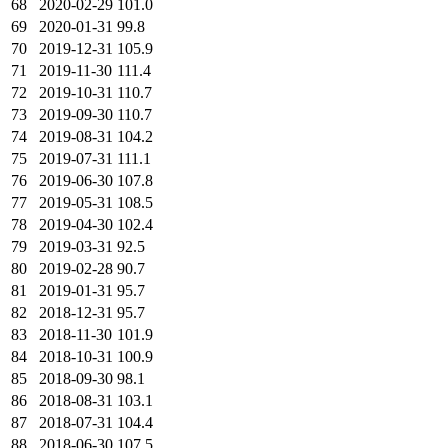
68
2020-02-29
101.0
69
2020-01-31
99.8
70
2019-12-31
105.9
71
2019-11-30
111.4
72
2019-10-31
110.7
73
2019-09-30
110.7
74
2019-08-31
104.2
75
2019-07-31
111.1
76
2019-06-30
107.8
77
2019-05-31
108.5
78
2019-04-30
102.4
79
2019-03-31
92.5
80
2019-02-28
90.7
81
2019-01-31
95.7
82
2018-12-31
95.7
83
2018-11-30
101.9
84
2018-10-31
100.9
85
2018-09-30
98.1
86
2018-08-31
103.1
87
2018-07-31
104.4
88
2018-06-30
107.5