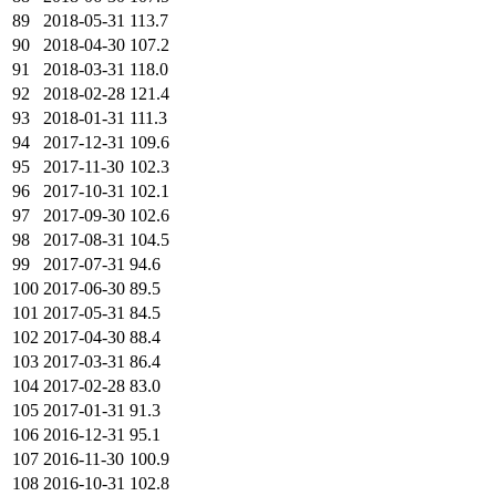
89
2018-05-31
113.7
90
2018-04-30
107.2
91
2018-03-31
118.0
92
2018-02-28
121.4
93
2018-01-31
111.3
94
2017-12-31
109.6
95
2017-11-30
102.3
96
2017-10-31
102.1
97
2017-09-30
102.6
98
2017-08-31
104.5
99
2017-07-31
94.6
100
2017-06-30
89.5
101
2017-05-31
84.5
102
2017-04-30
88.4
103
2017-03-31
86.4
104
2017-02-28
83.0
105
2017-01-31
91.3
106
2016-12-31
95.1
107
2016-11-30
100.9
108
2016-10-31
102.8