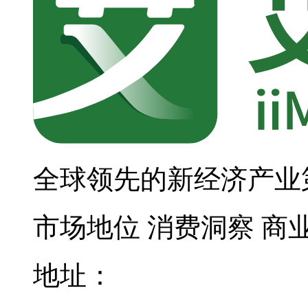
全球领先的新经济产业
市场地位
消费洞察
商
地址：