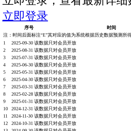
立即登录，查看最新详细
立即登录
序号
时间
注：时间后面标注“
E
”其对应的值为系统根据历史数据预测所
1
2025-09-30
该数据只对会员开放
2
2025-08-31
该数据只对会员开放
3
2025-07-31
该数据只对会员开放
4
2025-06-30
该数据只对会员开放
5
2025-05-31
该数据只对会员开放
6
2025-04-30
该数据只对会员开放
7
2025-03-31
该数据只对会员开放
8
2025-02-28
该数据只对会员开放
9
2025-01-31
该数据只对会员开放
10
2024-12-31
该数据只对会员开放
11
2024-11-30
该数据只对会员开放
12
2024-10-31
该数据只对会员开放
13
2024-09-30
该数据只对会员开放