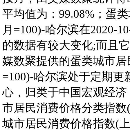
平均值为：99.08%；
月=100)-哈尔滨在2020-1
的数据有较大变化;而且它在2
媒数聚提供的蛋类城市居
=100)-哈尔滨处于定
心，归类于中国宏观经济
市居民消费价格分类指数(上年
城市居民消费价格指数(上年