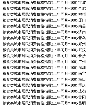
粮食类城市居民消费价格指数(上年同月=100)-宁波
粮食类城市居民消费价格指数(上年同月=100)-合肥
粮食类城市居民消费价格指数(上年同月=100)-福州
粮食类城市居民消费价格指数(上年同月=100)-厦门
粮食类城市居民消费价格指数(上年同月=100)-南昌
粮食类城市居民消费价格指数(上年同月=100)-济南
粮食类城市居民消费价格指数(上年同月=100)-青岛
粮食类城市居民消费价格指数(上年同月=100)-郑州
粮食类城市居民消费价格指数(上年同月=100)-武汉
粮食类城市居民消费价格指数(上年同月=100)-长沙
粮食类城市居民消费价格指数(上年同月=100)-广州
粮食类城市居民消费价格指数(上年同月=100)-深圳
粮食类城市居民消费价格指数(上年同月=100)-南宁
粮食类城市居民消费价格指数(上年同月=100)-海口
粮食类城市居民消费价格指数(上年同月=100)-重庆
粮食类城市居民消费价格指数(上年同月=100)-成都
粮食类城市居民消费价格指数(上年同月=100)-贵阳
粮食类城市居民消费价格指数(上年同月=100)-昆明