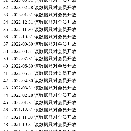
31
2023-03-31
该数据只对会员开放
32
2023-02-28
该数据只对会员开放
33
2023-01-31
该数据只对会员开放
34
2022-12-31
该数据只对会员开放
35
2022-11-30
该数据只对会员开放
36
2022-10-31
该数据只对会员开放
37
2022-09-30
该数据只对会员开放
38
2022-08-31
该数据只对会员开放
39
2022-07-31
该数据只对会员开放
40
2022-06-30
该数据只对会员开放
41
2022-05-31
该数据只对会员开放
42
2022-04-30
该数据只对会员开放
43
2022-03-31
该数据只对会员开放
44
2022-02-28
该数据只对会员开放
45
2022-01-31
该数据只对会员开放
46
2021-12-31
该数据只对会员开放
47
2021-11-30
该数据只对会员开放
48
2021-10-31
该数据只对会员开放