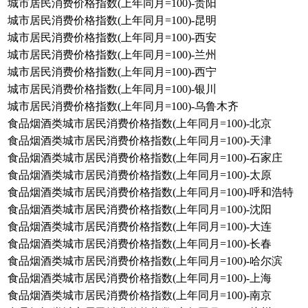
城市居民消费价格指数(上年同月=100)-贵阳
城市居民消费价格指数(上年同月=100)-昆明
城市居民消费价格指数(上年同月=100)-西安
城市居民消费价格指数(上年同月=100)-兰州
城市居民消费价格指数(上年同月=100)-西宁
城市居民消费价格指数(上年同月=100)-银川
城市居民消费价格指数(上年同月=100)-乌鲁木齐
食品烟酒类城市居民消费价格指数(上年同月=100)-北京
食品烟酒类城市居民消费价格指数(上年同月=100)-天津
食品烟酒类城市居民消费价格指数(上年同月=100)-石家庄
食品烟酒类城市居民消费价格指数(上年同月=100)-太原
食品烟酒类城市居民消费价格指数(上年同月=100)-呼和浩特
食品烟酒类城市居民消费价格指数(上年同月=100)-沈阳
食品烟酒类城市居民消费价格指数(上年同月=100)-大连
食品烟酒类城市居民消费价格指数(上年同月=100)-长春
食品烟酒类城市居民消费价格指数(上年同月=100)-哈尔滨
食品烟酒类城市居民消费价格指数(上年同月=100)-上海
食品烟酒类城市居民消费价格指数(上年同月=100)-南京