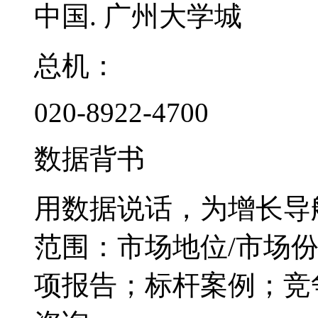
中国. 广州大学城
总机：
020-8922-4700
数据背书
用数据说话，为增长导
范围：市场地位/市场
项报告；标杆案例；竞