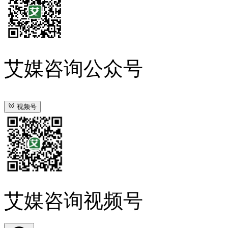
艾媒咨询公众号
视频号
艾媒咨询视频号