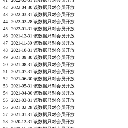
41
2022-05-31
该数据只对会员开放
42
2022-04-30
该数据只对会员开放
43
2022-03-31
该数据只对会员开放
44
2022-02-28
该数据只对会员开放
45
2022-01-31
该数据只对会员开放
46
2021-12-31
该数据只对会员开放
47
2021-11-30
该数据只对会员开放
48
2021-10-31
该数据只对会员开放
49
2021-09-30
该数据只对会员开放
50
2021-08-31
该数据只对会员开放
51
2021-07-31
该数据只对会员开放
52
2021-06-30
该数据只对会员开放
53
2021-05-31
该数据只对会员开放
54
2021-04-30
该数据只对会员开放
55
2021-03-31
该数据只对会员开放
56
2021-02-28
该数据只对会员开放
57
2021-01-31
该数据只对会员开放
58
2020-12-31
该数据只对会员开放