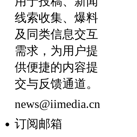
用于投稿、新闻
线索收集、爆料
及同类信息交互
需求，为用户提
供便捷的内容提
交与反馈通道。
news@iimedia.cn
订阅邮箱