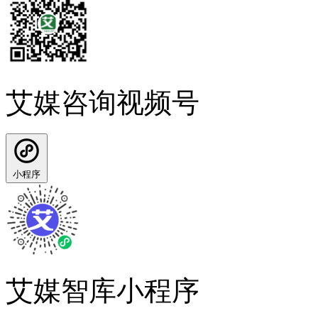
艾媒咨询视频号
小程序
艾媒智库小程序