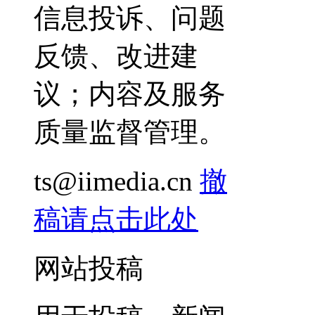
信息投诉、问题
反馈、改进建
议；内容及服务
质量监督管理。
ts@iimedia.cn
撤
稿请点击此处
网站投稿