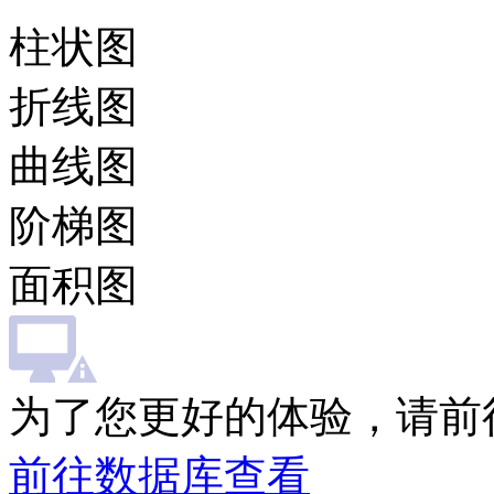
柱状图
折线图
曲线图
阶梯图
面积图
为了您更好的体验，请前
前往数据库查看