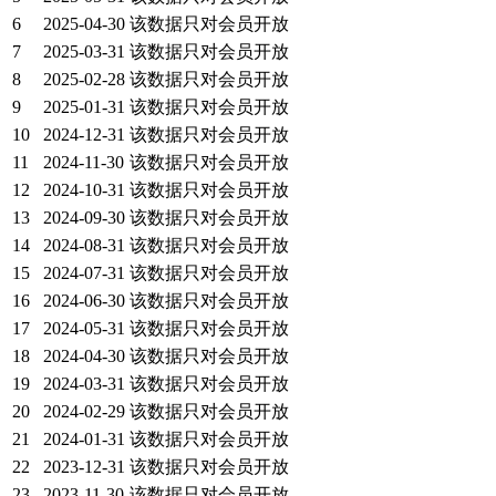
6
2025-04-30
该数据只对会员开放
7
2025-03-31
该数据只对会员开放
8
2025-02-28
该数据只对会员开放
9
2025-01-31
该数据只对会员开放
10
2024-12-31
该数据只对会员开放
11
2024-11-30
该数据只对会员开放
12
2024-10-31
该数据只对会员开放
13
2024-09-30
该数据只对会员开放
14
2024-08-31
该数据只对会员开放
15
2024-07-31
该数据只对会员开放
16
2024-06-30
该数据只对会员开放
17
2024-05-31
该数据只对会员开放
18
2024-04-30
该数据只对会员开放
19
2024-03-31
该数据只对会员开放
20
2024-02-29
该数据只对会员开放
21
2024-01-31
该数据只对会员开放
22
2023-12-31
该数据只对会员开放
23
2023-11-30
该数据只对会员开放