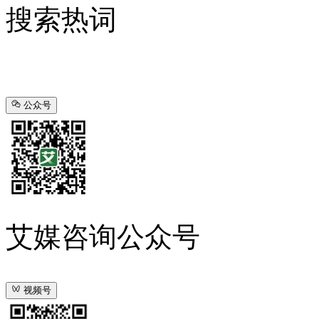
搜索热词
公众号
艾媒咨询公众号
视频号