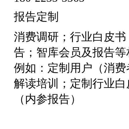
报告定制
消费调研；行业白皮书
告；智库会员及报告等
例如：定制用户（消费
解读培训；定制行业白
（内参报告）