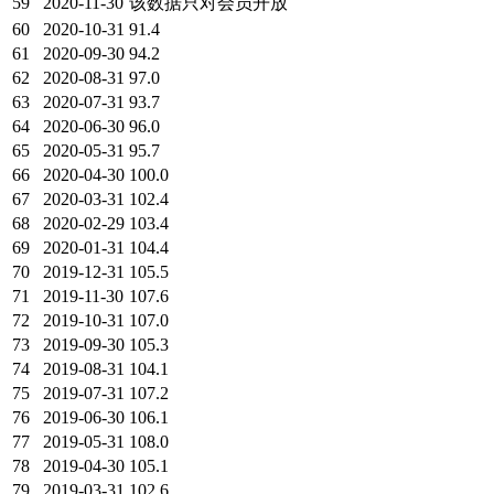
59
2020-11-30
该数据只对会员开放
60
2020-10-31
91.4
61
2020-09-30
94.2
62
2020-08-31
97.0
63
2020-07-31
93.7
64
2020-06-30
96.0
65
2020-05-31
95.7
66
2020-04-30
100.0
67
2020-03-31
102.4
68
2020-02-29
103.4
69
2020-01-31
104.4
70
2019-12-31
105.5
71
2019-11-30
107.6
72
2019-10-31
107.0
73
2019-09-30
105.3
74
2019-08-31
104.1
75
2019-07-31
107.2
76
2019-06-30
106.1
77
2019-05-31
108.0
78
2019-04-30
105.1
79
2019-03-31
102.6