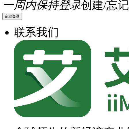
一周内保持登录
创建/忘记
企业登录
联系我们