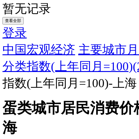
暂无记录
查看全部
登录
中国宏观经济
主要城市月
分类指数(上年同月=100)(20
指数(上年同月=100)-上海
蛋类城市居民消费价格指
海