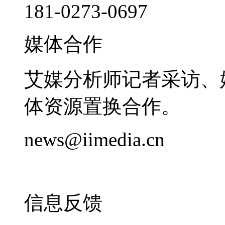
181-0273-0697
媒体合作
艾媒分析师记者采访、
体资源置换合作。
news@iimedia.cn
信息反馈