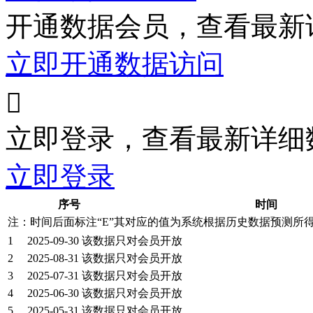
开通数据会员，查看最新
立即开通数据访问

立即登录，查看最新详细
立即登录
序号
时间
注：时间后面标注“
E
”其对应的值为系统根据历史数据预测所
1
2025-09-30
该数据只对会员开放
2
2025-08-31
该数据只对会员开放
3
2025-07-31
该数据只对会员开放
4
2025-06-30
该数据只对会员开放
5
2025-05-31
该数据只对会员开放