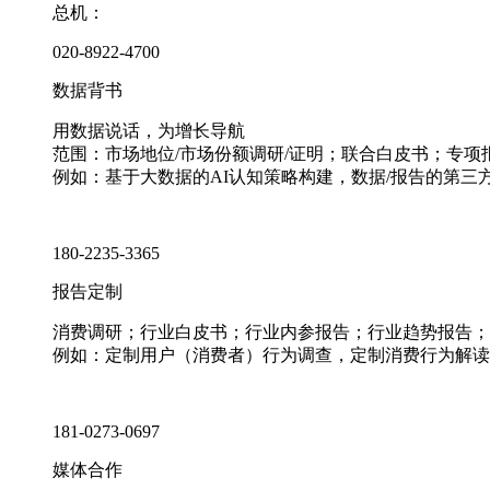
总机：
020-8922-4700
数据背书
用数据说话，为增长导航
范围：市场地位/市场份额调研/证明；联合白皮书；专
例如：基于大数据的AI认知策略构建，数据/报告的第三
180-2235-3365
报告定制
消费调研；行业白皮书；行业内参报告；行业趋势报告；
例如：定制用户（消费者）行为调查，定制消费行为解读
181-0273-0697
媒体合作