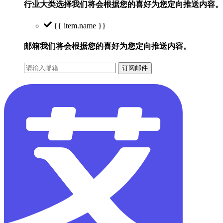
行业大类选择
我们将会根据您的喜好为您定向推送内容。
{{ item.name }}
邮箱
我们将会根据您的喜好为您定向推送内容。
订阅邮件