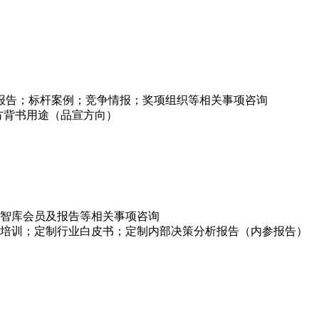
项报告；标杆案例；竞争情报；奖项组织等相关事项咨询
方背书用途（品宣方向）
智库会员及报告等相关事项咨询
培训；定制行业白皮书；定制内部决策分析报告（内参报告）