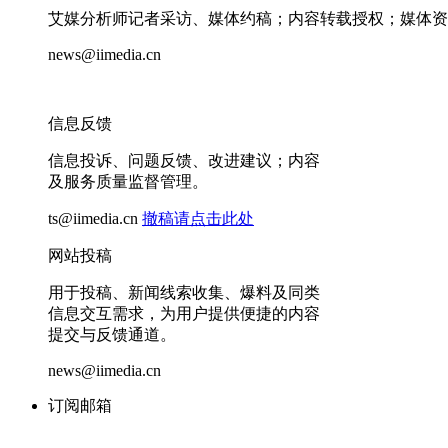
艾媒分析师记者采访、媒体约稿；内容转载授权；媒体资
news@iimedia.cn
信息反馈
信息投诉、问题反馈、改进建议；内容
及服务质量监督管理。
ts@iimedia.cn
撤稿请点击此处
网站投稿
用于投稿、新闻线索收集、爆料及同类
信息交互需求，为用户提供便捷的内容
提交与反馈通道。
news@iimedia.cn
订阅邮箱