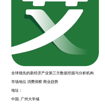
全球领先的新经济产业第三方数据挖掘与分析机构
市场地位
消费洞察
商业趋势
地址：
中国. 广州大学城