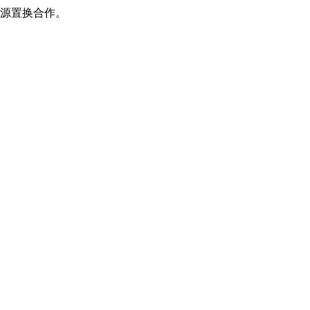
源置换合作。