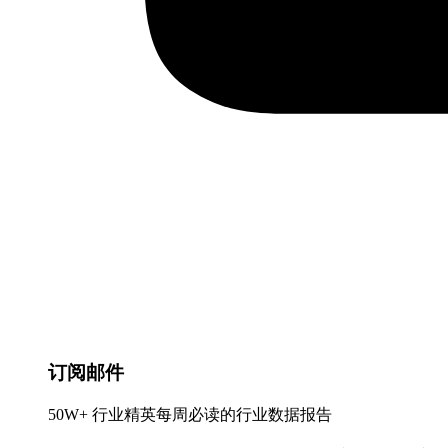
订阅邮件
50W+ 行业精英每周必读的行业数据报告