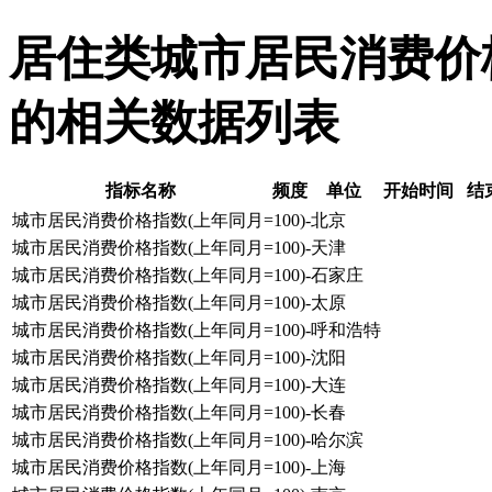
居住类城市居民消费价格指
的相关数据列表
指标名称
频度
单位
开始时间
结
城市居民消费价格指数(上年同月=100)-北京
城市居民消费价格指数(上年同月=100)-天津
城市居民消费价格指数(上年同月=100)-石家庄
城市居民消费价格指数(上年同月=100)-太原
城市居民消费价格指数(上年同月=100)-呼和浩特
城市居民消费价格指数(上年同月=100)-沈阳
城市居民消费价格指数(上年同月=100)-大连
城市居民消费价格指数(上年同月=100)-长春
城市居民消费价格指数(上年同月=100)-哈尔滨
城市居民消费价格指数(上年同月=100)-上海