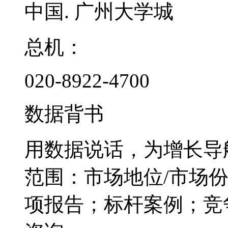
中国. 广州大学城
总机：
020-8922-4700
数据背书
用数据说话，为增长导
范围：市场地位/市场
项报告；标杆案例；竞