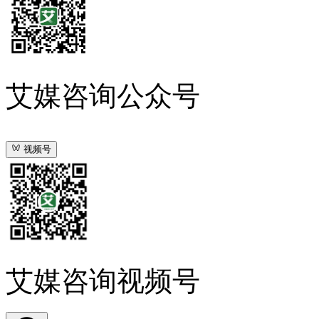
艾媒咨询公众号
视频号
艾媒咨询视频号