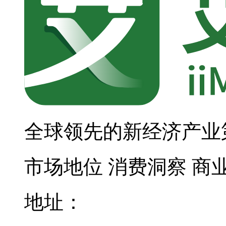
全球领先的新经济产业
市场地位
消费洞察
商
地址：