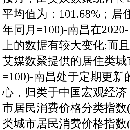
平均值为：101.68%；
年同月=100)-南昌在2020-
上的数据有较大变化;而且它在
艾媒数聚提供的居住类城
=100)-南昌处于定期
心，归类于中国宏观经济
市居民消费价格分类指数(上年
类城市居民消费价格指数(上