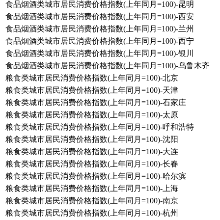
食品烟酒类城市居民消费价格指数(上年同月=100)-昆明
食品烟酒类城市居民消费价格指数(上年同月=100)-西安
食品烟酒类城市居民消费价格指数(上年同月=100)-兰州
食品烟酒类城市居民消费价格指数(上年同月=100)-西宁
食品烟酒类城市居民消费价格指数(上年同月=100)-银川
食品烟酒类城市居民消费价格指数(上年同月=100)-乌鲁木齐
粮食类城市居民消费价格指数(上年同月=100)-北京
粮食类城市居民消费价格指数(上年同月=100)-天津
粮食类城市居民消费价格指数(上年同月=100)-石家庄
粮食类城市居民消费价格指数(上年同月=100)-太原
粮食类城市居民消费价格指数(上年同月=100)-呼和浩特
粮食类城市居民消费价格指数(上年同月=100)-沈阳
粮食类城市居民消费价格指数(上年同月=100)-大连
粮食类城市居民消费价格指数(上年同月=100)-长春
粮食类城市居民消费价格指数(上年同月=100)-哈尔滨
粮食类城市居民消费价格指数(上年同月=100)-上海
粮食类城市居民消费价格指数(上年同月=100)-南京
粮食类城市居民消费价格指数(上年同月=100)-杭州