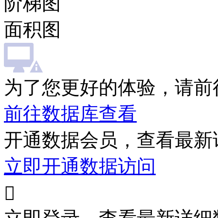
阶梯图
面积图
为了您更好的体验，请前
前往数据库查看
开通数据会员，查看最新
立即开通数据访问
