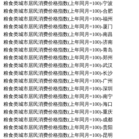
粮食类城市居民消费价格指数(上年同月=100)-宁波
粮食类城市居民消费价格指数(上年同月=100)-合肥
粮食类城市居民消费价格指数(上年同月=100)-福州
粮食类城市居民消费价格指数(上年同月=100)-厦门
粮食类城市居民消费价格指数(上年同月=100)-南昌
粮食类城市居民消费价格指数(上年同月=100)-济南
粮食类城市居民消费价格指数(上年同月=100)-青岛
粮食类城市居民消费价格指数(上年同月=100)-郑州
粮食类城市居民消费价格指数(上年同月=100)-武汉
粮食类城市居民消费价格指数(上年同月=100)-长沙
粮食类城市居民消费价格指数(上年同月=100)-广州
粮食类城市居民消费价格指数(上年同月=100)-深圳
粮食类城市居民消费价格指数(上年同月=100)-南宁
粮食类城市居民消费价格指数(上年同月=100)-海口
粮食类城市居民消费价格指数(上年同月=100)-重庆
粮食类城市居民消费价格指数(上年同月=100)-成都
粮食类城市居民消费价格指数(上年同月=100)-贵阳
粮食类城市居民消费价格指数(上年同月=100)-昆明