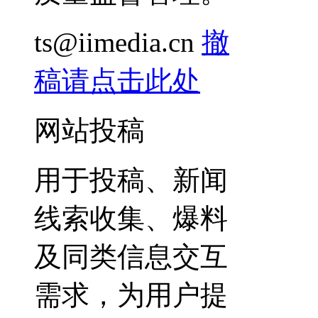
ts@iimedia.cn
撤
稿请点击此处
网站投稿
用于投稿、新闻
线索收集、爆料
及同类信息交互
需求，为用户提