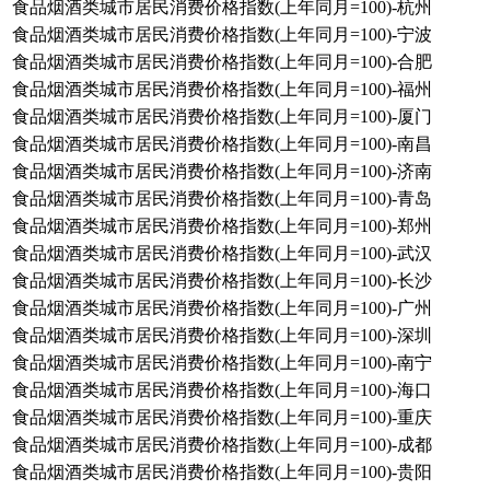
食品烟酒类城市居民消费价格指数(上年同月=100)-杭州
食品烟酒类城市居民消费价格指数(上年同月=100)-宁波
食品烟酒类城市居民消费价格指数(上年同月=100)-合肥
食品烟酒类城市居民消费价格指数(上年同月=100)-福州
食品烟酒类城市居民消费价格指数(上年同月=100)-厦门
食品烟酒类城市居民消费价格指数(上年同月=100)-南昌
食品烟酒类城市居民消费价格指数(上年同月=100)-济南
食品烟酒类城市居民消费价格指数(上年同月=100)-青岛
食品烟酒类城市居民消费价格指数(上年同月=100)-郑州
食品烟酒类城市居民消费价格指数(上年同月=100)-武汉
食品烟酒类城市居民消费价格指数(上年同月=100)-长沙
食品烟酒类城市居民消费价格指数(上年同月=100)-广州
食品烟酒类城市居民消费价格指数(上年同月=100)-深圳
食品烟酒类城市居民消费价格指数(上年同月=100)-南宁
食品烟酒类城市居民消费价格指数(上年同月=100)-海口
食品烟酒类城市居民消费价格指数(上年同月=100)-重庆
食品烟酒类城市居民消费价格指数(上年同月=100)-成都
食品烟酒类城市居民消费价格指数(上年同月=100)-贵阳