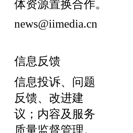
体资源置换合作。
news@iimedia.cn
信息反馈
信息投诉、问题
反馈、改进建
议；内容及服务
质量监督管理。