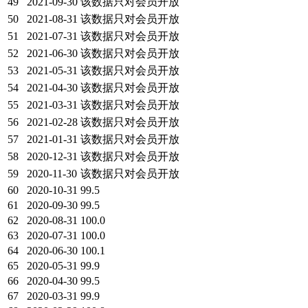
49
2021-09-30
该数据只对会员开放
50
2021-08-31
该数据只对会员开放
51
2021-07-31
该数据只对会员开放
52
2021-06-30
该数据只对会员开放
53
2021-05-31
该数据只对会员开放
54
2021-04-30
该数据只对会员开放
55
2021-03-31
该数据只对会员开放
56
2021-02-28
该数据只对会员开放
57
2021-01-31
该数据只对会员开放
58
2020-12-31
该数据只对会员开放
59
2020-11-30
该数据只对会员开放
60
2020-10-31
99.5
61
2020-09-30
99.5
62
2020-08-31
100.0
63
2020-07-31
100.0
64
2020-06-30
100.1
65
2020-05-31
99.9
66
2020-04-30
99.5
67
2020-03-31
99.9