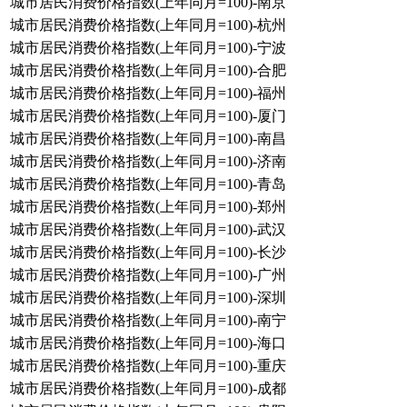
城市居民消费价格指数(上年同月=100)-南京
城市居民消费价格指数(上年同月=100)-杭州
城市居民消费价格指数(上年同月=100)-宁波
城市居民消费价格指数(上年同月=100)-合肥
城市居民消费价格指数(上年同月=100)-福州
城市居民消费价格指数(上年同月=100)-厦门
城市居民消费价格指数(上年同月=100)-南昌
城市居民消费价格指数(上年同月=100)-济南
城市居民消费价格指数(上年同月=100)-青岛
城市居民消费价格指数(上年同月=100)-郑州
城市居民消费价格指数(上年同月=100)-武汉
城市居民消费价格指数(上年同月=100)-长沙
城市居民消费价格指数(上年同月=100)-广州
城市居民消费价格指数(上年同月=100)-深圳
城市居民消费价格指数(上年同月=100)-南宁
城市居民消费价格指数(上年同月=100)-海口
城市居民消费价格指数(上年同月=100)-重庆
城市居民消费价格指数(上年同月=100)-成都