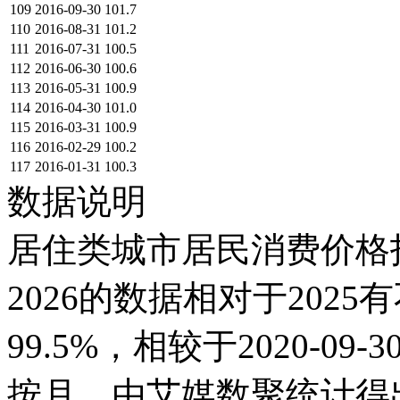
109
2016-09-30
101.7
110
2016-08-31
101.2
111
2016-07-31
100.5
112
2016-06-30
100.6
113
2016-05-31
100.9
114
2016-04-30
101.0
115
2016-03-31
100.9
116
2016-02-29
100.2
117
2016-01-31
100.3
数据说明
居住类城市居民消费价格指数
2026的数据相对于2025有
99.5%，相较于2020-0
按月，由艾媒数聚统计得出，2