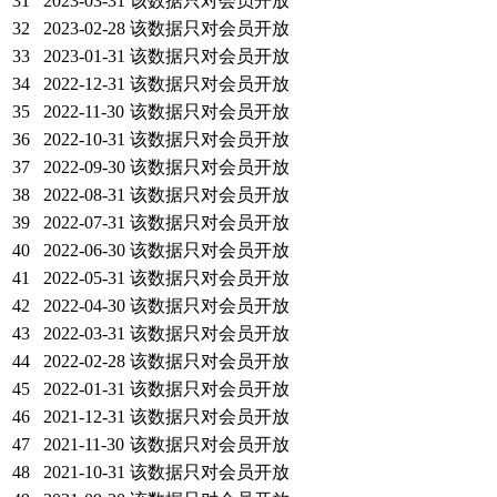
31
2023-03-31
该数据只对会员开放
32
2023-02-28
该数据只对会员开放
33
2023-01-31
该数据只对会员开放
34
2022-12-31
该数据只对会员开放
35
2022-11-30
该数据只对会员开放
36
2022-10-31
该数据只对会员开放
37
2022-09-30
该数据只对会员开放
38
2022-08-31
该数据只对会员开放
39
2022-07-31
该数据只对会员开放
40
2022-06-30
该数据只对会员开放
41
2022-05-31
该数据只对会员开放
42
2022-04-30
该数据只对会员开放
43
2022-03-31
该数据只对会员开放
44
2022-02-28
该数据只对会员开放
45
2022-01-31
该数据只对会员开放
46
2021-12-31
该数据只对会员开放
47
2021-11-30
该数据只对会员开放
48
2021-10-31
该数据只对会员开放