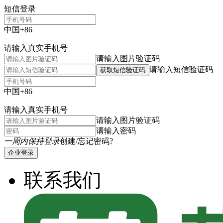
短信登录
中国+86
请输入真实手机号
请输入图片验证码
请输入短信验证码
获取短信验证码
中国+86
请输入真实手机号
请输入图片验证码
请输入密码
一周内保持登录
创建/忘记密码?
企业登录
联系我们