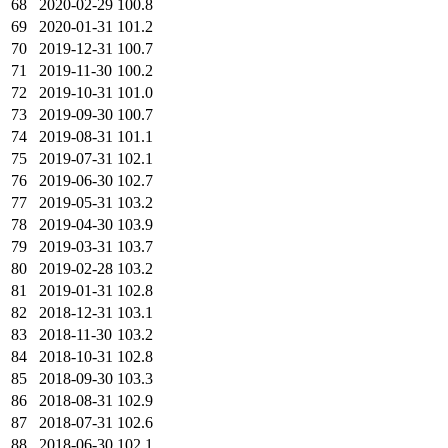
68
2020-02-29
100.8
69
2020-01-31
101.2
70
2019-12-31
100.7
71
2019-11-30
100.2
72
2019-10-31
101.0
73
2019-09-30
100.7
74
2019-08-31
101.1
75
2019-07-31
102.1
76
2019-06-30
102.7
77
2019-05-31
103.2
78
2019-04-30
103.9
79
2019-03-31
103.7
80
2019-02-28
103.2
81
2019-01-31
102.8
82
2018-12-31
103.1
83
2018-11-30
103.2
84
2018-10-31
102.8
85
2018-09-30
103.3
86
2018-08-31
102.9
87
2018-07-31
102.6
88
2018-06-30
102.1