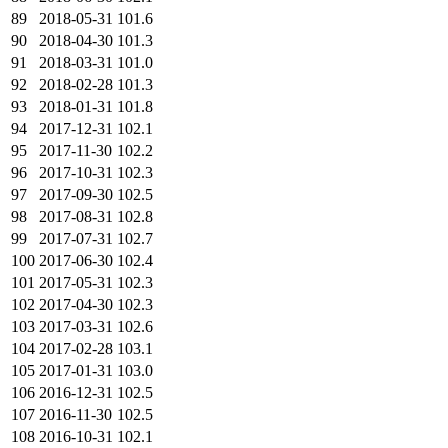
89
2018-05-31
101.6
90
2018-04-30
101.3
91
2018-03-31
101.0
92
2018-02-28
101.3
93
2018-01-31
101.8
94
2017-12-31
102.1
95
2017-11-30
102.2
96
2017-10-31
102.3
97
2017-09-30
102.5
98
2017-08-31
102.8
99
2017-07-31
102.7
100
2017-06-30
102.4
101
2017-05-31
102.3
102
2017-04-30
102.3
103
2017-03-31
102.6
104
2017-02-28
103.1
105
2017-01-31
103.0
106
2016-12-31
102.5
107
2016-11-30
102.5
108
2016-10-31
102.1