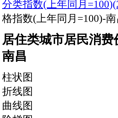
分类指数(上年同月=100)(20
格指数(上年同月=100)-
居住类城市居民消费价格
南昌
柱状图
折线图
曲线图