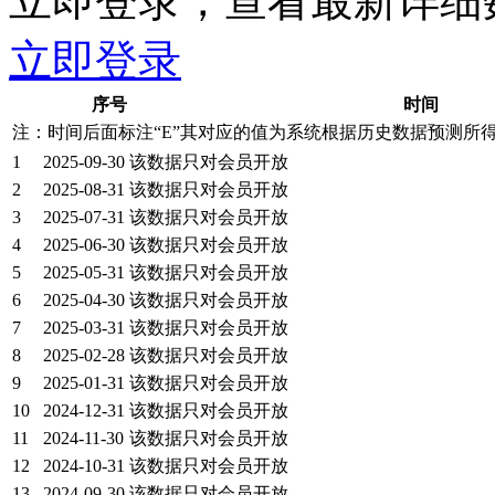
立即登录，查看最新详细
立即登录
序号
时间
注：时间后面标注“
E
”其对应的值为系统根据历史数据预测所
1
2025-09-30
该数据只对会员开放
2
2025-08-31
该数据只对会员开放
3
2025-07-31
该数据只对会员开放
4
2025-06-30
该数据只对会员开放
5
2025-05-31
该数据只对会员开放
6
2025-04-30
该数据只对会员开放
7
2025-03-31
该数据只对会员开放
8
2025-02-28
该数据只对会员开放
9
2025-01-31
该数据只对会员开放
10
2024-12-31
该数据只对会员开放
11
2024-11-30
该数据只对会员开放
12
2024-10-31
该数据只对会员开放
13
2024-09-30
该数据只对会员开放