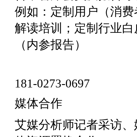
例如：定制用户（消费
解读培训；定制行业白
（内参报告）
181-0273-0697
媒体合作
艾媒分析师记者采访、