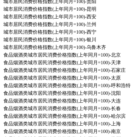
城市居民消费价格指数(上年同月=100)-贵阳
城市居民消费价格指数(上年同月=100)-昆明
城市居民消费价格指数(上年同月=100)-西安
城市居民消费价格指数(上年同月=100)-兰州
城市居民消费价格指数(上年同月=100)-西宁
城市居民消费价格指数(上年同月=100)-银川
城市居民消费价格指数(上年同月=100)-乌鲁木齐
食品烟酒类城市居民消费价格指数(上年同月=100)-北京
食品烟酒类城市居民消费价格指数(上年同月=100)-天津
食品烟酒类城市居民消费价格指数(上年同月=100)-石家庄
食品烟酒类城市居民消费价格指数(上年同月=100)-太原
食品烟酒类城市居民消费价格指数(上年同月=100)-呼和浩特
食品烟酒类城市居民消费价格指数(上年同月=100)-沈阳
食品烟酒类城市居民消费价格指数(上年同月=100)-大连
食品烟酒类城市居民消费价格指数(上年同月=100)-长春
食品烟酒类城市居民消费价格指数(上年同月=100)-哈尔滨
食品烟酒类城市居民消费价格指数(上年同月=100)-上海
食品烟酒类城市居民消费价格指数(上年同月=100)-南京