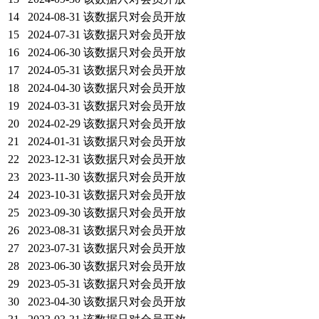
14
2024-08-31
该数据只对会员开放
15
2024-07-31
该数据只对会员开放
16
2024-06-30
该数据只对会员开放
17
2024-05-31
该数据只对会员开放
18
2024-04-30
该数据只对会员开放
19
2024-03-31
该数据只对会员开放
20
2024-02-29
该数据只对会员开放
21
2024-01-31
该数据只对会员开放
22
2023-12-31
该数据只对会员开放
23
2023-11-30
该数据只对会员开放
24
2023-10-31
该数据只对会员开放
25
2023-09-30
该数据只对会员开放
26
2023-08-31
该数据只对会员开放
27
2023-07-31
该数据只对会员开放
28
2023-06-30
该数据只对会员开放
29
2023-05-31
该数据只对会员开放
30
2023-04-30
该数据只对会员开放