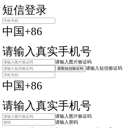
短信登录
中国+86
请输入真实手机号
请输入图片验证码
请输入短信验证码
获取短信验证码
中国+86
请输入真实手机号
请输入图片验证码
请输入密码