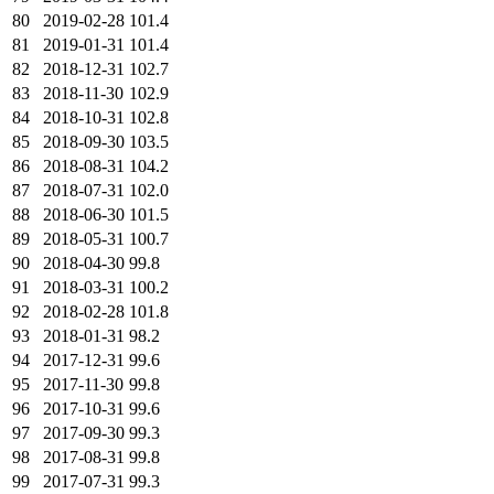
80
2019-02-28
101.4
81
2019-01-31
101.4
82
2018-12-31
102.7
83
2018-11-30
102.9
84
2018-10-31
102.8
85
2018-09-30
103.5
86
2018-08-31
104.2
87
2018-07-31
102.0
88
2018-06-30
101.5
89
2018-05-31
100.7
90
2018-04-30
99.8
91
2018-03-31
100.2
92
2018-02-28
101.8
93
2018-01-31
98.2
94
2017-12-31
99.6
95
2017-11-30
99.8
96
2017-10-31
99.6
97
2017-09-30
99.3
98
2017-08-31
99.8
99
2017-07-31
99.3