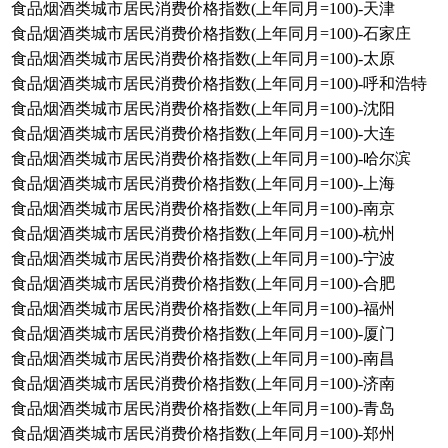
食品烟酒类城市居民消费价格指数(上年同月=100)-天津
食品烟酒类城市居民消费价格指数(上年同月=100)-石家庄
食品烟酒类城市居民消费价格指数(上年同月=100)-太原
食品烟酒类城市居民消费价格指数(上年同月=100)-呼和浩特
食品烟酒类城市居民消费价格指数(上年同月=100)-沈阳
食品烟酒类城市居民消费价格指数(上年同月=100)-大连
食品烟酒类城市居民消费价格指数(上年同月=100)-哈尔滨
食品烟酒类城市居民消费价格指数(上年同月=100)-上海
食品烟酒类城市居民消费价格指数(上年同月=100)-南京
食品烟酒类城市居民消费价格指数(上年同月=100)-杭州
食品烟酒类城市居民消费价格指数(上年同月=100)-宁波
食品烟酒类城市居民消费价格指数(上年同月=100)-合肥
食品烟酒类城市居民消费价格指数(上年同月=100)-福州
食品烟酒类城市居民消费价格指数(上年同月=100)-厦门
食品烟酒类城市居民消费价格指数(上年同月=100)-南昌
食品烟酒类城市居民消费价格指数(上年同月=100)-济南
食品烟酒类城市居民消费价格指数(上年同月=100)-青岛
食品烟酒类城市居民消费价格指数(上年同月=100)-郑州