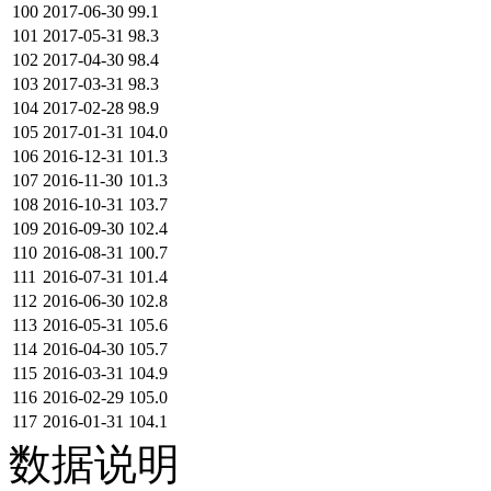
100
2017-06-30
99.1
101
2017-05-31
98.3
102
2017-04-30
98.4
103
2017-03-31
98.3
104
2017-02-28
98.9
105
2017-01-31
104.0
106
2016-12-31
101.3
107
2016-11-30
101.3
108
2016-10-31
103.7
109
2016-09-30
102.4
110
2016-08-31
100.7
111
2016-07-31
101.4
112
2016-06-30
102.8
113
2016-05-31
105.6
114
2016-04-30
105.7
115
2016-03-31
104.9
116
2016-02-29
105.0
117
2016-01-31
104.1
数据说明