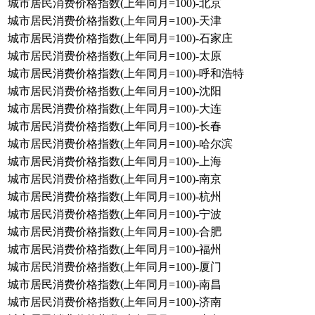
城市居民消费价格指数(上年同月=100)-北京
城市居民消费价格指数(上年同月=100)-天津
城市居民消费价格指数(上年同月=100)-石家庄
城市居民消费价格指数(上年同月=100)-太原
城市居民消费价格指数(上年同月=100)-呼和浩特
城市居民消费价格指数(上年同月=100)-沈阳
城市居民消费价格指数(上年同月=100)-大连
城市居民消费价格指数(上年同月=100)-长春
城市居民消费价格指数(上年同月=100)-哈尔滨
城市居民消费价格指数(上年同月=100)-上海
城市居民消费价格指数(上年同月=100)-南京
城市居民消费价格指数(上年同月=100)-杭州
城市居民消费价格指数(上年同月=100)-宁波
城市居民消费价格指数(上年同月=100)-合肥
城市居民消费价格指数(上年同月=100)-福州
城市居民消费价格指数(上年同月=100)-厦门
城市居民消费价格指数(上年同月=100)-南昌
城市居民消费价格指数(上年同月=100)-济南