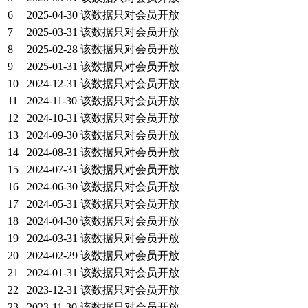
6
2025-04-30
该数据只对会员开放
7
2025-03-31
该数据只对会员开放
8
2025-02-28
该数据只对会员开放
9
2025-01-31
该数据只对会员开放
10
2024-12-31
该数据只对会员开放
11
2024-11-30
该数据只对会员开放
12
2024-10-31
该数据只对会员开放
13
2024-09-30
该数据只对会员开放
14
2024-08-31
该数据只对会员开放
15
2024-07-31
该数据只对会员开放
16
2024-06-30
该数据只对会员开放
17
2024-05-31
该数据只对会员开放
18
2024-04-30
该数据只对会员开放
19
2024-03-31
该数据只对会员开放
20
2024-02-29
该数据只对会员开放
21
2024-01-31
该数据只对会员开放
22
2023-12-31
该数据只对会员开放
23
2023-11-30
该数据只对会员开放