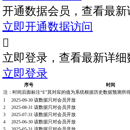
开通数据会员，查看最新
立即开通数据访问

立即登录，查看最新详细
立即登录
序号
时间
注：时间后面标注“
E
”其对应的值为系统根据历史数据预测所
1
2025-09-30
该数据只对会员开放
2
2025-08-31
该数据只对会员开放
3
2025-07-31
该数据只对会员开放
4
2025-06-30
该数据只对会员开放
5
2025-05-31
该数据只对会员开放