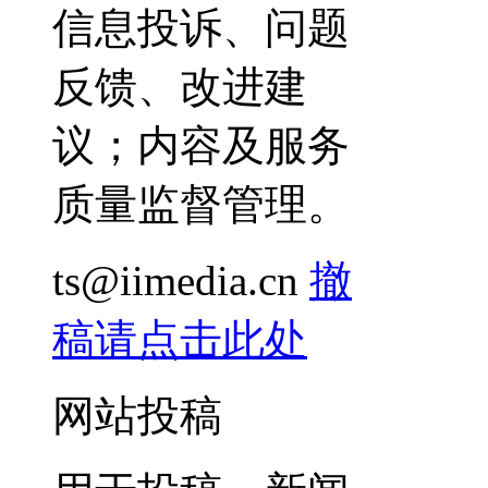
信息投诉、问题
反馈、改进建
议；内容及服务
质量监督管理。
ts@iimedia.cn
撤
稿请点击此处
网站投稿