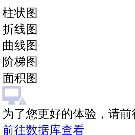
柱状图
折线图
曲线图
阶梯图
面积图
为了您更好的体验，请前
前往数据库查看