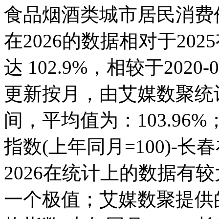
食品烟酒类城市居民消费价格
在2026的数据相对于2025
达 102.9%，相较于2020
更新按月，由艾媒数聚统计得出
间，平均值为：103.9
指数(上年同月=100)-长春在2
2026在统计上的数据有较大
一个极值；艾媒数聚提供