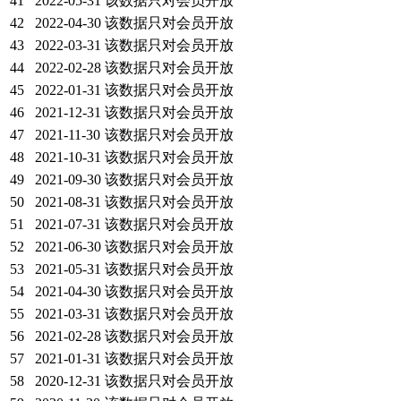
41
2022-05-31
该数据只对会员开放
42
2022-04-30
该数据只对会员开放
43
2022-03-31
该数据只对会员开放
44
2022-02-28
该数据只对会员开放
45
2022-01-31
该数据只对会员开放
46
2021-12-31
该数据只对会员开放
47
2021-11-30
该数据只对会员开放
48
2021-10-31
该数据只对会员开放
49
2021-09-30
该数据只对会员开放
50
2021-08-31
该数据只对会员开放
51
2021-07-31
该数据只对会员开放
52
2021-06-30
该数据只对会员开放
53
2021-05-31
该数据只对会员开放
54
2021-04-30
该数据只对会员开放
55
2021-03-31
该数据只对会员开放
56
2021-02-28
该数据只对会员开放
57
2021-01-31
该数据只对会员开放
58
2020-12-31
该数据只对会员开放