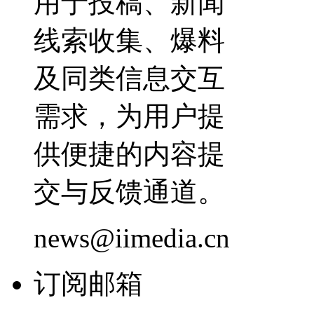
用于投稿、新闻
线索收集、爆料
及同类信息交互
需求，为用户提
供便捷的内容提
交与反馈通道。
news@iimedia.cn
订阅邮箱