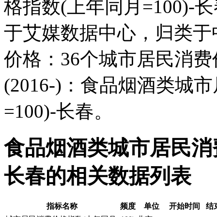
格指数(上年同月=100)
于艾媒数据中心，归类于
价格：36个城市居民消费价
(2016-)：食品烟酒类
=100)-长春。
食品烟酒类城市居民消费价
长春的相关数据列表
指标名称
频度
单位
开始时间
结