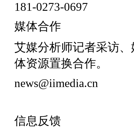
181-0273-0697
媒体合作
艾媒分析师记者采访、
体资源置换合作。
news@iimedia.cn
信息反馈