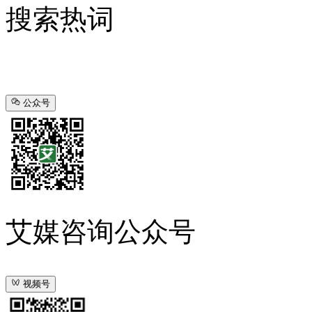
搜索热词
公众号
艾媒咨询公众号
视频号