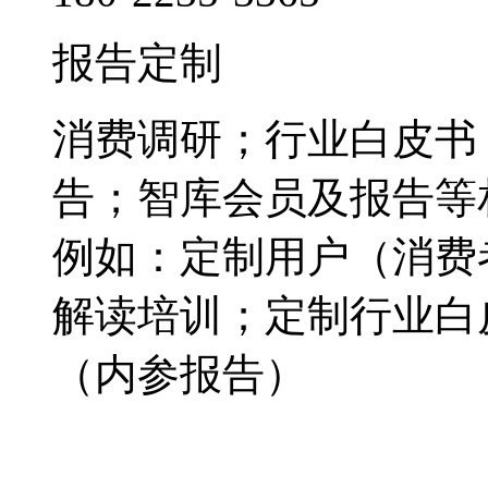
报告定制
消费调研；行业白皮书
告；智库会员及报告等
例如：定制用户（消费
解读培训；定制行业白
（内参报告）