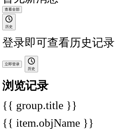
查看全部
历史
登录即可查看历史记录
立即登录
历史
浏览记录
{{ group.title }}
{{ item.objName }}