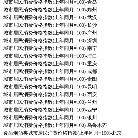
城市居民消费价格指数(上年同月=100)-青岛
城市居民消费价格指数(上年同月=100)-郑州
城市居民消费价格指数(上年同月=100)-武汉
城市居民消费价格指数(上年同月=100)-长沙
城市居民消费价格指数(上年同月=100)-广州
城市居民消费价格指数(上年同月=100)-深圳
城市居民消费价格指数(上年同月=100)-南宁
城市居民消费价格指数(上年同月=100)-海口
城市居民消费价格指数(上年同月=100)-重庆
城市居民消费价格指数(上年同月=100)-成都
城市居民消费价格指数(上年同月=100)-贵阳
城市居民消费价格指数(上年同月=100)-昆明
城市居民消费价格指数(上年同月=100)-西安
城市居民消费价格指数(上年同月=100)-兰州
城市居民消费价格指数(上年同月=100)-西宁
城市居民消费价格指数(上年同月=100)-银川
城市居民消费价格指数(上年同月=100)-乌鲁木齐
食品烟酒类城市居民消费价格指数(上年同月=100)-北京