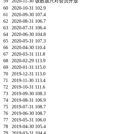
59
2020-11-30
该数据只对会员开放
60
2020-10-31
102.9
61
2020-09-30
107.4
62
2020-08-31
106.7
63
2020-07-31
106.4
64
2020-06-30
104.8
65
2020-05-31
107.3
66
2020-04-30
110.4
67
2020-03-31
111.8
68
2020-02-29
113.9
69
2020-01-31
115.0
70
2019-12-31
113.0
71
2019-11-30
113.4
72
2019-10-31
111.6
73
2019-09-30
108.3
74
2019-08-31
106.9
75
2019-07-31
108.7
76
2019-06-30
108.7
77
2019-05-31
106.0
78
2019-04-30
105.4
79
2019-03-31
104.4