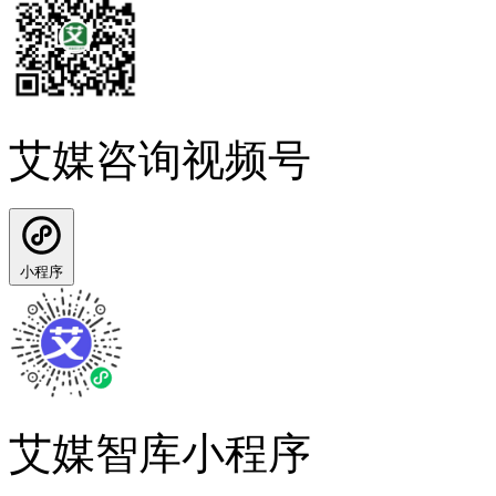
艾媒咨询视频号
小程序
艾媒智库小程序