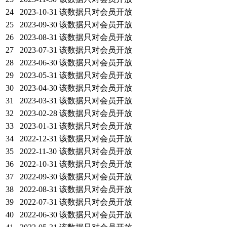
24
2023-10-31
该数据只对会员开放
25
2023-09-30
该数据只对会员开放
26
2023-08-31
该数据只对会员开放
27
2023-07-31
该数据只对会员开放
28
2023-06-30
该数据只对会员开放
29
2023-05-31
该数据只对会员开放
30
2023-04-30
该数据只对会员开放
31
2023-03-31
该数据只对会员开放
32
2023-02-28
该数据只对会员开放
33
2023-01-31
该数据只对会员开放
34
2022-12-31
该数据只对会员开放
35
2022-11-30
该数据只对会员开放
36
2022-10-31
该数据只对会员开放
37
2022-09-30
该数据只对会员开放
38
2022-08-31
该数据只对会员开放
39
2022-07-31
该数据只对会员开放
40
2022-06-30
该数据只对会员开放