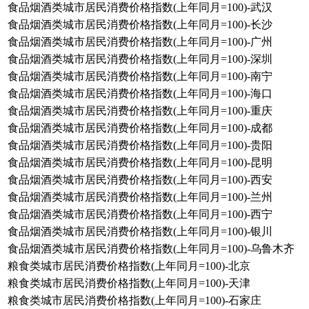
食品烟酒类城市居民消费价格指数(上年同月=100)-武汉
食品烟酒类城市居民消费价格指数(上年同月=100)-长沙
食品烟酒类城市居民消费价格指数(上年同月=100)-广州
食品烟酒类城市居民消费价格指数(上年同月=100)-深圳
食品烟酒类城市居民消费价格指数(上年同月=100)-南宁
食品烟酒类城市居民消费价格指数(上年同月=100)-海口
食品烟酒类城市居民消费价格指数(上年同月=100)-重庆
食品烟酒类城市居民消费价格指数(上年同月=100)-成都
食品烟酒类城市居民消费价格指数(上年同月=100)-贵阳
食品烟酒类城市居民消费价格指数(上年同月=100)-昆明
食品烟酒类城市居民消费价格指数(上年同月=100)-西安
食品烟酒类城市居民消费价格指数(上年同月=100)-兰州
食品烟酒类城市居民消费价格指数(上年同月=100)-西宁
食品烟酒类城市居民消费价格指数(上年同月=100)-银川
食品烟酒类城市居民消费价格指数(上年同月=100)-乌鲁木齐
粮食类城市居民消费价格指数(上年同月=100)-北京
粮食类城市居民消费价格指数(上年同月=100)-天津
粮食类城市居民消费价格指数(上年同月=100)-石家庄