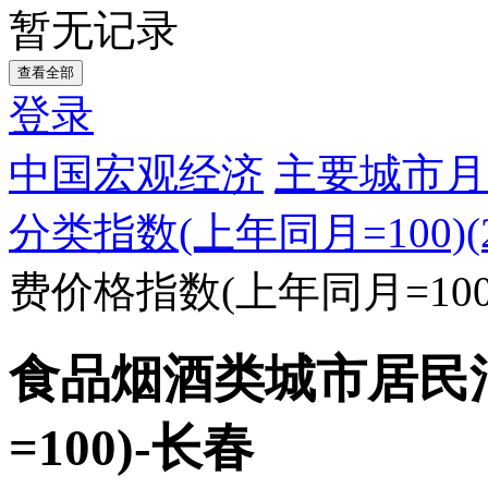
暂无记录
查看全部
登录
中国宏观经济
主要城市月
分类指数(上年同月=100)(20
费价格指数(上年同月=100
食品烟酒类城市居民
=100)-长春