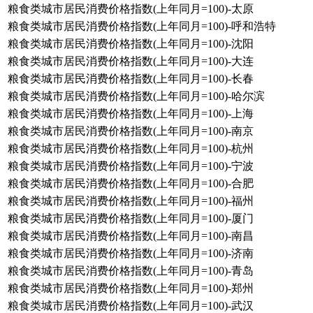
粮食类城市居民消费价格指数(上年同月=100)-太原
粮食类城市居民消费价格指数(上年同月=100)-呼和浩特
粮食类城市居民消费价格指数(上年同月=100)-沈阳
粮食类城市居民消费价格指数(上年同月=100)-大连
粮食类城市居民消费价格指数(上年同月=100)-长春
粮食类城市居民消费价格指数(上年同月=100)-哈尔滨
粮食类城市居民消费价格指数(上年同月=100)-上海
粮食类城市居民消费价格指数(上年同月=100)-南京
粮食类城市居民消费价格指数(上年同月=100)-杭州
粮食类城市居民消费价格指数(上年同月=100)-宁波
粮食类城市居民消费价格指数(上年同月=100)-合肥
粮食类城市居民消费价格指数(上年同月=100)-福州
粮食类城市居民消费价格指数(上年同月=100)-厦门
粮食类城市居民消费价格指数(上年同月=100)-南昌
粮食类城市居民消费价格指数(上年同月=100)-济南
粮食类城市居民消费价格指数(上年同月=100)-青岛
粮食类城市居民消费价格指数(上年同月=100)-郑州
粮食类城市居民消费价格指数(上年同月=100)-武汉