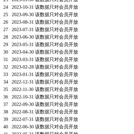
24
2023-10-31
该数据只对会员开放
25
2023-09-30
该数据只对会员开放
26
2023-08-31
该数据只对会员开放
27
2023-07-31
该数据只对会员开放
28
2023-06-30
该数据只对会员开放
29
2023-05-31
该数据只对会员开放
30
2023-04-30
该数据只对会员开放
31
2023-03-31
该数据只对会员开放
32
2023-02-28
该数据只对会员开放
33
2023-01-31
该数据只对会员开放
34
2022-12-31
该数据只对会员开放
35
2022-11-30
该数据只对会员开放
36
2022-10-31
该数据只对会员开放
37
2022-09-30
该数据只对会员开放
38
2022-08-31
该数据只对会员开放
39
2022-07-31
该数据只对会员开放
40
2022-06-30
该数据只对会员开放