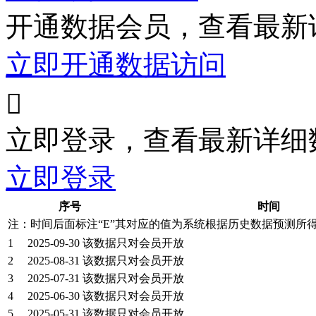
开通数据会员，查看最新
立即开通数据访问

立即登录，查看最新详细
立即登录
序号
时间
注：时间后面标注“
E
”其对应的值为系统根据历史数据预测所
1
2025-09-30
该数据只对会员开放
2
2025-08-31
该数据只对会员开放
3
2025-07-31
该数据只对会员开放
4
2025-06-30
该数据只对会员开放
5
2025-05-31
该数据只对会员开放