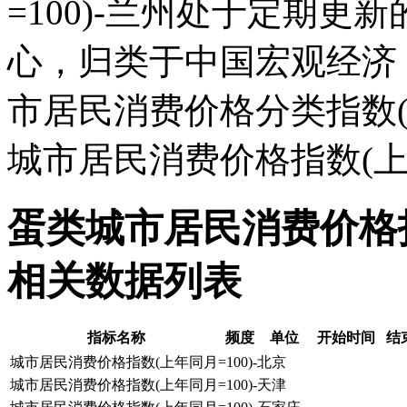
=100)-兰州处于定期
心，归类于中国宏观经济
市居民消费价格分类指数(上年
城市居民消费价格指数(上年
蛋类城市居民消费价格指数
相关数据列表
指标名称
频度
单位
开始时间
结
城市居民消费价格指数(上年同月=100)-北京
城市居民消费价格指数(上年同月=100)-天津