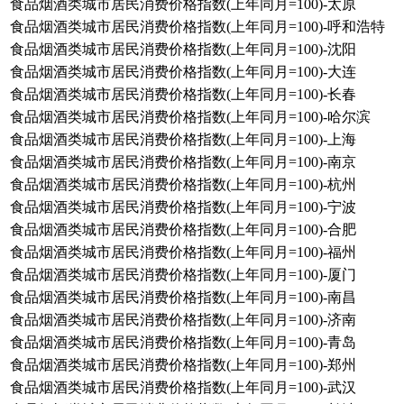
食品烟酒类城市居民消费价格指数(上年同月=100)-太原
食品烟酒类城市居民消费价格指数(上年同月=100)-呼和浩特
食品烟酒类城市居民消费价格指数(上年同月=100)-沈阳
食品烟酒类城市居民消费价格指数(上年同月=100)-大连
食品烟酒类城市居民消费价格指数(上年同月=100)-长春
食品烟酒类城市居民消费价格指数(上年同月=100)-哈尔滨
食品烟酒类城市居民消费价格指数(上年同月=100)-上海
食品烟酒类城市居民消费价格指数(上年同月=100)-南京
食品烟酒类城市居民消费价格指数(上年同月=100)-杭州
食品烟酒类城市居民消费价格指数(上年同月=100)-宁波
食品烟酒类城市居民消费价格指数(上年同月=100)-合肥
食品烟酒类城市居民消费价格指数(上年同月=100)-福州
食品烟酒类城市居民消费价格指数(上年同月=100)-厦门
食品烟酒类城市居民消费价格指数(上年同月=100)-南昌
食品烟酒类城市居民消费价格指数(上年同月=100)-济南
食品烟酒类城市居民消费价格指数(上年同月=100)-青岛
食品烟酒类城市居民消费价格指数(上年同月=100)-郑州
食品烟酒类城市居民消费价格指数(上年同月=100)-武汉