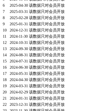
6
2025-04-30
该数据只对会员开放
7
2025-03-31
该数据只对会员开放
8
2025-02-28
该数据只对会员开放
9
2025-01-31
该数据只对会员开放
10
2024-12-31
该数据只对会员开放
11
2024-11-30
该数据只对会员开放
12
2024-10-31
该数据只对会员开放
13
2024-09-30
该数据只对会员开放
14
2024-08-31
该数据只对会员开放
15
2024-07-31
该数据只对会员开放
16
2024-06-30
该数据只对会员开放
17
2024-05-31
该数据只对会员开放
18
2024-04-30
该数据只对会员开放
19
2024-03-31
该数据只对会员开放
20
2024-02-29
该数据只对会员开放
21
2024-01-31
该数据只对会员开放
22
2023-12-31
该数据只对会员开放
23
2023-11-30
该数据只对会员开放