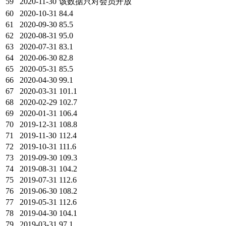
59
2020-11-30
该数据只对会员开放
60
2020-10-31
84.4
61
2020-09-30
85.5
62
2020-08-31
95.0
63
2020-07-31
83.1
64
2020-06-30
82.8
65
2020-05-31
85.5
66
2020-04-30
99.1
67
2020-03-31
101.1
68
2020-02-29
102.7
69
2020-01-31
106.4
70
2019-12-31
108.8
71
2019-11-30
112.4
72
2019-10-31
111.6
73
2019-09-30
109.3
74
2019-08-31
104.2
75
2019-07-31
112.6
76
2019-06-30
108.2
77
2019-05-31
112.6
78
2019-04-30
104.1
79
2019-03-31
97.1