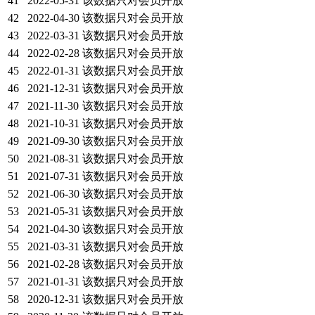
41
2022-05-31
该数据只对会员开放
42
2022-04-30
该数据只对会员开放
43
2022-03-31
该数据只对会员开放
44
2022-02-28
该数据只对会员开放
45
2022-01-31
该数据只对会员开放
46
2021-12-31
该数据只对会员开放
47
2021-11-30
该数据只对会员开放
48
2021-10-31
该数据只对会员开放
49
2021-09-30
该数据只对会员开放
50
2021-08-31
该数据只对会员开放
51
2021-07-31
该数据只对会员开放
52
2021-06-30
该数据只对会员开放
53
2021-05-31
该数据只对会员开放
54
2021-04-30
该数据只对会员开放
55
2021-03-31
该数据只对会员开放
56
2021-02-28
该数据只对会员开放
57
2021-01-31
该数据只对会员开放
58
2020-12-31
该数据只对会员开放