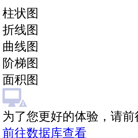
柱状图
折线图
曲线图
阶梯图
面积图
为了您更好的体验，请前
前往数据库查看