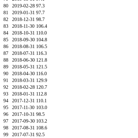
80
2019-02-28
97.3
81
2019-01-31
97.7
82
2018-12-31
98.7
83
2018-11-30
106.4
84
2018-10-31
110.0
85
2018-09-30
104.8
86
2018-08-31
106.5
87
2018-07-31
116.3
88
2018-06-30
121.8
89
2018-05-31
121.5
90
2018-04-30
116.0
91
2018-03-31
129.9
92
2018-02-28
120.7
93
2018-01-31
112.8
94
2017-12-31
110.1
95
2017-11-30
103.0
96
2017-10-31
98.5
97
2017-09-30
103.2
98
2017-08-31
108.6
99
2017-07-31
92.5