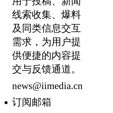
用于投稿、新闻
线索收集、爆料
及同类信息交互
需求，为用户提
供便捷的内容提
交与反馈通道。
news@iimedia.cn
订阅邮箱