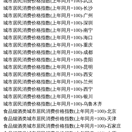
城市居民消费价格指数(上年同月=100)-武汉
城市居民消费价格指数(上年同月=100)-长沙
城市居民消费价格指数(上年同月=100)-广州
城市居民消费价格指数(上年同月=100)-深圳
城市居民消费价格指数(上年同月=100)-南宁
城市居民消费价格指数(上年同月=100)-海口
城市居民消费价格指数(上年同月=100)-重庆
城市居民消费价格指数(上年同月=100)-成都
城市居民消费价格指数(上年同月=100)-贵阳
城市居民消费价格指数(上年同月=100)-昆明
城市居民消费价格指数(上年同月=100)-西安
城市居民消费价格指数(上年同月=100)-兰州
城市居民消费价格指数(上年同月=100)-西宁
城市居民消费价格指数(上年同月=100)-银川
城市居民消费价格指数(上年同月=100)-乌鲁木齐
食品烟酒类城市居民消费价格指数(上年同月=100)-北京
食品烟酒类城市居民消费价格指数(上年同月=100)-天津
食品烟酒类城市居民消费价格指数(上年同月=100)-石家庄