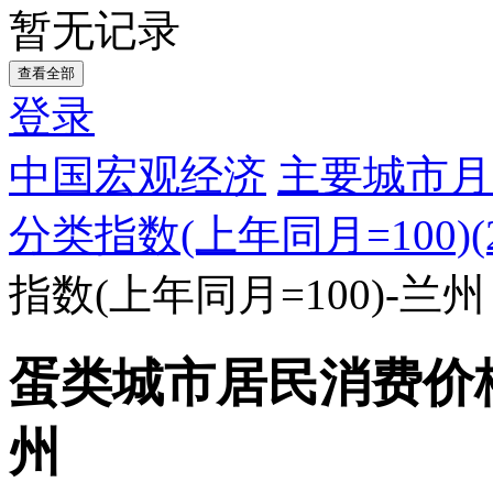
暂无记录
查看全部
登录
中国宏观经济
主要城市月
分类指数(上年同月=100)(20
指数(上年同月=100)-兰州
蛋类城市居民消费价格指
州