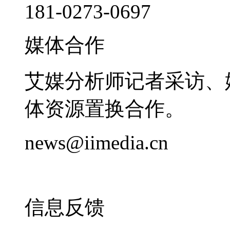
181-0273-0697
媒体合作
艾媒分析师记者采访、
体资源置换合作。
news@iimedia.cn
信息反馈