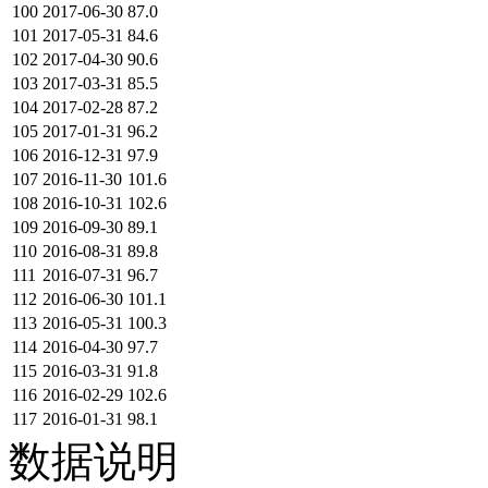
100
2017-06-30
87.0
101
2017-05-31
84.6
102
2017-04-30
90.6
103
2017-03-31
85.5
104
2017-02-28
87.2
105
2017-01-31
96.2
106
2016-12-31
97.9
107
2016-11-30
101.6
108
2016-10-31
102.6
109
2016-09-30
89.1
110
2016-08-31
89.8
111
2016-07-31
96.7
112
2016-06-30
101.1
113
2016-05-31
100.3
114
2016-04-30
97.7
115
2016-03-31
91.8
116
2016-02-29
102.6
117
2016-01-31
98.1
数据说明