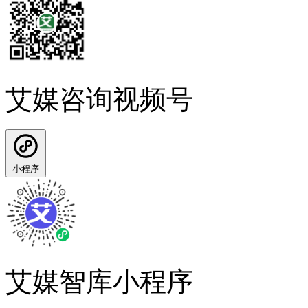
艾媒咨询视频号
小程序
艾媒智库小程序