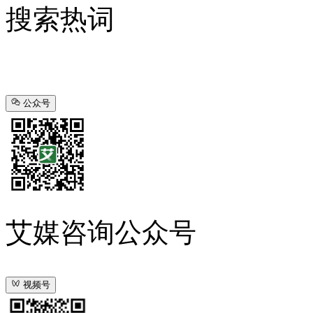
搜索热词
公众号
艾媒咨询公众号
视频号