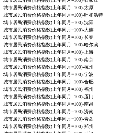
城市居民消费价格指数(上年同月=100)-石家庄
城市居民消费价格指数(上年同月=100)-太原
城市居民消费价格指数(上年同月=100)-呼和浩特
城市居民消费价格指数(上年同月=100)-沈阳
城市居民消费价格指数(上年同月=100)-大连
城市居民消费价格指数(上年同月=100)-长春
城市居民消费价格指数(上年同月=100)-哈尔滨
城市居民消费价格指数(上年同月=100)-上海
城市居民消费价格指数(上年同月=100)-南京
城市居民消费价格指数(上年同月=100)-杭州
城市居民消费价格指数(上年同月=100)-宁波
城市居民消费价格指数(上年同月=100)-合肥
城市居民消费价格指数(上年同月=100)-福州
城市居民消费价格指数(上年同月=100)-厦门
城市居民消费价格指数(上年同月=100)-南昌
城市居民消费价格指数(上年同月=100)-济南
城市居民消费价格指数(上年同月=100)-青岛
城市居民消费价格指数(上年同月=100)-郑州