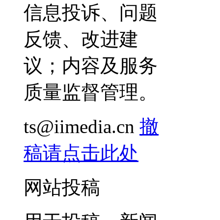
信息投诉、问题
反馈、改进建
议；内容及服务
质量监督管理。
ts@iimedia.cn
撤
稿请点击此处
网站投稿