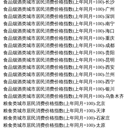
食品烟酒类城市居民消费价格指数(上年同月=100)-长沙
食品烟酒类城市居民消费价格指数(上年同月=100)-广州
食品烟酒类城市居民消费价格指数(上年同月=100)-深圳
食品烟酒类城市居民消费价格指数(上年同月=100)-南宁
食品烟酒类城市居民消费价格指数(上年同月=100)-海口
食品烟酒类城市居民消费价格指数(上年同月=100)-重庆
食品烟酒类城市居民消费价格指数(上年同月=100)-成都
食品烟酒类城市居民消费价格指数(上年同月=100)-贵阳
食品烟酒类城市居民消费价格指数(上年同月=100)-昆明
食品烟酒类城市居民消费价格指数(上年同月=100)-西安
食品烟酒类城市居民消费价格指数(上年同月=100)-兰州
食品烟酒类城市居民消费价格指数(上年同月=100)-西宁
食品烟酒类城市居民消费价格指数(上年同月=100)-银川
食品烟酒类城市居民消费价格指数(上年同月=100)-乌鲁木齐
粮食类城市居民消费价格指数(上年同月=100)-北京
粮食类城市居民消费价格指数(上年同月=100)-天津
粮食类城市居民消费价格指数(上年同月=100)-石家庄
粮食类城市居民消费价格指数(上年同月=100)-太原