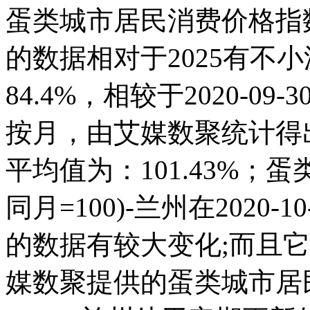
蛋类城市居民消费价格指数(上
的数据相对于2025有不小波
84.4%，相较于2020-0
按月，由艾媒数聚统计得出，2
平均值为：101.43%；
同月=100)-兰州在2020-1
的数据有较大变化;而且它在2
媒数聚提供的蛋类城市居