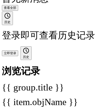
查看全部
历史
登录即可查看历史记录
立即登录
历史
浏览记录
{{ group.title }}
{{ item.objName }}