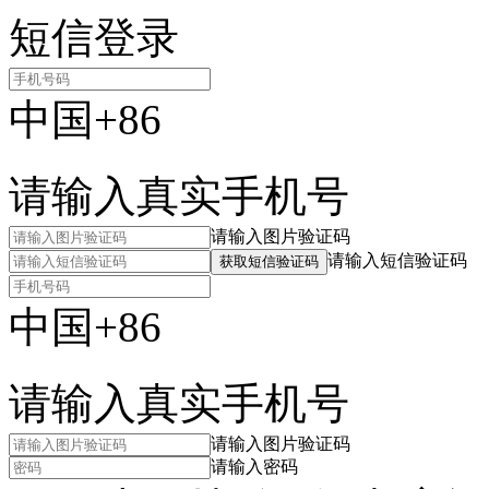
短信登录
中国+86
请输入真实手机号
请输入图片验证码
请输入短信验证码
获取短信验证码
中国+86
请输入真实手机号
请输入图片验证码
请输入密码