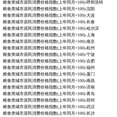
粮食类城市居民消费价格指数(上年同月=100)-呼和浩特
粮食类城市居民消费价格指数(上年同月=100)-沈阳
粮食类城市居民消费价格指数(上年同月=100)-大连
粮食类城市居民消费价格指数(上年同月=100)-长春
粮食类城市居民消费价格指数(上年同月=100)-哈尔滨
粮食类城市居民消费价格指数(上年同月=100)-上海
粮食类城市居民消费价格指数(上年同月=100)-南京
粮食类城市居民消费价格指数(上年同月=100)-杭州
粮食类城市居民消费价格指数(上年同月=100)-宁波
粮食类城市居民消费价格指数(上年同月=100)-合肥
粮食类城市居民消费价格指数(上年同月=100)-福州
粮食类城市居民消费价格指数(上年同月=100)-厦门
粮食类城市居民消费价格指数(上年同月=100)-南昌
粮食类城市居民消费价格指数(上年同月=100)-济南
粮食类城市居民消费价格指数(上年同月=100)-青岛
粮食类城市居民消费价格指数(上年同月=100)-郑州
粮食类城市居民消费价格指数(上年同月=100)-武汉
粮食类城市居民消费价格指数(上年同月=100)-长沙