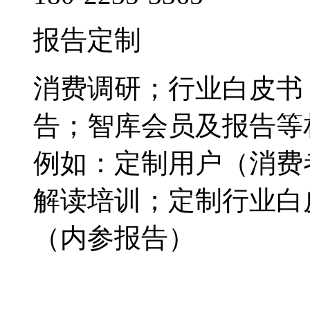
报告定制
消费调研；行业白皮书
告；智库会员及报告等
例如：定制用户（消费
解读培训；定制行业白
（内参报告）