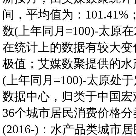
间，平均值为：101.4
数(上年同月=100)-太原在20
在统计上的数据有较大变化;而
极值；艾媒数聚提供的水
(上年同月=100)-太原
数据中心，归类于中国宏
36个城市居民消费价格分类
(2016-)：水产品类城