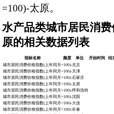
=100)-太原。
水产品类城市居民消费价格
原的相关数据列表
指标名称
频度
单位
开始时间
结
城市居民消费价格指数(上年同月=100)-北京
城市居民消费价格指数(上年同月=100)-天津
城市居民消费价格指数(上年同月=100)-石家庄
城市居民消费价格指数(上年同月=100)-太原
城市居民消费价格指数(上年同月=100)-呼和浩特
城市居民消费价格指数(上年同月=100)-沈阳
城市居民消费价格指数(上年同月=100)-大连
城市居民消费价格指数(上年同月=100)-长春