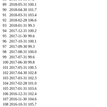
89
2018-05-31
100.1
90
2018-04-30
101.7
91
2018-03-31
103.4
92
2018-02-28
106.6
93
2018-01-31
99.3
94
2017-12-31
100.2
95
2017-11-30
99.6
96
2017-10-31
100.1
97
2017-09-30
99.3
98
2017-08-31
100.0
99
2017-07-31
99.6
100
2017-06-30
99.8
101
2017-05-31
100.5
102
2017-04-30
102.8
103
2017-03-31
102.3
104
2017-02-28
101.0
105
2017-01-31
103.6
106
2016-12-31
102.4
107
2016-11-30
104.6
108
2016-10-31
105.7