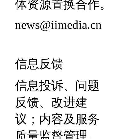
体资源置换合作。
news@iimedia.cn
信息反馈
信息投诉、问题
反馈、改进建
议；内容及服务
质量监督管理。