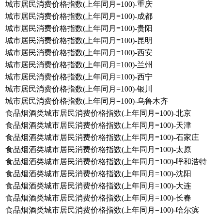
城市居民消费价格指数(上年同月=100)-重庆
城市居民消费价格指数(上年同月=100)-成都
城市居民消费价格指数(上年同月=100)-贵阳
城市居民消费价格指数(上年同月=100)-昆明
城市居民消费价格指数(上年同月=100)-西安
城市居民消费价格指数(上年同月=100)-兰州
城市居民消费价格指数(上年同月=100)-西宁
城市居民消费价格指数(上年同月=100)-银川
城市居民消费价格指数(上年同月=100)-乌鲁木齐
食品烟酒类城市居民消费价格指数(上年同月=100)-北京
食品烟酒类城市居民消费价格指数(上年同月=100)-天津
食品烟酒类城市居民消费价格指数(上年同月=100)-石家庄
食品烟酒类城市居民消费价格指数(上年同月=100)-太原
食品烟酒类城市居民消费价格指数(上年同月=100)-呼和浩特
食品烟酒类城市居民消费价格指数(上年同月=100)-沈阳
食品烟酒类城市居民消费价格指数(上年同月=100)-大连
食品烟酒类城市居民消费价格指数(上年同月=100)-长春
食品烟酒类城市居民消费价格指数(上年同月=100)-哈尔滨