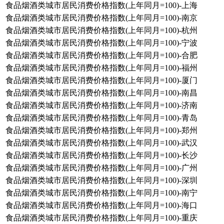
食品烟酒类城市居民消费价格指数(上年同月=100)-上海
食品烟酒类城市居民消费价格指数(上年同月=100)-南京
食品烟酒类城市居民消费价格指数(上年同月=100)-杭州
食品烟酒类城市居民消费价格指数(上年同月=100)-宁波
食品烟酒类城市居民消费价格指数(上年同月=100)-合肥
食品烟酒类城市居民消费价格指数(上年同月=100)-福州
食品烟酒类城市居民消费价格指数(上年同月=100)-厦门
食品烟酒类城市居民消费价格指数(上年同月=100)-南昌
食品烟酒类城市居民消费价格指数(上年同月=100)-济南
食品烟酒类城市居民消费价格指数(上年同月=100)-青岛
食品烟酒类城市居民消费价格指数(上年同月=100)-郑州
食品烟酒类城市居民消费价格指数(上年同月=100)-武汉
食品烟酒类城市居民消费价格指数(上年同月=100)-长沙
食品烟酒类城市居民消费价格指数(上年同月=100)-广州
食品烟酒类城市居民消费价格指数(上年同月=100)-深圳
食品烟酒类城市居民消费价格指数(上年同月=100)-南宁
食品烟酒类城市居民消费价格指数(上年同月=100)-海口
食品烟酒类城市居民消费价格指数(上年同月=100)-重庆