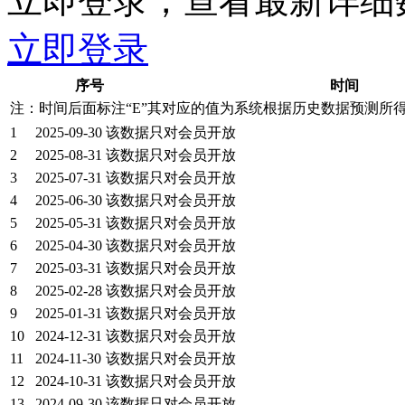
立即登录，查看最新详细
立即登录
序号
时间
注：时间后面标注“
E
”其对应的值为系统根据历史数据预测所
1
2025-09-30
该数据只对会员开放
2
2025-08-31
该数据只对会员开放
3
2025-07-31
该数据只对会员开放
4
2025-06-30
该数据只对会员开放
5
2025-05-31
该数据只对会员开放
6
2025-04-30
该数据只对会员开放
7
2025-03-31
该数据只对会员开放
8
2025-02-28
该数据只对会员开放
9
2025-01-31
该数据只对会员开放
10
2024-12-31
该数据只对会员开放
11
2024-11-30
该数据只对会员开放
12
2024-10-31
该数据只对会员开放
13
2024-09-30
该数据只对会员开放