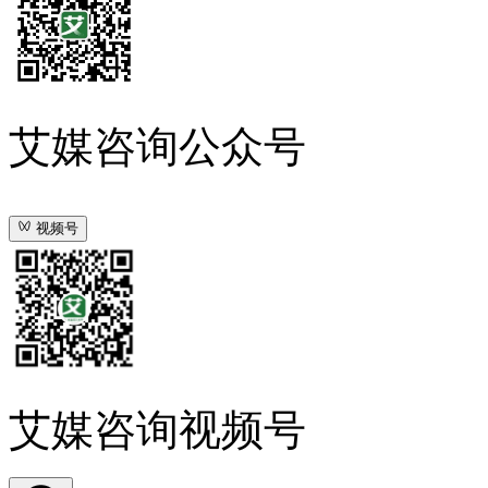
艾媒咨询公众号
视频号
艾媒咨询视频号