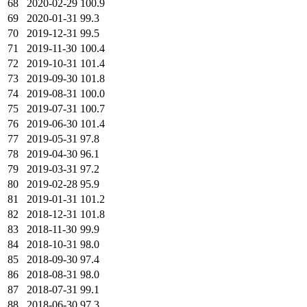
68
2020-02-29
100.9
69
2020-01-31
99.3
70
2019-12-31
99.5
71
2019-11-30
100.4
72
2019-10-31
101.4
73
2019-09-30
101.8
74
2019-08-31
100.0
75
2019-07-31
100.7
76
2019-06-30
101.4
77
2019-05-31
97.8
78
2019-04-30
96.1
79
2019-03-31
97.2
80
2019-02-28
95.9
81
2019-01-31
101.2
82
2018-12-31
101.8
83
2018-11-30
99.9
84
2018-10-31
98.0
85
2018-09-30
97.4
86
2018-08-31
98.0
87
2018-07-31
99.1
88
2018-06-30
97.3