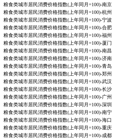
粮食类城市居民消费价格指数(上年同月=100)-南京
粮食类城市居民消费价格指数(上年同月=100)-杭州
粮食类城市居民消费价格指数(上年同月=100)-宁波
粮食类城市居民消费价格指数(上年同月=100)-合肥
粮食类城市居民消费价格指数(上年同月=100)-福州
粮食类城市居民消费价格指数(上年同月=100)-厦门
粮食类城市居民消费价格指数(上年同月=100)-南昌
粮食类城市居民消费价格指数(上年同月=100)-济南
粮食类城市居民消费价格指数(上年同月=100)-青岛
粮食类城市居民消费价格指数(上年同月=100)-郑州
粮食类城市居民消费价格指数(上年同月=100)-武汉
粮食类城市居民消费价格指数(上年同月=100)-长沙
粮食类城市居民消费价格指数(上年同月=100)-广州
粮食类城市居民消费价格指数(上年同月=100)-深圳
粮食类城市居民消费价格指数(上年同月=100)-南宁
粮食类城市居民消费价格指数(上年同月=100)-海口
粮食类城市居民消费价格指数(上年同月=100)-重庆
粮食类城市居民消费价格指数(上年同月=100)-成都