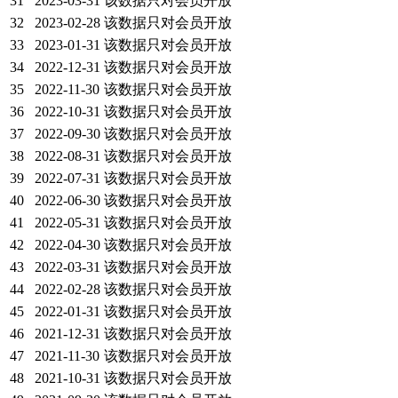
31
2023-03-31
该数据只对会员开放
32
2023-02-28
该数据只对会员开放
33
2023-01-31
该数据只对会员开放
34
2022-12-31
该数据只对会员开放
35
2022-11-30
该数据只对会员开放
36
2022-10-31
该数据只对会员开放
37
2022-09-30
该数据只对会员开放
38
2022-08-31
该数据只对会员开放
39
2022-07-31
该数据只对会员开放
40
2022-06-30
该数据只对会员开放
41
2022-05-31
该数据只对会员开放
42
2022-04-30
该数据只对会员开放
43
2022-03-31
该数据只对会员开放
44
2022-02-28
该数据只对会员开放
45
2022-01-31
该数据只对会员开放
46
2021-12-31
该数据只对会员开放
47
2021-11-30
该数据只对会员开放
48
2021-10-31
该数据只对会员开放