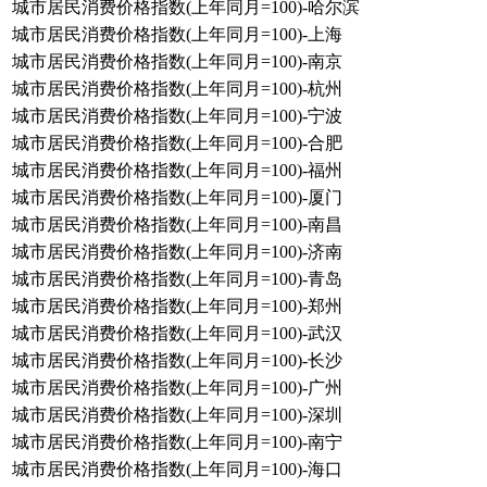
城市居民消费价格指数(上年同月=100)-哈尔滨
城市居民消费价格指数(上年同月=100)-上海
城市居民消费价格指数(上年同月=100)-南京
城市居民消费价格指数(上年同月=100)-杭州
城市居民消费价格指数(上年同月=100)-宁波
城市居民消费价格指数(上年同月=100)-合肥
城市居民消费价格指数(上年同月=100)-福州
城市居民消费价格指数(上年同月=100)-厦门
城市居民消费价格指数(上年同月=100)-南昌
城市居民消费价格指数(上年同月=100)-济南
城市居民消费价格指数(上年同月=100)-青岛
城市居民消费价格指数(上年同月=100)-郑州
城市居民消费价格指数(上年同月=100)-武汉
城市居民消费价格指数(上年同月=100)-长沙
城市居民消费价格指数(上年同月=100)-广州
城市居民消费价格指数(上年同月=100)-深圳
城市居民消费价格指数(上年同月=100)-南宁
城市居民消费价格指数(上年同月=100)-海口