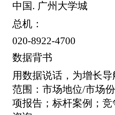
中国. 广州大学城
总机：
020-8922-4700
数据背书
用数据说话，为增长导
范围：市场地位/市场
项报告；标杆案例；竞