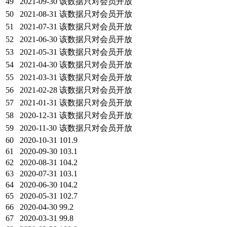
49
2021-09-30
该数据只对会员开放
50
2021-08-31
该数据只对会员开放
51
2021-07-31
该数据只对会员开放
52
2021-06-30
该数据只对会员开放
53
2021-05-31
该数据只对会员开放
54
2021-04-30
该数据只对会员开放
55
2021-03-31
该数据只对会员开放
56
2021-02-28
该数据只对会员开放
57
2021-01-31
该数据只对会员开放
58
2020-12-31
该数据只对会员开放
59
2020-11-30
该数据只对会员开放
60
2020-10-31
101.9
61
2020-09-30
103.1
62
2020-08-31
104.2
63
2020-07-31
103.1
64
2020-06-30
104.2
65
2020-05-31
102.7
66
2020-04-30
99.2
67
2020-03-31
99.8