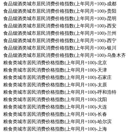
食品烟酒类城市居民消费价格指数(上年同月=100)-成都
食品烟酒类城市居民消费价格指数(上年同月=100)-贵阳
食品烟酒类城市居民消费价格指数(上年同月=100)-昆明
食品烟酒类城市居民消费价格指数(上年同月=100)-西安
食品烟酒类城市居民消费价格指数(上年同月=100)-兰州
食品烟酒类城市居民消费价格指数(上年同月=100)-西宁
食品烟酒类城市居民消费价格指数(上年同月=100)-银川
食品烟酒类城市居民消费价格指数(上年同月=100)-乌鲁木齐
粮食类城市居民消费价格指数(上年同月=100)-北京
粮食类城市居民消费价格指数(上年同月=100)-天津
粮食类城市居民消费价格指数(上年同月=100)-石家庄
粮食类城市居民消费价格指数(上年同月=100)-太原
粮食类城市居民消费价格指数(上年同月=100)-呼和浩特
粮食类城市居民消费价格指数(上年同月=100)-沈阳
粮食类城市居民消费价格指数(上年同月=100)-大连
粮食类城市居民消费价格指数(上年同月=100)-长春
粮食类城市居民消费价格指数(上年同月=100)-哈尔滨
粮食类城市居民消费价格指数(上年同月=100)-上海