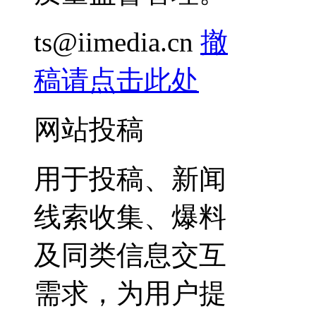
ts@iimedia.cn
撤
稿请点击此处
网站投稿
用于投稿、新闻
线索收集、爆料
及同类信息交互
需求，为用户提