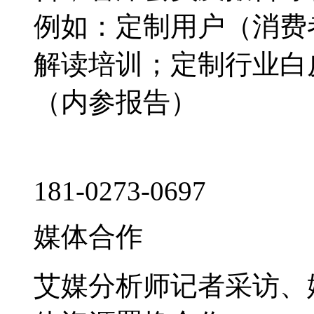
例如：定制用户（消费
解读培训；定制行业白
（内参报告）
181-0273-0697
媒体合作
艾媒分析师记者采访、