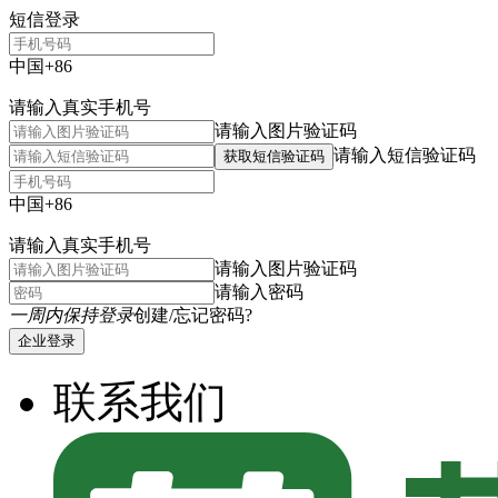
短信登录
中国+86
请输入真实手机号
请输入图片验证码
请输入短信验证码
获取短信验证码
中国+86
请输入真实手机号
请输入图片验证码
请输入密码
一周内保持登录
创建/忘记密码?
企业登录
联系我们