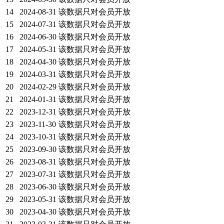
14
2024-08-31
该数据只对会员开放
15
2024-07-31
该数据只对会员开放
16
2024-06-30
该数据只对会员开放
17
2024-05-31
该数据只对会员开放
18
2024-04-30
该数据只对会员开放
19
2024-03-31
该数据只对会员开放
20
2024-02-29
该数据只对会员开放
21
2024-01-31
该数据只对会员开放
22
2023-12-31
该数据只对会员开放
23
2023-11-30
该数据只对会员开放
24
2023-10-31
该数据只对会员开放
25
2023-09-30
该数据只对会员开放
26
2023-08-31
该数据只对会员开放
27
2023-07-31
该数据只对会员开放
28
2023-06-30
该数据只对会员开放
29
2023-05-31
该数据只对会员开放
30
2023-04-30
该数据只对会员开放