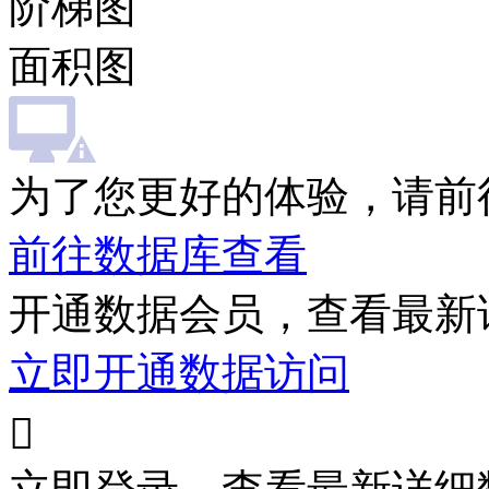
阶梯图
面积图
为了您更好的体验，请前
前往数据库查看
开通数据会员，查看最新
立即开通数据访问
