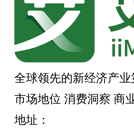
全球领先的新经济产业
市场地位
消费洞察
商
地址：