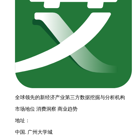
全球领先的新经济产业第三方数据挖掘与分析机构
市场地位
消费洞察
商业趋势
地址：
中国. 广州大学城