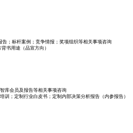
项报告；标杆案例；竞争情报；奖项组织等相关事项咨询
方背书用途（品宣方向）
智库会员及报告等相关事项咨询
培训；定制行业白皮书；定制内部决策分析报告（内参报告）