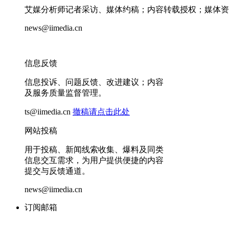
艾媒分析师记者采访、媒体约稿；内容转载授权；媒体资
news@iimedia.cn
信息反馈
信息投诉、问题反馈、改进建议；内容
及服务质量监督管理。
ts@iimedia.cn
撤稿请点击此处
网站投稿
用于投稿、新闻线索收集、爆料及同类
信息交互需求，为用户提供便捷的内容
提交与反馈通道。
news@iimedia.cn
订阅邮箱