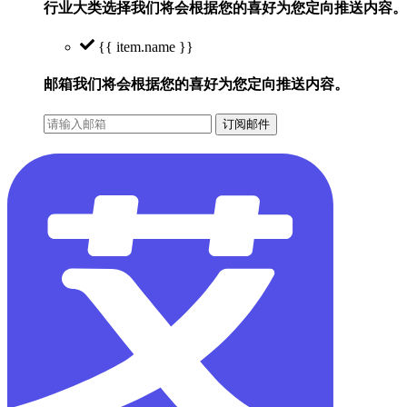
行业大类选择
我们将会根据您的喜好为您定向推送内容。
{{ item.name }}
邮箱
我们将会根据您的喜好为您定向推送内容。
订阅邮件