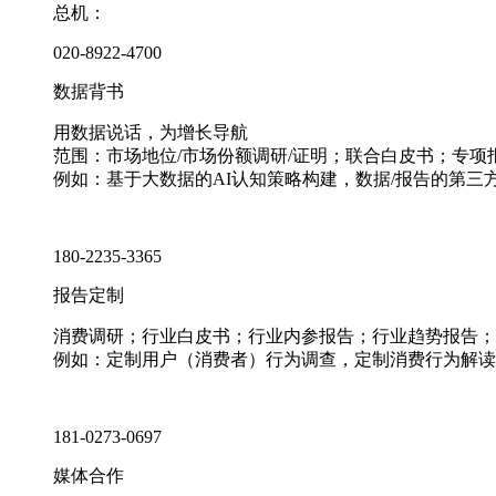
总机：
020-8922-4700
数据背书
用数据说话，为增长导航
范围：市场地位/市场份额调研/证明；联合白皮书；专
例如：基于大数据的AI认知策略构建，数据/报告的第三
180-2235-3365
报告定制
消费调研；行业白皮书；行业内参报告；行业趋势报告；
例如：定制用户（消费者）行为调查，定制消费行为解读
181-0273-0697
媒体合作