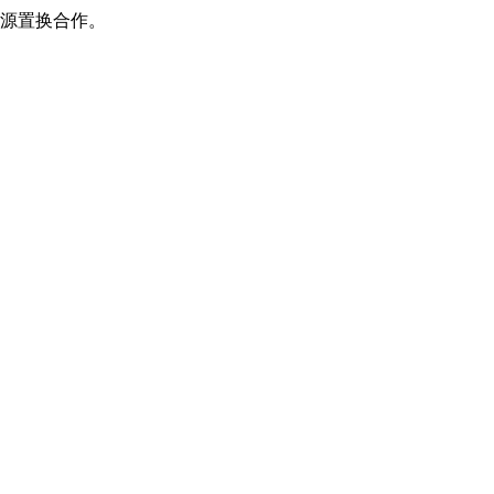
源置换合作。