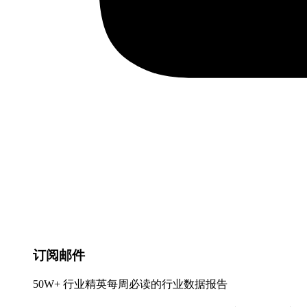
订阅邮件
50W+ 行业精英每周必读的行业数据报告