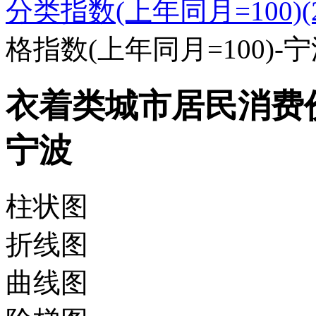
分类指数(上年同月=100)(20
格指数(上年同月=100)-
衣着类城市居民消费价格
宁波
柱状图
折线图
曲线图