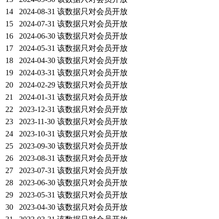
14
2024-08-31
该数据只对会员开放
15
2024-07-31
该数据只对会员开放
16
2024-06-30
该数据只对会员开放
17
2024-05-31
该数据只对会员开放
18
2024-04-30
该数据只对会员开放
19
2024-03-31
该数据只对会员开放
20
2024-02-29
该数据只对会员开放
21
2024-01-31
该数据只对会员开放
22
2023-12-31
该数据只对会员开放
23
2023-11-30
该数据只对会员开放
24
2023-10-31
该数据只对会员开放
25
2023-09-30
该数据只对会员开放
26
2023-08-31
该数据只对会员开放
27
2023-07-31
该数据只对会员开放
28
2023-06-30
该数据只对会员开放
29
2023-05-31
该数据只对会员开放
30
2023-04-30
该数据只对会员开放