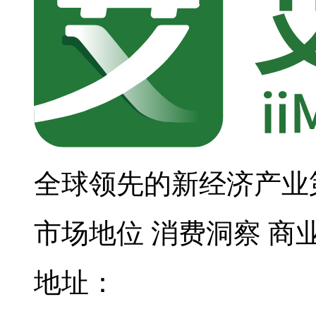
全球领先的新经济产业
市场地位
消费洞察
商
地址：