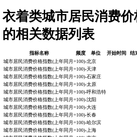
衣着类城市居民消费价格指
的相关数据列表
指标名称
频度
单位
开始时间
结
城市居民消费价格指数(上年同月=100)-北京
城市居民消费价格指数(上年同月=100)-天津
城市居民消费价格指数(上年同月=100)-石家庄
城市居民消费价格指数(上年同月=100)-太原
城市居民消费价格指数(上年同月=100)-呼和浩特
城市居民消费价格指数(上年同月=100)-沈阳
城市居民消费价格指数(上年同月=100)-大连
城市居民消费价格指数(上年同月=100)-长春
城市居民消费价格指数(上年同月=100)-哈尔滨
城市居民消费价格指数(上年同月=100)-上海