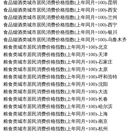
食品烟酒类城市居民消费价格指数(上年同月=100)-昆明
食品烟酒类城市居民消费价格指数(上年同月=100)-西安
食品烟酒类城市居民消费价格指数(上年同月=100)-兰州
食品烟酒类城市居民消费价格指数(上年同月=100)-西宁
食品烟酒类城市居民消费价格指数(上年同月=100)-银川
食品烟酒类城市居民消费价格指数(上年同月=100)-乌鲁木齐
粮食类城市居民消费价格指数(上年同月=100)-北京
粮食类城市居民消费价格指数(上年同月=100)-天津
粮食类城市居民消费价格指数(上年同月=100)-石家庄
粮食类城市居民消费价格指数(上年同月=100)-太原
粮食类城市居民消费价格指数(上年同月=100)-呼和浩特
粮食类城市居民消费价格指数(上年同月=100)-沈阳
粮食类城市居民消费价格指数(上年同月=100)-大连
粮食类城市居民消费价格指数(上年同月=100)-长春
粮食类城市居民消费价格指数(上年同月=100)-哈尔滨
粮食类城市居民消费价格指数(上年同月=100)-上海
粮食类城市居民消费价格指数(上年同月=100)-南京
粮食类城市居民消费价格指数(上年同月=100)-杭州