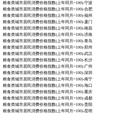
粮食类城市居民消费价格指数(上年同月=100)-宁波
粮食类城市居民消费价格指数(上年同月=100)-合肥
粮食类城市居民消费价格指数(上年同月=100)-福州
粮食类城市居民消费价格指数(上年同月=100)-厦门
粮食类城市居民消费价格指数(上年同月=100)-南昌
粮食类城市居民消费价格指数(上年同月=100)-济南
粮食类城市居民消费价格指数(上年同月=100)-青岛
粮食类城市居民消费价格指数(上年同月=100)-郑州
粮食类城市居民消费价格指数(上年同月=100)-武汉
粮食类城市居民消费价格指数(上年同月=100)-长沙
粮食类城市居民消费价格指数(上年同月=100)-广州
粮食类城市居民消费价格指数(上年同月=100)-深圳
粮食类城市居民消费价格指数(上年同月=100)-南宁
粮食类城市居民消费价格指数(上年同月=100)-海口
粮食类城市居民消费价格指数(上年同月=100)-重庆
粮食类城市居民消费价格指数(上年同月=100)-成都
粮食类城市居民消费价格指数(上年同月=100)-贵阳
粮食类城市居民消费价格指数(上年同月=100)-昆明