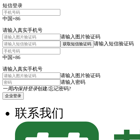
短信登录
中国+86
请输入真实手机号
请输入图片验证码
请输入短信验证码
获取短信验证码
中国+86
请输入真实手机号
请输入图片验证码
请输入密码
一周内保持登录
创建/忘记密码?
企业登录
联系我们