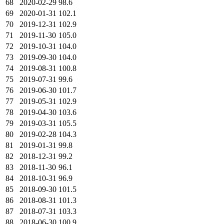
68
2020-02-29
98.6
69
2020-01-31
102.1
70
2019-12-31
102.9
71
2019-11-30
105.0
72
2019-10-31
104.0
73
2019-09-30
104.0
74
2019-08-31
100.8
75
2019-07-31
99.6
76
2019-06-30
101.7
77
2019-05-31
102.9
78
2019-04-30
103.6
79
2019-03-31
105.5
80
2019-02-28
104.3
81
2019-01-31
99.8
82
2018-12-31
99.2
83
2018-11-30
96.1
84
2018-10-31
96.9
85
2018-09-30
101.5
86
2018-08-31
101.3
87
2018-07-31
103.3
88
2018-06-30
100.9