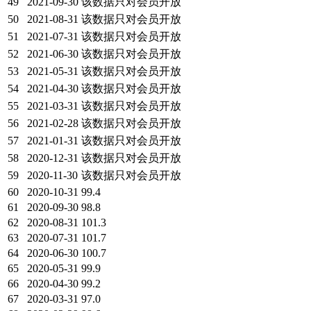
49
2021-09-30
该数据只对会员开放
50
2021-08-31
该数据只对会员开放
51
2021-07-31
该数据只对会员开放
52
2021-06-30
该数据只对会员开放
53
2021-05-31
该数据只对会员开放
54
2021-04-30
该数据只对会员开放
55
2021-03-31
该数据只对会员开放
56
2021-02-28
该数据只对会员开放
57
2021-01-31
该数据只对会员开放
58
2020-12-31
该数据只对会员开放
59
2020-11-30
该数据只对会员开放
60
2020-10-31
99.4
61
2020-09-30
98.8
62
2020-08-31
101.3
63
2020-07-31
101.7
64
2020-06-30
100.7
65
2020-05-31
99.9
66
2020-04-30
99.2
67
2020-03-31
97.0