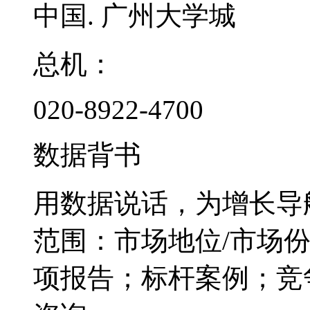
中国. 广州大学城
总机：
020-8922-4700
数据背书
用数据说话，为增长导
范围：市场地位/市场
项报告；标杆案例；竞