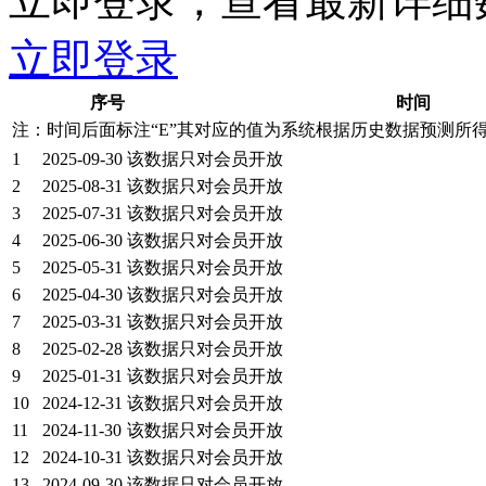
立即登录，查看最新详细
立即登录
序号
时间
注：时间后面标注“
E
”其对应的值为系统根据历史数据预测所
1
2025-09-30
该数据只对会员开放
2
2025-08-31
该数据只对会员开放
3
2025-07-31
该数据只对会员开放
4
2025-06-30
该数据只对会员开放
5
2025-05-31
该数据只对会员开放
6
2025-04-30
该数据只对会员开放
7
2025-03-31
该数据只对会员开放
8
2025-02-28
该数据只对会员开放
9
2025-01-31
该数据只对会员开放
10
2024-12-31
该数据只对会员开放
11
2024-11-30
该数据只对会员开放
12
2024-10-31
该数据只对会员开放
13
2024-09-30
该数据只对会员开放