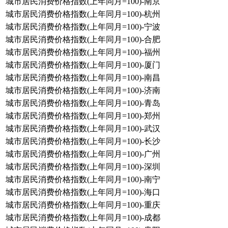
城市居民消费价格指数(上年同月=100)-南京
城市居民消费价格指数(上年同月=100)-杭州
城市居民消费价格指数(上年同月=100)-宁波
城市居民消费价格指数(上年同月=100)-合肥
城市居民消费价格指数(上年同月=100)-福州
城市居民消费价格指数(上年同月=100)-厦门
城市居民消费价格指数(上年同月=100)-南昌
城市居民消费价格指数(上年同月=100)-济南
城市居民消费价格指数(上年同月=100)-青岛
城市居民消费价格指数(上年同月=100)-郑州
城市居民消费价格指数(上年同月=100)-武汉
城市居民消费价格指数(上年同月=100)-长沙
城市居民消费价格指数(上年同月=100)-广州
城市居民消费价格指数(上年同月=100)-深圳
城市居民消费价格指数(上年同月=100)-南宁
城市居民消费价格指数(上年同月=100)-海口
城市居民消费价格指数(上年同月=100)-重庆
城市居民消费价格指数(上年同月=100)-成都