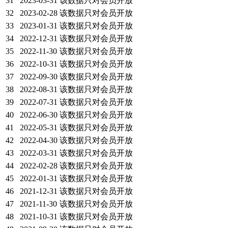
31
2023-03-31
该数据只对会员开放
32
2023-02-28
该数据只对会员开放
33
2023-01-31
该数据只对会员开放
34
2022-12-31
该数据只对会员开放
35
2022-11-30
该数据只对会员开放
36
2022-10-31
该数据只对会员开放
37
2022-09-30
该数据只对会员开放
38
2022-08-31
该数据只对会员开放
39
2022-07-31
该数据只对会员开放
40
2022-06-30
该数据只对会员开放
41
2022-05-31
该数据只对会员开放
42
2022-04-30
该数据只对会员开放
43
2022-03-31
该数据只对会员开放
44
2022-02-28
该数据只对会员开放
45
2022-01-31
该数据只对会员开放
46
2021-12-31
该数据只对会员开放
47
2021-11-30
该数据只对会员开放
48
2021-10-31
该数据只对会员开放