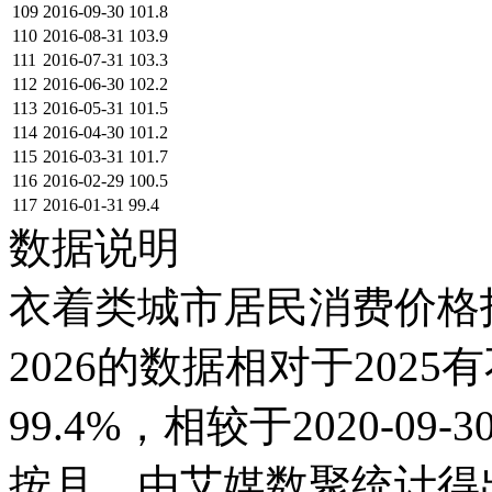
109
2016-09-30
101.8
110
2016-08-31
103.9
111
2016-07-31
103.3
112
2016-06-30
102.2
113
2016-05-31
101.5
114
2016-04-30
101.2
115
2016-03-31
101.7
116
2016-02-29
100.5
117
2016-01-31
99.4
数据说明
衣着类城市居民消费价格指数
2026的数据相对于2025有
99.4%，相较于2020-0
按月，由艾媒数聚统计得出，2