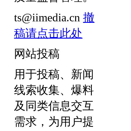
ts@iimedia.cn
撤
稿请点击此处
网站投稿
用于投稿、新闻
线索收集、爆料
及同类信息交互
需求，为用户提