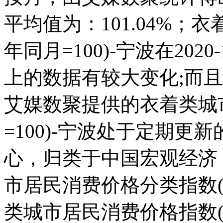
平均值为：101.04%；
年同月=100)-宁波在2020-
上的数据有较大变化;而且它在
艾媒数聚提供的衣着类城
=100)-宁波处于定期
心，归类于中国宏观经济
市居民消费价格分类指数(上年
类城市居民消费价格指数(上