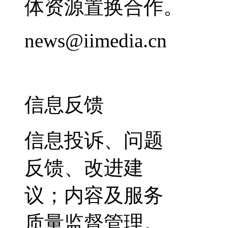
体资源置换合作。
news@iimedia.cn
信息反馈
信息投诉、问题
反馈、改进建
议；内容及服务
质量监督管理。