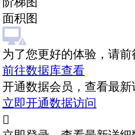
阶梯图
面积图
为了您更好的体验，请前
前往数据库查看
开通数据会员，查看最新
立即开通数据访问
