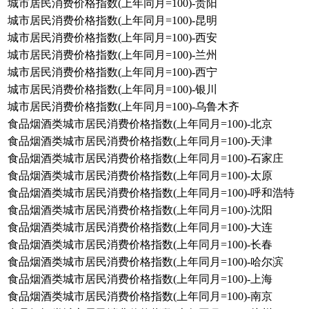
城市居民消费价格指数(上年同月=100)-贵阳
城市居民消费价格指数(上年同月=100)-昆明
城市居民消费价格指数(上年同月=100)-西安
城市居民消费价格指数(上年同月=100)-兰州
城市居民消费价格指数(上年同月=100)-西宁
城市居民消费价格指数(上年同月=100)-银川
城市居民消费价格指数(上年同月=100)-乌鲁木齐
食品烟酒类城市居民消费价格指数(上年同月=100)-北京
食品烟酒类城市居民消费价格指数(上年同月=100)-天津
食品烟酒类城市居民消费价格指数(上年同月=100)-石家庄
食品烟酒类城市居民消费价格指数(上年同月=100)-太原
食品烟酒类城市居民消费价格指数(上年同月=100)-呼和浩特
食品烟酒类城市居民消费价格指数(上年同月=100)-沈阳
食品烟酒类城市居民消费价格指数(上年同月=100)-大连
食品烟酒类城市居民消费价格指数(上年同月=100)-长春
食品烟酒类城市居民消费价格指数(上年同月=100)-哈尔滨
食品烟酒类城市居民消费价格指数(上年同月=100)-上海
食品烟酒类城市居民消费价格指数(上年同月=100)-南京