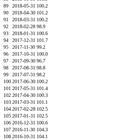
89
2018-05-31
100.2
90
2018-04-30
101.2
91
2018-03-31
100.2
92
2018-02-28
98.9
93
2018-01-31
100.6
94
2017-12-31
101.7
95
2017-11-30
99.2
96
2017-10-31
100.0
97
2017-09-30
96.7
98
2017-08-31
98.8
99
2017-07-31
98.2
100
2017-06-30
100.2
101
2017-05-31
101.4
102
2017-04-30
100.3
103
2017-03-31
101.1
104
2017-02-28
102.5
105
2017-01-31
102.5
106
2016-12-31
100.6
107
2016-11-30
104.3
108
2016-10-31
104.1