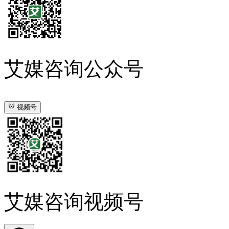
艾媒咨询公众号
视频号
艾媒咨询视频号