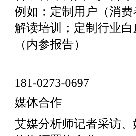
例如：定制用户（消费
解读培训；定制行业白
（内参报告）
181-0273-0697
媒体合作
艾媒分析师记者采访、