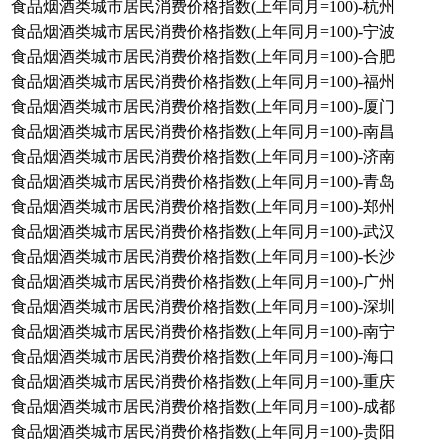
食品烟酒类城市居民消费价格指数(上年同月=100)-杭州
食品烟酒类城市居民消费价格指数(上年同月=100)-宁波
食品烟酒类城市居民消费价格指数(上年同月=100)-合肥
食品烟酒类城市居民消费价格指数(上年同月=100)-福州
食品烟酒类城市居民消费价格指数(上年同月=100)-厦门
食品烟酒类城市居民消费价格指数(上年同月=100)-南昌
食品烟酒类城市居民消费价格指数(上年同月=100)-济南
食品烟酒类城市居民消费价格指数(上年同月=100)-青岛
食品烟酒类城市居民消费价格指数(上年同月=100)-郑州
食品烟酒类城市居民消费价格指数(上年同月=100)-武汉
食品烟酒类城市居民消费价格指数(上年同月=100)-长沙
食品烟酒类城市居民消费价格指数(上年同月=100)-广州
食品烟酒类城市居民消费价格指数(上年同月=100)-深圳
食品烟酒类城市居民消费价格指数(上年同月=100)-南宁
食品烟酒类城市居民消费价格指数(上年同月=100)-海口
食品烟酒类城市居民消费价格指数(上年同月=100)-重庆
食品烟酒类城市居民消费价格指数(上年同月=100)-成都
食品烟酒类城市居民消费价格指数(上年同月=100)-贵阳