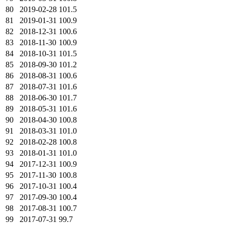
80
2019-02-28
101.5
81
2019-01-31
100.9
82
2018-12-31
100.6
83
2018-11-30
100.9
84
2018-10-31
101.5
85
2018-09-30
101.2
86
2018-08-31
100.6
87
2018-07-31
101.6
88
2018-06-30
101.7
89
2018-05-31
101.6
90
2018-04-30
100.8
91
2018-03-31
101.0
92
2018-02-28
100.8
93
2018-01-31
101.0
94
2017-12-31
100.9
95
2017-11-30
100.8
96
2017-10-31
100.4
97
2017-09-30
100.4
98
2017-08-31
100.7
99
2017-07-31
99.7