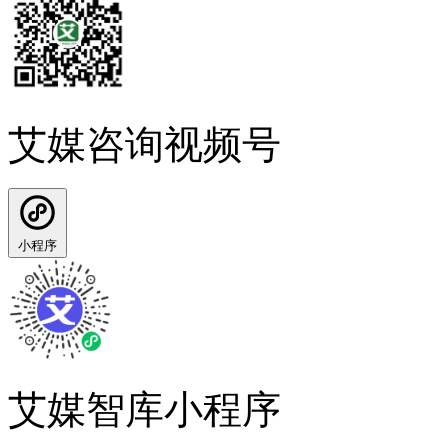
艾媒咨询视频号
小程序
艾媒智库小程序