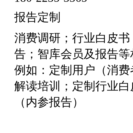
报告定制
消费调研；行业白皮书
告；智库会员及报告等
例如：定制用户（消费
解读培训；定制行业白
（内参报告）