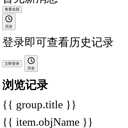
查看全部
历史
登录即可查看历史记录
立即登录
历史
浏览记录
{{ group.title }}
{{ item.objName }}