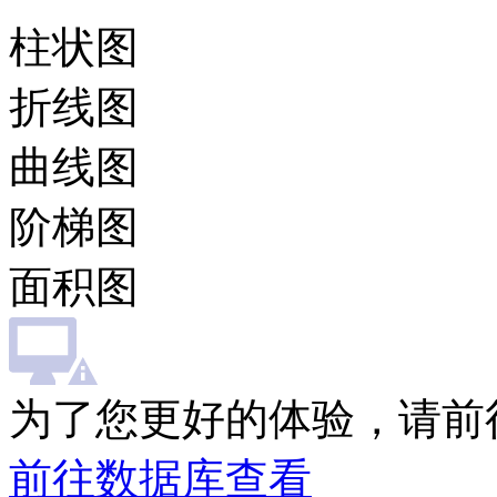
柱状图
折线图
曲线图
阶梯图
面积图
为了您更好的体验，请前
前往数据库查看