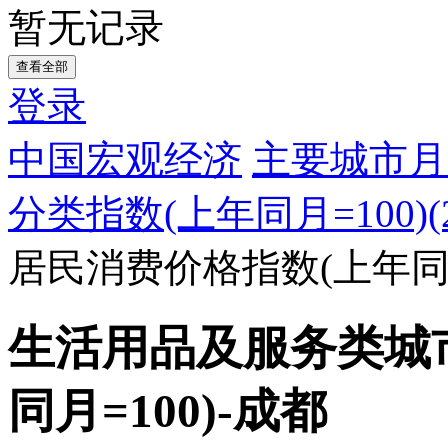
暂无记录
查看全部
登录
中国宏观经济
主要城市月
分类指数(上年同月=100)(20
居民消费价格指数(上年同月
生活用品及服务类城
同月=100)-成都