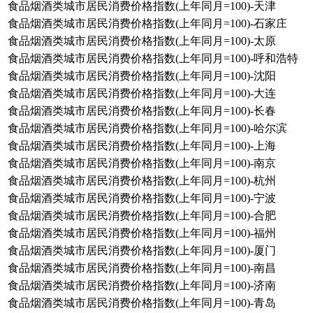
食品烟酒类城市居民消费价格指数(上年同月=100)-天津
食品烟酒类城市居民消费价格指数(上年同月=100)-石家庄
食品烟酒类城市居民消费价格指数(上年同月=100)-太原
食品烟酒类城市居民消费价格指数(上年同月=100)-呼和浩特
食品烟酒类城市居民消费价格指数(上年同月=100)-沈阳
食品烟酒类城市居民消费价格指数(上年同月=100)-大连
食品烟酒类城市居民消费价格指数(上年同月=100)-长春
食品烟酒类城市居民消费价格指数(上年同月=100)-哈尔滨
食品烟酒类城市居民消费价格指数(上年同月=100)-上海
食品烟酒类城市居民消费价格指数(上年同月=100)-南京
食品烟酒类城市居民消费价格指数(上年同月=100)-杭州
食品烟酒类城市居民消费价格指数(上年同月=100)-宁波
食品烟酒类城市居民消费价格指数(上年同月=100)-合肥
食品烟酒类城市居民消费价格指数(上年同月=100)-福州
食品烟酒类城市居民消费价格指数(上年同月=100)-厦门
食品烟酒类城市居民消费价格指数(上年同月=100)-南昌
食品烟酒类城市居民消费价格指数(上年同月=100)-济南
食品烟酒类城市居民消费价格指数(上年同月=100)-青岛