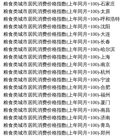
粮食类城市居民消费价格指数(上年同月=100)-石家庄
粮食类城市居民消费价格指数(上年同月=100)-太原
粮食类城市居民消费价格指数(上年同月=100)-呼和浩特
粮食类城市居民消费价格指数(上年同月=100)-沈阳
粮食类城市居民消费价格指数(上年同月=100)-大连
粮食类城市居民消费价格指数(上年同月=100)-长春
粮食类城市居民消费价格指数(上年同月=100)-哈尔滨
粮食类城市居民消费价格指数(上年同月=100)-上海
粮食类城市居民消费价格指数(上年同月=100)-南京
粮食类城市居民消费价格指数(上年同月=100)-杭州
粮食类城市居民消费价格指数(上年同月=100)-宁波
粮食类城市居民消费价格指数(上年同月=100)-合肥
粮食类城市居民消费价格指数(上年同月=100)-福州
粮食类城市居民消费价格指数(上年同月=100)-厦门
粮食类城市居民消费价格指数(上年同月=100)-南昌
粮食类城市居民消费价格指数(上年同月=100)-济南
粮食类城市居民消费价格指数(上年同月=100)-青岛
粮食类城市居民消费价格指数(上年同月=100)-郑州