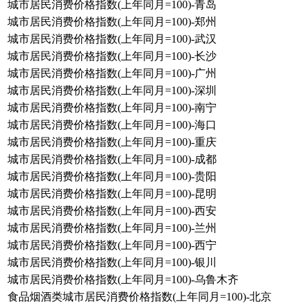
城市居民消费价格指数(上年同月=100)-青岛
城市居民消费价格指数(上年同月=100)-郑州
城市居民消费价格指数(上年同月=100)-武汉
城市居民消费价格指数(上年同月=100)-长沙
城市居民消费价格指数(上年同月=100)-广州
城市居民消费价格指数(上年同月=100)-深圳
城市居民消费价格指数(上年同月=100)-南宁
城市居民消费价格指数(上年同月=100)-海口
城市居民消费价格指数(上年同月=100)-重庆
城市居民消费价格指数(上年同月=100)-成都
城市居民消费价格指数(上年同月=100)-贵阳
城市居民消费价格指数(上年同月=100)-昆明
城市居民消费价格指数(上年同月=100)-西安
城市居民消费价格指数(上年同月=100)-兰州
城市居民消费价格指数(上年同月=100)-西宁
城市居民消费价格指数(上年同月=100)-银川
城市居民消费价格指数(上年同月=100)-乌鲁木齐
食品烟酒类城市居民消费价格指数(上年同月=100)-北京