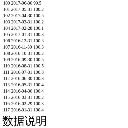
100
2017-06-30
99.5
101
2017-05-31
100.2
102
2017-04-30
100.5
103
2017-03-31
100.2
104
2017-02-28
100.1
105
2017-01-31
100.3
106
2016-12-31
100.3
107
2016-11-30
100.3
108
2016-10-31
100.2
109
2016-09-30
100.5
110
2016-08-31
100.5
111
2016-07-31
100.8
112
2016-06-30
100.8
113
2016-05-31
100.4
114
2016-04-30
100.4
115
2016-03-31
100.2
116
2016-02-29
100.3
117
2016-01-31
100.4
数据说明