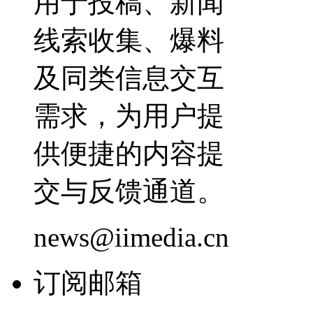
用于投稿、新闻
线索收集、爆料
及同类信息交互
需求，为用户提
供便捷的内容提
交与反馈通道。
news@iimedia.cn
订阅邮箱