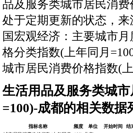
品及服务类城市居民消费价格
处于定期更新的状态，来
国宏观经济：主要城市月
格分类指数(上年同月=100
城市居民消费价格指数(上年
生活用品及服务类城市
=100)-成都的相关数据
指标名称
频度
单位
开始时间
结