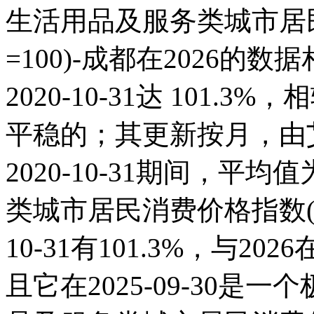
生活用品及服务类城市居
=100)-成都在2026的
2020-10-31达 101.3%，
平稳的；其更新按月，由艾
2020-10-31期间，平均
类城市居民消费价格指数(上年
10-31有101.3%，与2
且它在2025-09-30