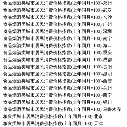
食品烟酒类城市居民消费价格指数(上年同月=100)-郑州
食品烟酒类城市居民消费价格指数(上年同月=100)-武汉
食品烟酒类城市居民消费价格指数(上年同月=100)-长沙
食品烟酒类城市居民消费价格指数(上年同月=100)-广州
食品烟酒类城市居民消费价格指数(上年同月=100)-深圳
食品烟酒类城市居民消费价格指数(上年同月=100)-南宁
食品烟酒类城市居民消费价格指数(上年同月=100)-海口
食品烟酒类城市居民消费价格指数(上年同月=100)-重庆
食品烟酒类城市居民消费价格指数(上年同月=100)-成都
食品烟酒类城市居民消费价格指数(上年同月=100)-贵阳
食品烟酒类城市居民消费价格指数(上年同月=100)-昆明
食品烟酒类城市居民消费价格指数(上年同月=100)-西安
食品烟酒类城市居民消费价格指数(上年同月=100)-兰州
食品烟酒类城市居民消费价格指数(上年同月=100)-西宁
食品烟酒类城市居民消费价格指数(上年同月=100)-银川
食品烟酒类城市居民消费价格指数(上年同月=100)-乌鲁木齐
粮食类城市居民消费价格指数(上年同月=100)-北京
粮食类城市居民消费价格指数(上年同月=100)-天津