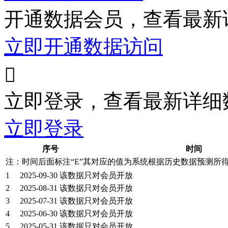
开通数据会员，查看最新
立即开通数据访问

立即登录，查看最新详细
立即登录
序号
时间
注：时间后面标注“
E
”其对应的值为系统根据历史数据预测所
1
2025-09-30
该数据只对会员开放
2
2025-08-31
该数据只对会员开放
3
2025-07-31
该数据只对会员开放
4
2025-06-30
该数据只对会员开放
5
2025-05-31
该数据只对会员开放