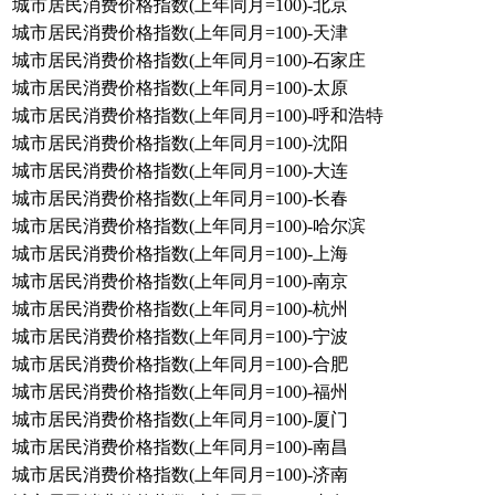
城市居民消费价格指数(上年同月=100)-北京
城市居民消费价格指数(上年同月=100)-天津
城市居民消费价格指数(上年同月=100)-石家庄
城市居民消费价格指数(上年同月=100)-太原
城市居民消费价格指数(上年同月=100)-呼和浩特
城市居民消费价格指数(上年同月=100)-沈阳
城市居民消费价格指数(上年同月=100)-大连
城市居民消费价格指数(上年同月=100)-长春
城市居民消费价格指数(上年同月=100)-哈尔滨
城市居民消费价格指数(上年同月=100)-上海
城市居民消费价格指数(上年同月=100)-南京
城市居民消费价格指数(上年同月=100)-杭州
城市居民消费价格指数(上年同月=100)-宁波
城市居民消费价格指数(上年同月=100)-合肥
城市居民消费价格指数(上年同月=100)-福州
城市居民消费价格指数(上年同月=100)-厦门
城市居民消费价格指数(上年同月=100)-南昌
城市居民消费价格指数(上年同月=100)-济南