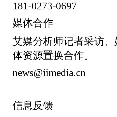
181-0273-0697
媒体合作
艾媒分析师记者采访、
体资源置换合作。
news@iimedia.cn
信息反馈