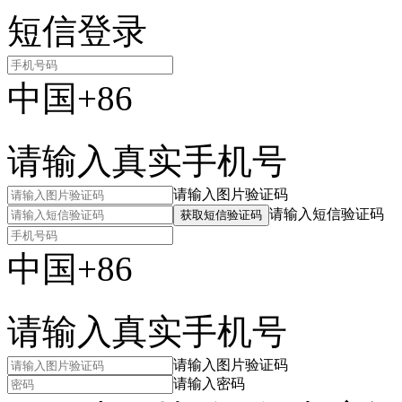
短信登录
中国+86
请输入真实手机号
请输入图片验证码
请输入短信验证码
获取短信验证码
中国+86
请输入真实手机号
请输入图片验证码
请输入密码