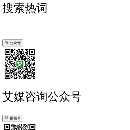
搜索热词
公众号
艾媒咨询公众号
视频号