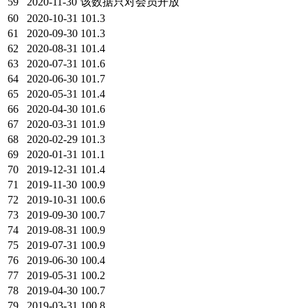
59
2020-11-30
该数据只对会员开放
60
2020-10-31
101.3
61
2020-09-30
101.3
62
2020-08-31
101.4
63
2020-07-31
101.6
64
2020-06-30
101.7
65
2020-05-31
101.4
66
2020-04-30
101.6
67
2020-03-31
101.9
68
2020-02-29
101.3
69
2020-01-31
101.1
70
2019-12-31
101.4
71
2019-11-30
100.9
72
2019-10-31
100.6
73
2019-09-30
100.7
74
2019-08-31
100.9
75
2019-07-31
100.9
76
2019-06-30
100.4
77
2019-05-31
100.2
78
2019-04-30
100.7
79
2019-03-31
100.8