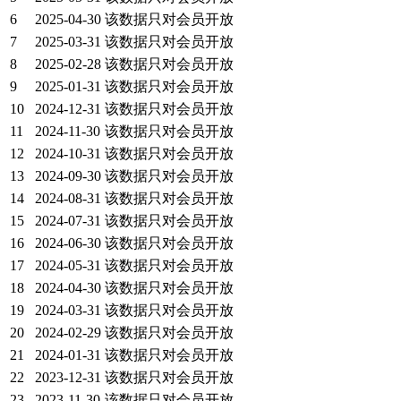
6
2025-04-30
该数据只对会员开放
7
2025-03-31
该数据只对会员开放
8
2025-02-28
该数据只对会员开放
9
2025-01-31
该数据只对会员开放
10
2024-12-31
该数据只对会员开放
11
2024-11-30
该数据只对会员开放
12
2024-10-31
该数据只对会员开放
13
2024-09-30
该数据只对会员开放
14
2024-08-31
该数据只对会员开放
15
2024-07-31
该数据只对会员开放
16
2024-06-30
该数据只对会员开放
17
2024-05-31
该数据只对会员开放
18
2024-04-30
该数据只对会员开放
19
2024-03-31
该数据只对会员开放
20
2024-02-29
该数据只对会员开放
21
2024-01-31
该数据只对会员开放
22
2023-12-31
该数据只对会员开放
23
2023-11-30
该数据只对会员开放