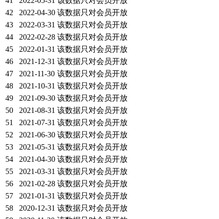
41
2022-05-31
该数据只对会员开放
42
2022-04-30
该数据只对会员开放
43
2022-03-31
该数据只对会员开放
44
2022-02-28
该数据只对会员开放
45
2022-01-31
该数据只对会员开放
46
2021-12-31
该数据只对会员开放
47
2021-11-30
该数据只对会员开放
48
2021-10-31
该数据只对会员开放
49
2021-09-30
该数据只对会员开放
50
2021-08-31
该数据只对会员开放
51
2021-07-31
该数据只对会员开放
52
2021-06-30
该数据只对会员开放
53
2021-05-31
该数据只对会员开放
54
2021-04-30
该数据只对会员开放
55
2021-03-31
该数据只对会员开放
56
2021-02-28
该数据只对会员开放
57
2021-01-31
该数据只对会员开放
58
2020-12-31
该数据只对会员开放