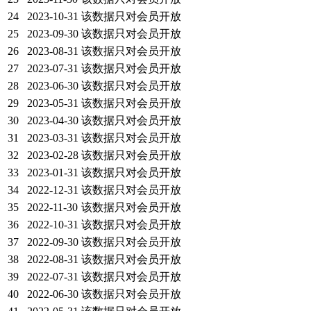
24
2023-10-31
该数据只对会员开放
25
2023-09-30
该数据只对会员开放
26
2023-08-31
该数据只对会员开放
27
2023-07-31
该数据只对会员开放
28
2023-06-30
该数据只对会员开放
29
2023-05-31
该数据只对会员开放
30
2023-04-30
该数据只对会员开放
31
2023-03-31
该数据只对会员开放
32
2023-02-28
该数据只对会员开放
33
2023-01-31
该数据只对会员开放
34
2022-12-31
该数据只对会员开放
35
2022-11-30
该数据只对会员开放
36
2022-10-31
该数据只对会员开放
37
2022-09-30
该数据只对会员开放
38
2022-08-31
该数据只对会员开放
39
2022-07-31
该数据只对会员开放
40
2022-06-30
该数据只对会员开放