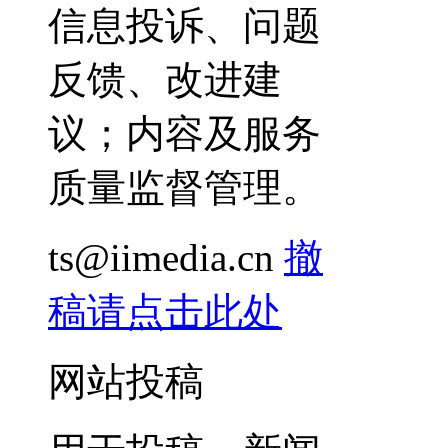
信息投诉、问题
反馈、改进建
议；内容及服务
质量监督管理。
ts@iimedia.cn
撤
稿请点击此处
网站投稿