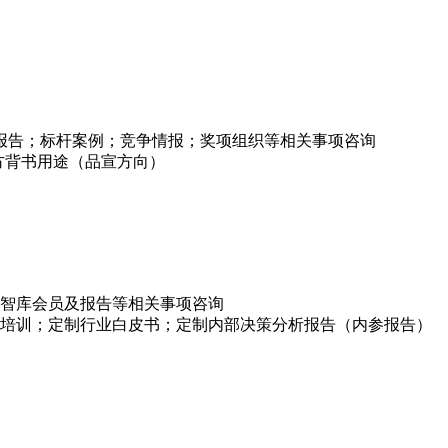
项报告；标杆案例；竞争情报；奖项组织等相关事项咨询
方背书用途（品宣方向）
智库会员及报告等相关事项咨询
培训；定制行业白皮书；定制内部决策分析报告（内参报告）