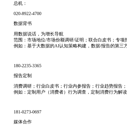
总机：
020-8922-4700
数据背书
用数据说话，为增长导航
范围：市场地位/市场份额调研/证明；联合白皮书；专
例如：基于大数据的AI认知策略构建，数据/报告的第三
180-2235-3365
报告定制
消费调研；行业白皮书；行业内参报告；行业趋势报告；
例如：定制用户（消费者）行为调查，定制消费行为解读
181-0273-0697
媒体合作