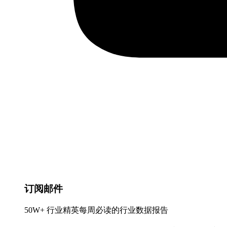
订阅邮件
50W+ 行业精英每周必读的行业数据报告