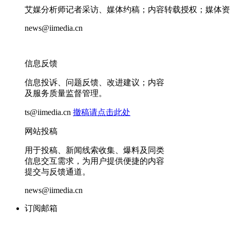
艾媒分析师记者采访、媒体约稿；内容转载授权；媒体资
news@iimedia.cn
信息反馈
信息投诉、问题反馈、改进建议；内容
及服务质量监督管理。
ts@iimedia.cn
撤稿请点击此处
网站投稿
用于投稿、新闻线索收集、爆料及同类
信息交互需求，为用户提供便捷的内容
提交与反馈通道。
news@iimedia.cn
订阅邮箱