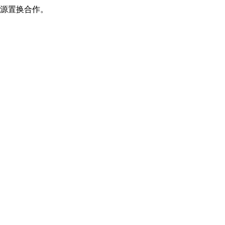
源置换合作。