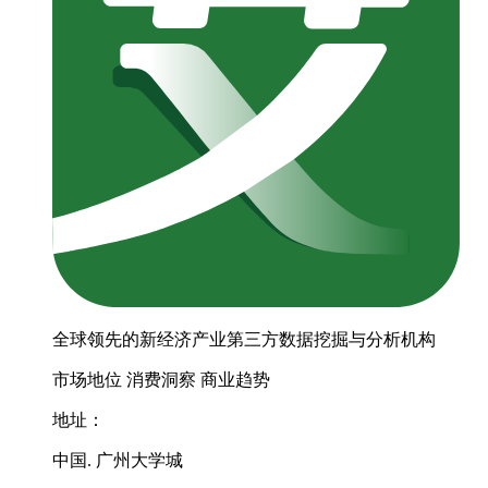
全球领先的新经济产业第三方数据挖掘与分析机构
市场地位
消费洞察
商业趋势
地址：
中国. 广州大学城