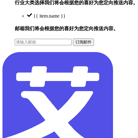
行业大类选择
我们将会根据您的喜好为您定向推送内容。
{{ item.name }}
邮箱
我们将会根据您的喜好为您定向推送内容。
订阅邮件