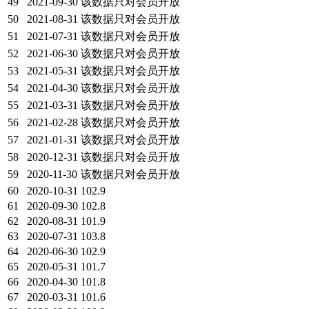
49
2021-09-30
该数据只对会员开放
50
2021-08-31
该数据只对会员开放
51
2021-07-31
该数据只对会员开放
52
2021-06-30
该数据只对会员开放
53
2021-05-31
该数据只对会员开放
54
2021-04-30
该数据只对会员开放
55
2021-03-31
该数据只对会员开放
56
2021-02-28
该数据只对会员开放
57
2021-01-31
该数据只对会员开放
58
2020-12-31
该数据只对会员开放
59
2020-11-30
该数据只对会员开放
60
2020-10-31
102.9
61
2020-09-30
102.8
62
2020-08-31
101.9
63
2020-07-31
103.8
64
2020-06-30
102.9
65
2020-05-31
101.7
66
2020-04-30
101.8
67
2020-03-31
101.6