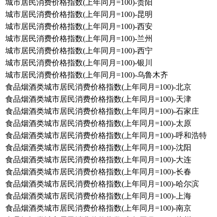
城市居民消费价格指数(上年同月=100)-贵阳
城市居民消费价格指数(上年同月=100)-昆明
城市居民消费价格指数(上年同月=100)-西安
城市居民消费价格指数(上年同月=100)-兰州
城市居民消费价格指数(上年同月=100)-西宁
城市居民消费价格指数(上年同月=100)-银川
城市居民消费价格指数(上年同月=100)-乌鲁木齐
食品烟酒类城市居民消费价格指数(上年同月=100)-北京
食品烟酒类城市居民消费价格指数(上年同月=100)-天津
食品烟酒类城市居民消费价格指数(上年同月=100)-石家庄
食品烟酒类城市居民消费价格指数(上年同月=100)-太原
食品烟酒类城市居民消费价格指数(上年同月=100)-呼和浩特
食品烟酒类城市居民消费价格指数(上年同月=100)-沈阳
食品烟酒类城市居民消费价格指数(上年同月=100)-大连
食品烟酒类城市居民消费价格指数(上年同月=100)-长春
食品烟酒类城市居民消费价格指数(上年同月=100)-哈尔滨
食品烟酒类城市居民消费价格指数(上年同月=100)-上海
食品烟酒类城市居民消费价格指数(上年同月=100)-南京