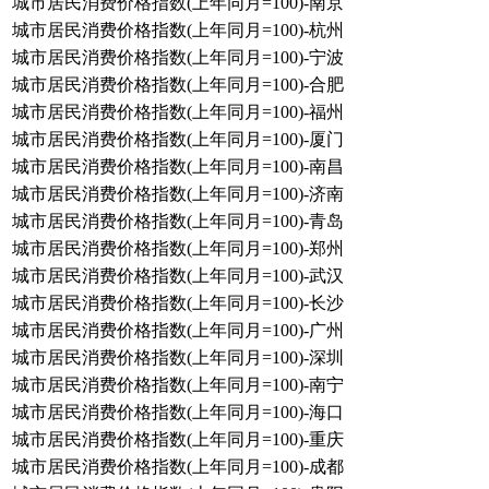
城市居民消费价格指数(上年同月=100)-南京
城市居民消费价格指数(上年同月=100)-杭州
城市居民消费价格指数(上年同月=100)-宁波
城市居民消费价格指数(上年同月=100)-合肥
城市居民消费价格指数(上年同月=100)-福州
城市居民消费价格指数(上年同月=100)-厦门
城市居民消费价格指数(上年同月=100)-南昌
城市居民消费价格指数(上年同月=100)-济南
城市居民消费价格指数(上年同月=100)-青岛
城市居民消费价格指数(上年同月=100)-郑州
城市居民消费价格指数(上年同月=100)-武汉
城市居民消费价格指数(上年同月=100)-长沙
城市居民消费价格指数(上年同月=100)-广州
城市居民消费价格指数(上年同月=100)-深圳
城市居民消费价格指数(上年同月=100)-南宁
城市居民消费价格指数(上年同月=100)-海口
城市居民消费价格指数(上年同月=100)-重庆
城市居民消费价格指数(上年同月=100)-成都