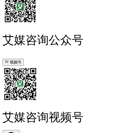
艾媒咨询公众号
视频号
艾媒咨询视频号