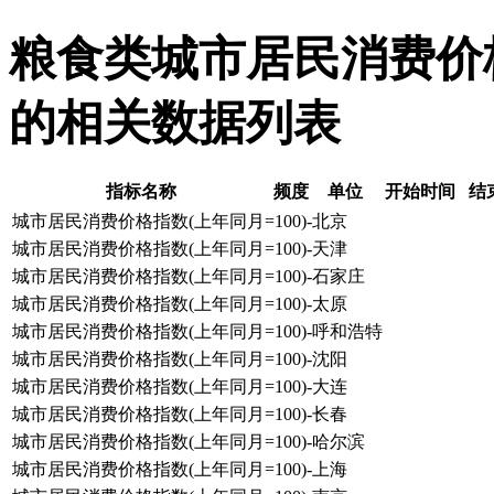
粮食类城市居民消费价格指
的相关数据列表
指标名称
频度
单位
开始时间
结
城市居民消费价格指数(上年同月=100)-北京
城市居民消费价格指数(上年同月=100)-天津
城市居民消费价格指数(上年同月=100)-石家庄
城市居民消费价格指数(上年同月=100)-太原
城市居民消费价格指数(上年同月=100)-呼和浩特
城市居民消费价格指数(上年同月=100)-沈阳
城市居民消费价格指数(上年同月=100)-大连
城市居民消费价格指数(上年同月=100)-长春
城市居民消费价格指数(上年同月=100)-哈尔滨
城市居民消费价格指数(上年同月=100)-上海