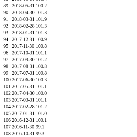
89
2018-05-31
100.2
90
2018-04-30
101.3
91
2018-03-31
101.9
92
2018-02-28
101.3
93
2018-01-31
101.3
94
2017-12-31
100.9
95
2017-11-30
100.8
96
2017-10-31
101.1
97
2017-09-30
101.2
98
2017-08-31
100.8
99
2017-07-31
100.8
100
2017-06-30
100.3
101
2017-05-31
101.1
102
2017-04-30
100.0
103
2017-03-31
101.1
104
2017-02-28
101.2
105
2017-01-31
101.0
106
2016-12-31
100.1
107
2016-11-30
99.1
108
2016-10-31
99.3