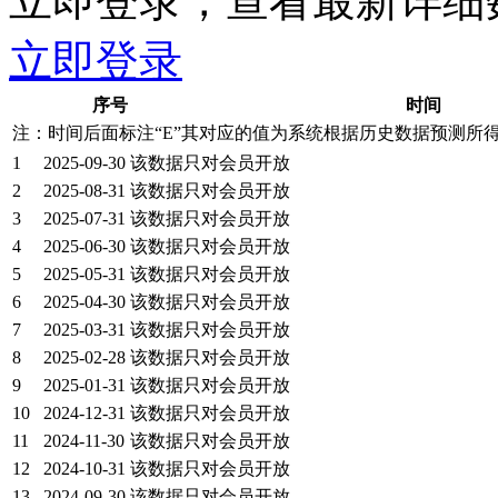
立即登录，查看最新详细
立即登录
序号
时间
注：时间后面标注“
E
”其对应的值为系统根据历史数据预测所
1
2025-09-30
该数据只对会员开放
2
2025-08-31
该数据只对会员开放
3
2025-07-31
该数据只对会员开放
4
2025-06-30
该数据只对会员开放
5
2025-05-31
该数据只对会员开放
6
2025-04-30
该数据只对会员开放
7
2025-03-31
该数据只对会员开放
8
2025-02-28
该数据只对会员开放
9
2025-01-31
该数据只对会员开放
10
2024-12-31
该数据只对会员开放
11
2024-11-30
该数据只对会员开放
12
2024-10-31
该数据只对会员开放
13
2024-09-30
该数据只对会员开放