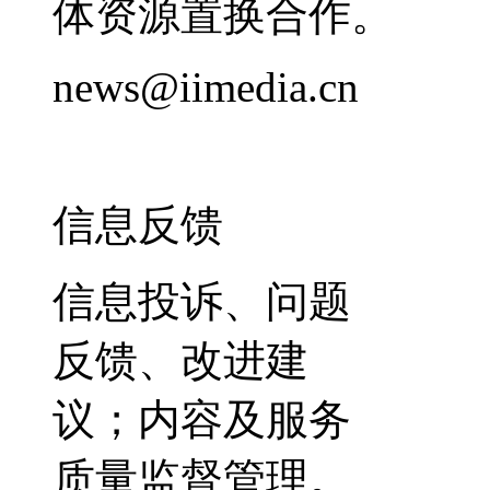
体资源置换合作。
news@iimedia.cn
信息反馈
信息投诉、问题
反馈、改进建
议；内容及服务
质量监督管理。