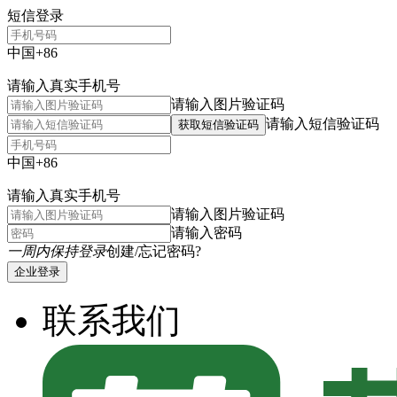
短信登录
中国+86
请输入真实手机号
请输入图片验证码
请输入短信验证码
获取短信验证码
中国+86
请输入真实手机号
请输入图片验证码
请输入密码
一周内保持登录
创建/忘记密码?
企业登录
联系我们