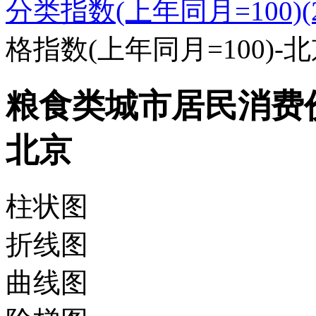
分类指数(上年同月=100)(20
格指数(上年同月=100)-
粮食类城市居民消费价格
北京
柱状图
折线图
曲线图