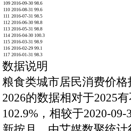
109
2016-09-30
98.6
110
2016-08-31
99.6
111
2016-07-31
98.5
112
2016-06-30
98.8
113
2016-05-31
98.8
114
2016-04-30
100.3
115
2016-03-31
98.9
116
2016-02-29
99.1
117
2016-01-31
98.3
数据说明
粮食类城市居民消费价格指数
2026的数据相对于2025有
102.9%，相较于2020-0
新按月，由艾媒数聚统计得出，