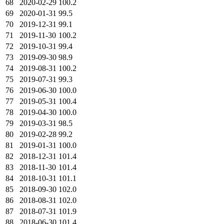
68
2020-02-29
100.2
69
2020-01-31
99.5
70
2019-12-31
99.1
71
2019-11-30
100.2
72
2019-10-31
99.4
73
2019-09-30
98.9
74
2019-08-31
100.2
75
2019-07-31
99.3
76
2019-06-30
100.0
77
2019-05-31
100.4
78
2019-04-30
100.0
79
2019-03-31
98.5
80
2019-02-28
99.2
81
2019-01-31
100.0
82
2018-12-31
101.4
83
2018-11-30
101.4
84
2018-10-31
101.1
85
2018-09-30
102.0
86
2018-08-31
102.0
87
2018-07-31
101.9
88
2018-06-30
101.4