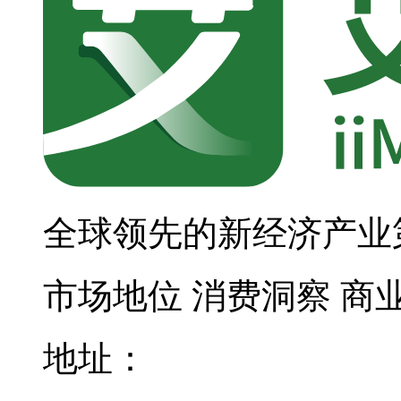
全球领先的新经济产业
市场地位
消费洞察
商
地址：