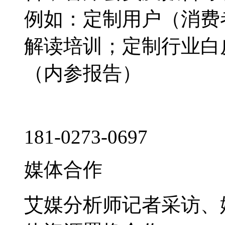
例如：定制用户（消费
解读培训；定制行业白
（内参报告）
181-0273-0697
媒体合作
艾媒分析师记者采访、