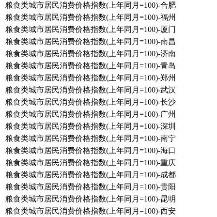
粮食类城市居民消费价格指数(上年同月=100)-合肥
粮食类城市居民消费价格指数(上年同月=100)-福州
粮食类城市居民消费价格指数(上年同月=100)-厦门
粮食类城市居民消费价格指数(上年同月=100)-南昌
粮食类城市居民消费价格指数(上年同月=100)-济南
粮食类城市居民消费价格指数(上年同月=100)-青岛
粮食类城市居民消费价格指数(上年同月=100)-郑州
粮食类城市居民消费价格指数(上年同月=100)-武汉
粮食类城市居民消费价格指数(上年同月=100)-长沙
粮食类城市居民消费价格指数(上年同月=100)-广州
粮食类城市居民消费价格指数(上年同月=100)-深圳
粮食类城市居民消费价格指数(上年同月=100)-南宁
粮食类城市居民消费价格指数(上年同月=100)-海口
粮食类城市居民消费价格指数(上年同月=100)-重庆
粮食类城市居民消费价格指数(上年同月=100)-成都
粮食类城市居民消费价格指数(上年同月=100)-贵阳
粮食类城市居民消费价格指数(上年同月=100)-昆明
粮食类城市居民消费价格指数(上年同月=100)-西安