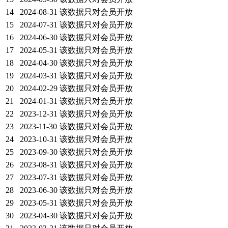
14
2024-08-31
该数据只对会员开放
15
2024-07-31
该数据只对会员开放
16
2024-06-30
该数据只对会员开放
17
2024-05-31
该数据只对会员开放
18
2024-04-30
该数据只对会员开放
19
2024-03-31
该数据只对会员开放
20
2024-02-29
该数据只对会员开放
21
2024-01-31
该数据只对会员开放
22
2023-12-31
该数据只对会员开放
23
2023-11-30
该数据只对会员开放
24
2023-10-31
该数据只对会员开放
25
2023-09-30
该数据只对会员开放
26
2023-08-31
该数据只对会员开放
27
2023-07-31
该数据只对会员开放
28
2023-06-30
该数据只对会员开放
29
2023-05-31
该数据只对会员开放
30
2023-04-30
该数据只对会员开放