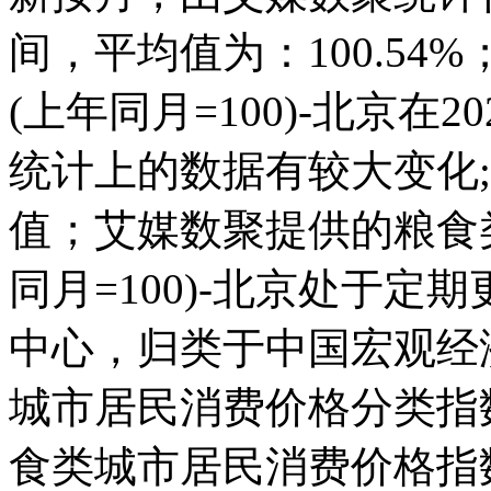
间，平均值为：100.5
(上年同月=100)-北京在202
统计上的数据有较大变化;而且
值；艾媒数聚提供的粮食
同月=100)-北京处于
中心，归类于中国宏观经
城市居民消费价格分类指数(上
食类城市居民消费价格指数(