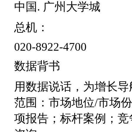
中国. 广州大学城
总机：
020-8922-4700
数据背书
用数据说话，为增长导
范围：市场地位/市场
项报告；标杆案例；竞