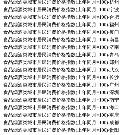
食品烟酒类城市居民消费价格指数(上年同月=100)-杭州
食品烟酒类城市居民消费价格指数(上年同月=100)-宁波
食品烟酒类城市居民消费价格指数(上年同月=100)-合肥
食品烟酒类城市居民消费价格指数(上年同月=100)-福州
食品烟酒类城市居民消费价格指数(上年同月=100)-厦门
食品烟酒类城市居民消费价格指数(上年同月=100)-南昌
食品烟酒类城市居民消费价格指数(上年同月=100)-济南
食品烟酒类城市居民消费价格指数(上年同月=100)-青岛
食品烟酒类城市居民消费价格指数(上年同月=100)-郑州
食品烟酒类城市居民消费价格指数(上年同月=100)-武汉
食品烟酒类城市居民消费价格指数(上年同月=100)-长沙
食品烟酒类城市居民消费价格指数(上年同月=100)-广州
食品烟酒类城市居民消费价格指数(上年同月=100)-深圳
食品烟酒类城市居民消费价格指数(上年同月=100)-南宁
食品烟酒类城市居民消费价格指数(上年同月=100)-海口
食品烟酒类城市居民消费价格指数(上年同月=100)-重庆
食品烟酒类城市居民消费价格指数(上年同月=100)-成都
食品烟酒类城市居民消费价格指数(上年同月=100)-贵阳