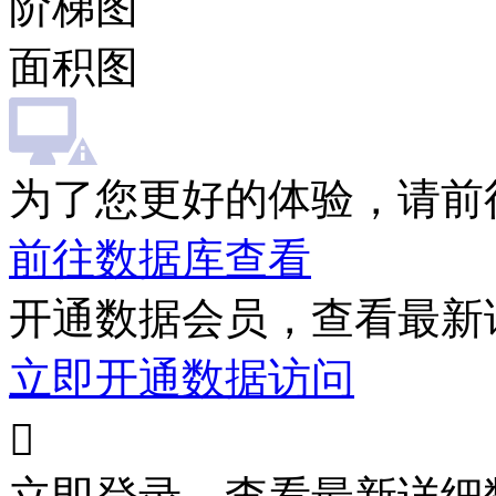
阶梯图
面积图
为了您更好的体验，请前
前往数据库查看
开通数据会员，查看最新
立即开通数据访问
