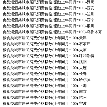
食品烟酒类城市居民消费价格指数(上年同月=100)-昆明
食品烟酒类城市居民消费价格指数(上年同月=100)-西安
食品烟酒类城市居民消费价格指数(上年同月=100)-兰州
食品烟酒类城市居民消费价格指数(上年同月=100)-西宁
食品烟酒类城市居民消费价格指数(上年同月=100)-银川
食品烟酒类城市居民消费价格指数(上年同月=100)-乌鲁木齐
粮食类城市居民消费价格指数(上年同月=100)-天津
粮食类城市居民消费价格指数(上年同月=100)-石家庄
粮食类城市居民消费价格指数(上年同月=100)-太原
粮食类城市居民消费价格指数(上年同月=100)-呼和浩特
粮食类城市居民消费价格指数(上年同月=100)-沈阳
粮食类城市居民消费价格指数(上年同月=100)-大连
粮食类城市居民消费价格指数(上年同月=100)-长春
粮食类城市居民消费价格指数(上年同月=100)-哈尔滨
粮食类城市居民消费价格指数(上年同月=100)-上海
粮食类城市居民消费价格指数(上年同月=100)-南京
粮食类城市居民消费价格指数(上年同月=100)-杭州
粮食类城市居民消费价格指数(上年同月=100)-宁波