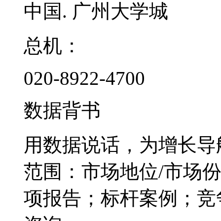
中国. 广州大学城
总机：
020-8922-4700
数据背书
用数据说话，为增长导
范围：市场地位/市场
项报告；标杆案例；竞