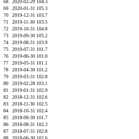
68
2020-02-29
104.3
69
2020-01-31
105.3
70
2019-12-31
103.7
71
2019-11-30
103.5
72
2019-10-31
104.8
73
2019-09-30
105.2
74
2019-08-31
103.9
75
2019-07-31
101.7
76
2019-06-30
101.0
77
2019-05-31
101.1
78
2019-04-30
101.2
79
2019-03-31
102.8
80
2019-02-28
103.1
81
2019-01-31
102.9
82
2018-12-31
102.6
83
2018-11-30
102.5
84
2018-10-31
102.4
85
2018-09-30
101.7
86
2018-08-31
102.3
87
2018-07-31
102.8
88
2018-06-30
102.6