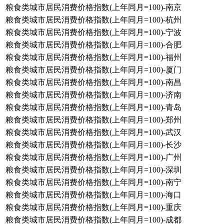
粮食类城市居民消费价格指数(上年同月=100)-南京
粮食类城市居民消费价格指数(上年同月=100)-杭州
粮食类城市居民消费价格指数(上年同月=100)-宁波
粮食类城市居民消费价格指数(上年同月=100)-合肥
粮食类城市居民消费价格指数(上年同月=100)-福州
粮食类城市居民消费价格指数(上年同月=100)-厦门
粮食类城市居民消费价格指数(上年同月=100)-南昌
粮食类城市居民消费价格指数(上年同月=100)-济南
粮食类城市居民消费价格指数(上年同月=100)-青岛
粮食类城市居民消费价格指数(上年同月=100)-郑州
粮食类城市居民消费价格指数(上年同月=100)-武汉
粮食类城市居民消费价格指数(上年同月=100)-长沙
粮食类城市居民消费价格指数(上年同月=100)-广州
粮食类城市居民消费价格指数(上年同月=100)-深圳
粮食类城市居民消费价格指数(上年同月=100)-南宁
粮食类城市居民消费价格指数(上年同月=100)-海口
粮食类城市居民消费价格指数(上年同月=100)-重庆
粮食类城市居民消费价格指数(上年同月=100)-成都