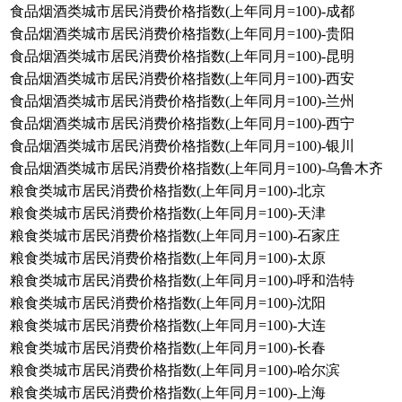
食品烟酒类城市居民消费价格指数(上年同月=100)-成都
食品烟酒类城市居民消费价格指数(上年同月=100)-贵阳
食品烟酒类城市居民消费价格指数(上年同月=100)-昆明
食品烟酒类城市居民消费价格指数(上年同月=100)-西安
食品烟酒类城市居民消费价格指数(上年同月=100)-兰州
食品烟酒类城市居民消费价格指数(上年同月=100)-西宁
食品烟酒类城市居民消费价格指数(上年同月=100)-银川
食品烟酒类城市居民消费价格指数(上年同月=100)-乌鲁木齐
粮食类城市居民消费价格指数(上年同月=100)-北京
粮食类城市居民消费价格指数(上年同月=100)-天津
粮食类城市居民消费价格指数(上年同月=100)-石家庄
粮食类城市居民消费价格指数(上年同月=100)-太原
粮食类城市居民消费价格指数(上年同月=100)-呼和浩特
粮食类城市居民消费价格指数(上年同月=100)-沈阳
粮食类城市居民消费价格指数(上年同月=100)-大连
粮食类城市居民消费价格指数(上年同月=100)-长春
粮食类城市居民消费价格指数(上年同月=100)-哈尔滨
粮食类城市居民消费价格指数(上年同月=100)-上海