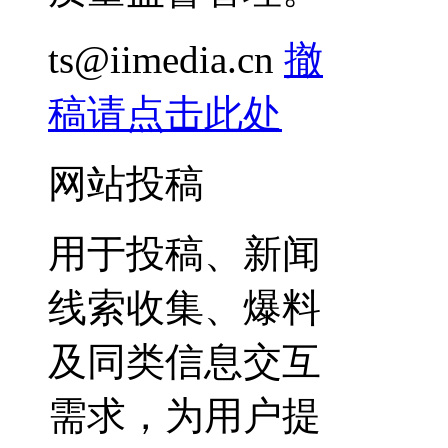
ts@iimedia.cn
撤
稿请点击此处
网站投稿
用于投稿、新闻
线索收集、爆料
及同类信息交互
需求，为用户提