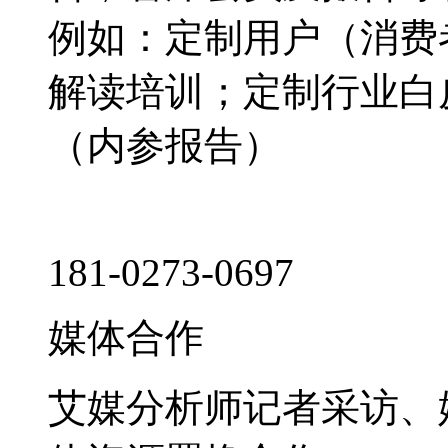
例如：定制用户（消费
解读培训；定制行业白
（内参报告）
181-0273-0697
媒体合作
艾媒分析师记者采访、