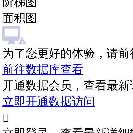
阶梯图
面积图
为了您更好的体验，请前
前往数据库查看
开通数据会员，查看最新
立即开通数据访问
