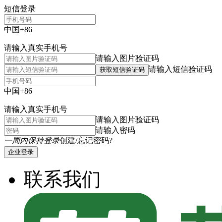
短信登录
中国+86
请输入真实手机号
请输入图片验证码
请输入短信验证码
获取短信验证码
中国+86
请输入真实手机号
请输入图片验证码
请输入密码
一周内保持登录
创建/忘记密码?
企业登录
联系我们