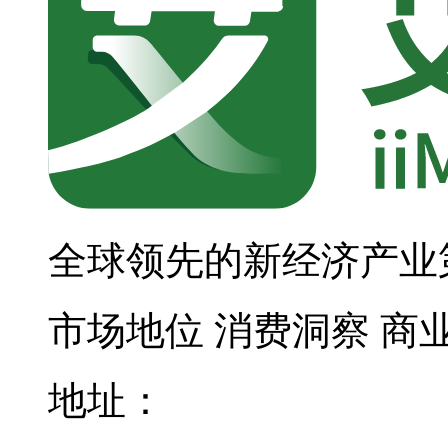
全球领先的新经济产业
市场地位
消费洞察
商
地址：