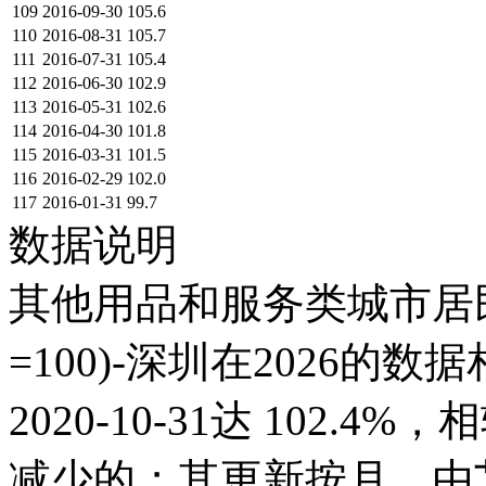
109
2016-09-30
105.6
110
2016-08-31
105.7
111
2016-07-31
105.4
112
2016-06-30
102.9
113
2016-05-31
102.6
114
2016-04-30
101.8
115
2016-03-31
101.5
116
2016-02-29
102.0
117
2016-01-31
99.7
数据说明
其他用品和服务类城市居
=100)-深圳在2026的
2020-10-31达 102.4%，
减少的；其更新按月，由艾