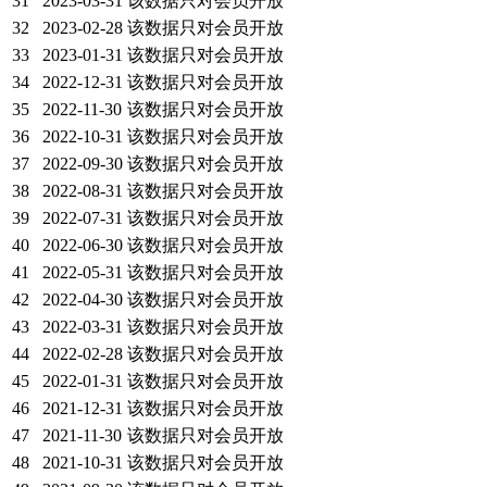
31
2023-03-31
该数据只对会员开放
32
2023-02-28
该数据只对会员开放
33
2023-01-31
该数据只对会员开放
34
2022-12-31
该数据只对会员开放
35
2022-11-30
该数据只对会员开放
36
2022-10-31
该数据只对会员开放
37
2022-09-30
该数据只对会员开放
38
2022-08-31
该数据只对会员开放
39
2022-07-31
该数据只对会员开放
40
2022-06-30
该数据只对会员开放
41
2022-05-31
该数据只对会员开放
42
2022-04-30
该数据只对会员开放
43
2022-03-31
该数据只对会员开放
44
2022-02-28
该数据只对会员开放
45
2022-01-31
该数据只对会员开放
46
2021-12-31
该数据只对会员开放
47
2021-11-30
该数据只对会员开放
48
2021-10-31
该数据只对会员开放