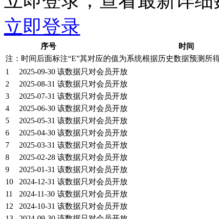
立即登录，查看最新详细
立即登录
序号
时间
注：时间后面标注“
E
”其对应的值为系统根据历史数据预测所
1
2025-09-30
该数据只对会员开放
2
2025-08-31
该数据只对会员开放
3
2025-07-31
该数据只对会员开放
4
2025-06-30
该数据只对会员开放
5
2025-05-31
该数据只对会员开放
6
2025-04-30
该数据只对会员开放
7
2025-03-31
该数据只对会员开放
8
2025-02-28
该数据只对会员开放
9
2025-01-31
该数据只对会员开放
10
2024-12-31
该数据只对会员开放
11
2024-11-30
该数据只对会员开放
12
2024-10-31
该数据只对会员开放
13
2024-09-30
该数据只对会员开放