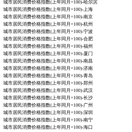
城市居民消费价格指数(上年同月=100)-哈尔滨
城市居民消费价格指数(上年同月=100)-上海
城市居民消费价格指数(上年同月=100)-南京
城市居民消费价格指数(上年同月=100)-杭州
城市居民消费价格指数(上年同月=100)-宁波
城市居民消费价格指数(上年同月=100)-合肥
城市居民消费价格指数(上年同月=100)-福州
城市居民消费价格指数(上年同月=100)-厦门
城市居民消费价格指数(上年同月=100)-南昌
城市居民消费价格指数(上年同月=100)-济南
城市居民消费价格指数(上年同月=100)-青岛
城市居民消费价格指数(上年同月=100)-郑州
城市居民消费价格指数(上年同月=100)-武汉
城市居民消费价格指数(上年同月=100)-长沙
城市居民消费价格指数(上年同月=100)-广州
城市居民消费价格指数(上年同月=100)-深圳
城市居民消费价格指数(上年同月=100)-南宁
城市居民消费价格指数(上年同月=100)-海口