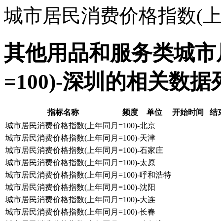
城市居民消费价格指数(上年
其他用品和服务类城市
=100)-深圳的相关数据
指标名称
频度
单位
开始时间
结
城市居民消费价格指数(上年同月=100)-北京
城市居民消费价格指数(上年同月=100)-天津
城市居民消费价格指数(上年同月=100)-石家庄
城市居民消费价格指数(上年同月=100)-太原
城市居民消费价格指数(上年同月=100)-呼和浩特
城市居民消费价格指数(上年同月=100)-沈阳
城市居民消费价格指数(上年同月=100)-大连
城市居民消费价格指数(上年同月=100)-长春