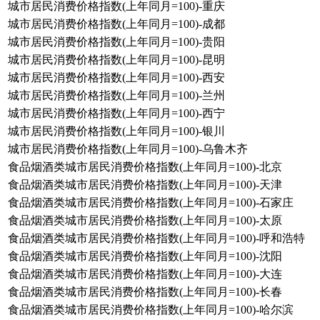
城市居民消费价格指数(上年同月=100)-重庆
城市居民消费价格指数(上年同月=100)-成都
城市居民消费价格指数(上年同月=100)-贵阳
城市居民消费价格指数(上年同月=100)-昆明
城市居民消费价格指数(上年同月=100)-西安
城市居民消费价格指数(上年同月=100)-兰州
城市居民消费价格指数(上年同月=100)-西宁
城市居民消费价格指数(上年同月=100)-银川
城市居民消费价格指数(上年同月=100)-乌鲁木齐
食品烟酒类城市居民消费价格指数(上年同月=100)-北京
食品烟酒类城市居民消费价格指数(上年同月=100)-天津
食品烟酒类城市居民消费价格指数(上年同月=100)-石家庄
食品烟酒类城市居民消费价格指数(上年同月=100)-太原
食品烟酒类城市居民消费价格指数(上年同月=100)-呼和浩特
食品烟酒类城市居民消费价格指数(上年同月=100)-沈阳
食品烟酒类城市居民消费价格指数(上年同月=100)-大连
食品烟酒类城市居民消费价格指数(上年同月=100)-长春
食品烟酒类城市居民消费价格指数(上年同月=100)-哈尔滨