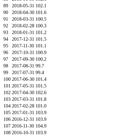
89
2018-05-31
102.1
90
2018-04-30
101.6
91
2018-03-31
100.5
92
2018-02-28
100.3
93
2018-01-31
101.2
94
2017-12-31
101.5
95
2017-11-30
101.1
96
2017-10-31
100.9
97
2017-09-30
100.2
98
2017-08-31
99.7
99
2017-07-31
99.4
100
2017-06-30
101.4
101
2017-05-31
101.5
102
2017-04-30
102.6
103
2017-03-31
101.8
104
2017-02-28
101.0
105
2017-01-31
103.9
106
2016-12-31
103.9
107
2016-11-30
104.9
108
2016-10-31
103.9