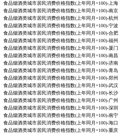
食品烟酒类城市居民消费价格指数(上年同月=100)-上海
食品烟酒类城市居民消费价格指数(上年同月=100)-南京
食品烟酒类城市居民消费价格指数(上年同月=100)-杭州
食品烟酒类城市居民消费价格指数(上年同月=100)-宁波
食品烟酒类城市居民消费价格指数(上年同月=100)-合肥
食品烟酒类城市居民消费价格指数(上年同月=100)-福州
食品烟酒类城市居民消费价格指数(上年同月=100)-厦门
食品烟酒类城市居民消费价格指数(上年同月=100)-南昌
食品烟酒类城市居民消费价格指数(上年同月=100)-济南
食品烟酒类城市居民消费价格指数(上年同月=100)-青岛
食品烟酒类城市居民消费价格指数(上年同月=100)-郑州
食品烟酒类城市居民消费价格指数(上年同月=100)-武汉
食品烟酒类城市居民消费价格指数(上年同月=100)-长沙
食品烟酒类城市居民消费价格指数(上年同月=100)-广州
食品烟酒类城市居民消费价格指数(上年同月=100)-深圳
食品烟酒类城市居民消费价格指数(上年同月=100)-南宁
食品烟酒类城市居民消费价格指数(上年同月=100)-海口
食品烟酒类城市居民消费价格指数(上年同月=100)-重庆