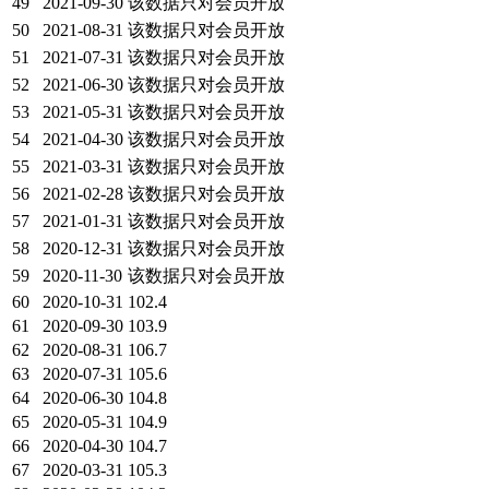
49
2021-09-30
该数据只对会员开放
50
2021-08-31
该数据只对会员开放
51
2021-07-31
该数据只对会员开放
52
2021-06-30
该数据只对会员开放
53
2021-05-31
该数据只对会员开放
54
2021-04-30
该数据只对会员开放
55
2021-03-31
该数据只对会员开放
56
2021-02-28
该数据只对会员开放
57
2021-01-31
该数据只对会员开放
58
2020-12-31
该数据只对会员开放
59
2020-11-30
该数据只对会员开放
60
2020-10-31
102.4
61
2020-09-30
103.9
62
2020-08-31
106.7
63
2020-07-31
105.6
64
2020-06-30
104.8
65
2020-05-31
104.9
66
2020-04-30
104.7
67
2020-03-31
105.3