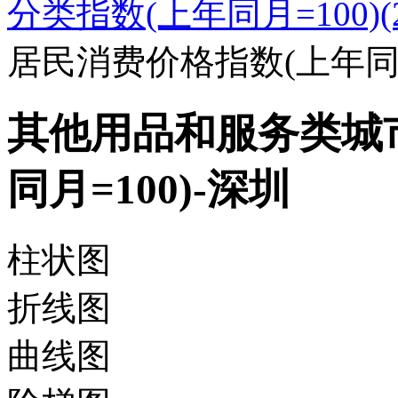
分类指数(上年同月=100)(20
居民消费价格指数(上年同月
其他用品和服务类城
同月=100)-深圳
柱状图
折线图
曲线图