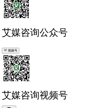
艾媒咨询公众号
视频号
艾媒咨询视频号