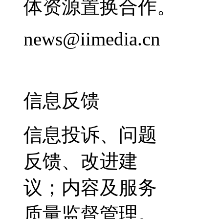
体资源置换合作。
news@iimedia.cn
信息反馈
信息投诉、问题
反馈、改进建
议；内容及服务
质量监督管理。