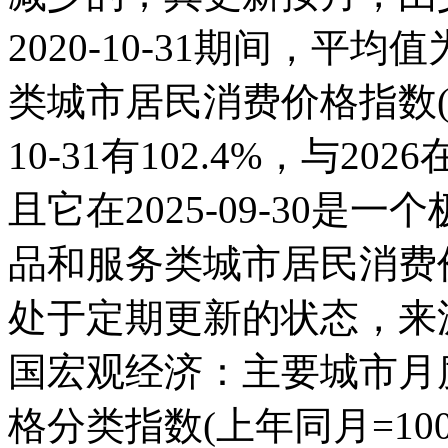
2020-10-31期间，平均
类城市居民消费价格指数(上年
10-31有102.4%，与2
且它在2025-09-30
品和服务类城市居民消费价格
处于定期更新的状态，来
国宏观经济：主要城市月
格分类指数(上年同月=100