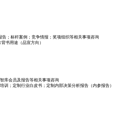
项报告；标杆案例；竞争情报；奖项组织等相关事项咨询
方背书用途（品宣方向）
智库会员及报告等相关事项咨询
培训；定制行业白皮书；定制内部决策分析报告（内参报告）