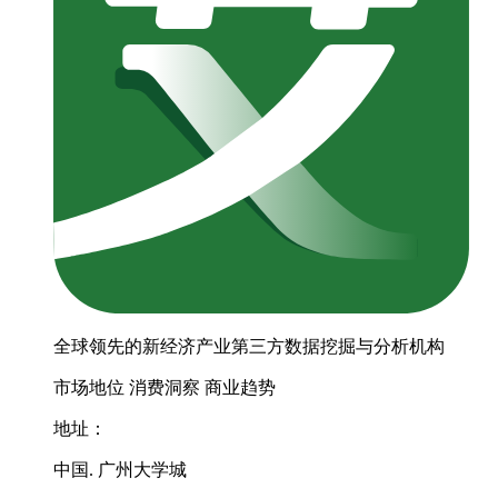
全球领先的新经济产业第三方数据挖掘与分析机构
市场地位
消费洞察
商业趋势
地址：
中国. 广州大学城