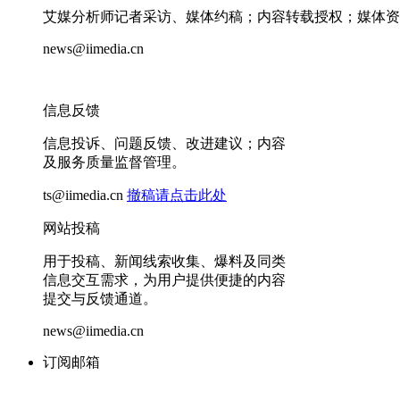
艾媒分析师记者采访、媒体约稿；内容转载授权；媒体资
news@iimedia.cn
信息反馈
信息投诉、问题反馈、改进建议；内容
及服务质量监督管理。
ts@iimedia.cn
撤稿请点击此处
网站投稿
用于投稿、新闻线索收集、爆料及同类
信息交互需求，为用户提供便捷的内容
提交与反馈通道。
news@iimedia.cn
订阅邮箱