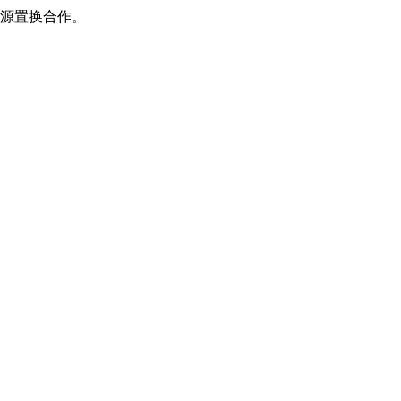
源置换合作。