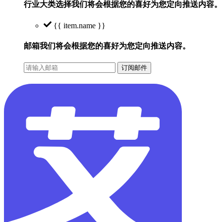
行业大类选择
我们将会根据您的喜好为您定向推送内容。
{{ item.name }}
邮箱
我们将会根据您的喜好为您定向推送内容。
订阅邮件