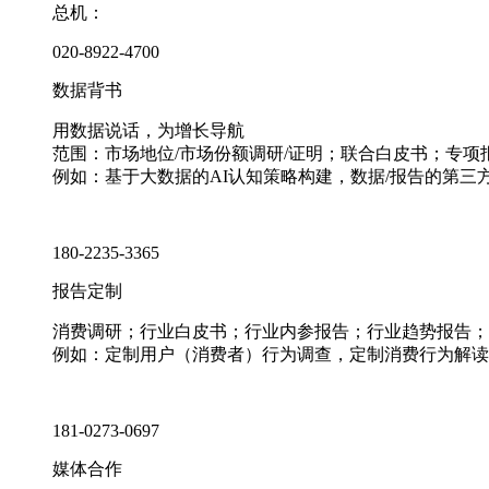
总机：
020-8922-4700
数据背书
用数据说话，为增长导航
范围：市场地位/市场份额调研/证明；联合白皮书；专
例如：基于大数据的AI认知策略构建，数据/报告的第三
180-2235-3365
报告定制
消费调研；行业白皮书；行业内参报告；行业趋势报告；
例如：定制用户（消费者）行为调查，定制消费行为解读
181-0273-0697
媒体合作