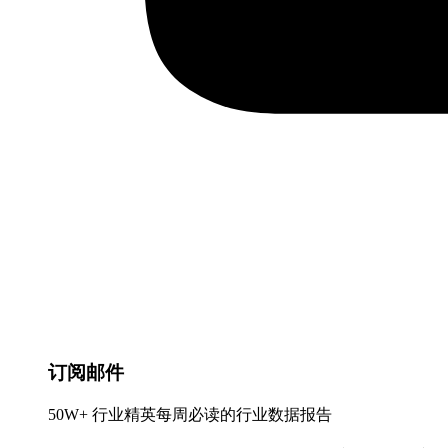
订阅邮件
50W+ 行业精英每周必读的行业数据报告