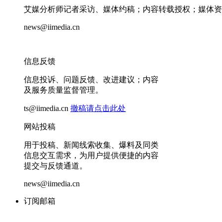
艾媒分析师记者采访、媒体约稿；内容转载授权；媒体资
news@iimedia.cn
信息反馈
信息投诉、问题反馈、改进建议；内容
及服务质量监督管理。
ts@iimedia.cn
撤稿请点击此处
网站投稿
用于投稿、新闻线索收集、爆料及同类
信息交互需求，为用户提供便捷的内容
提交与反馈通道。
news@iimedia.cn
订阅邮箱