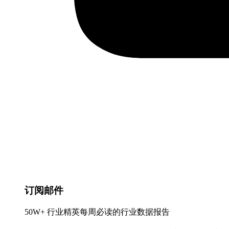
订阅邮件
50W+ 行业精英每周必读的行业数据报告