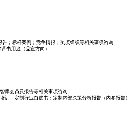
项报告；标杆案例；竞争情报；奖项组织等相关事项咨询
方背书用途（品宣方向）
智库会员及报告等相关事项咨询
培训；定制行业白皮书；定制内部决策分析报告（内参报告）