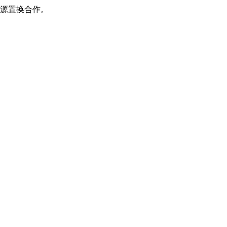
源置换合作。