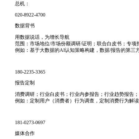
总机：
020-8922-4700
数据背书
用数据说话，为增长导航
范围：市场地位/市场份额调研/证明；联合白皮书；专
例如：基于大数据的AI认知策略构建，数据/报告的第三
180-2235-3365
报告定制
消费调研；行业白皮书；行业内参报告；行业趋势报告；
例如：定制用户（消费者）行为调查，定制消费行为解读
181-0273-0697
媒体合作