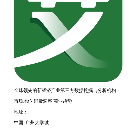
全球领先的新经济产业第三方数据挖掘与分析机构
市场地位
消费洞察
商业趋势
地址：
中国. 广州大学城