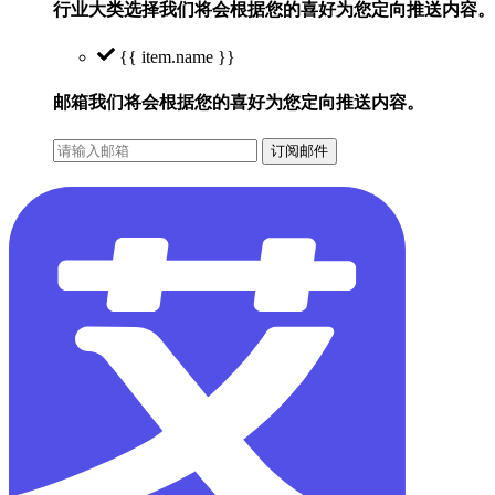
行业大类选择
我们将会根据您的喜好为您定向推送内容。
{{ item.name }}
邮箱
我们将会根据您的喜好为您定向推送内容。
订阅邮件