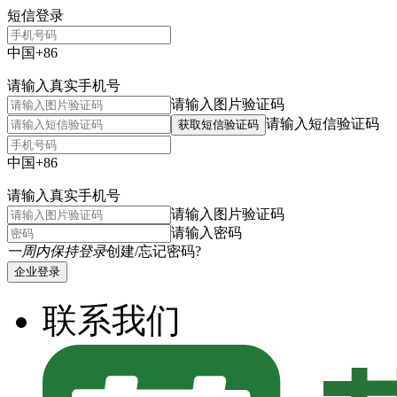
短信登录
中国+86
请输入真实手机号
请输入图片验证码
请输入短信验证码
获取短信验证码
中国+86
请输入真实手机号
请输入图片验证码
请输入密码
一周内保持登录
创建/忘记密码?
企业登录
联系我们