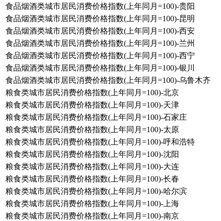
食品烟酒类城市居民消费价格指数(上年同月=100)-贵阳
食品烟酒类城市居民消费价格指数(上年同月=100)-昆明
食品烟酒类城市居民消费价格指数(上年同月=100)-西安
食品烟酒类城市居民消费价格指数(上年同月=100)-兰州
食品烟酒类城市居民消费价格指数(上年同月=100)-西宁
食品烟酒类城市居民消费价格指数(上年同月=100)-银川
食品烟酒类城市居民消费价格指数(上年同月=100)-乌鲁木齐
粮食类城市居民消费价格指数(上年同月=100)-北京
粮食类城市居民消费价格指数(上年同月=100)-天津
粮食类城市居民消费价格指数(上年同月=100)-石家庄
粮食类城市居民消费价格指数(上年同月=100)-太原
粮食类城市居民消费价格指数(上年同月=100)-呼和浩特
粮食类城市居民消费价格指数(上年同月=100)-沈阳
粮食类城市居民消费价格指数(上年同月=100)-大连
粮食类城市居民消费价格指数(上年同月=100)-长春
粮食类城市居民消费价格指数(上年同月=100)-哈尔滨
粮食类城市居民消费价格指数(上年同月=100)-上海
粮食类城市居民消费价格指数(上年同月=100)-南京