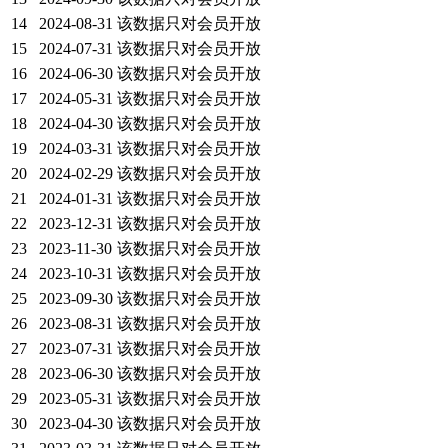
14
2024-08-31
该数据只对会员开放
15
2024-07-31
该数据只对会员开放
16
2024-06-30
该数据只对会员开放
17
2024-05-31
该数据只对会员开放
18
2024-04-30
该数据只对会员开放
19
2024-03-31
该数据只对会员开放
20
2024-02-29
该数据只对会员开放
21
2024-01-31
该数据只对会员开放
22
2023-12-31
该数据只对会员开放
23
2023-11-30
该数据只对会员开放
24
2023-10-31
该数据只对会员开放
25
2023-09-30
该数据只对会员开放
26
2023-08-31
该数据只对会员开放
27
2023-07-31
该数据只对会员开放
28
2023-06-30
该数据只对会员开放
29
2023-05-31
该数据只对会员开放
30
2023-04-30
该数据只对会员开放