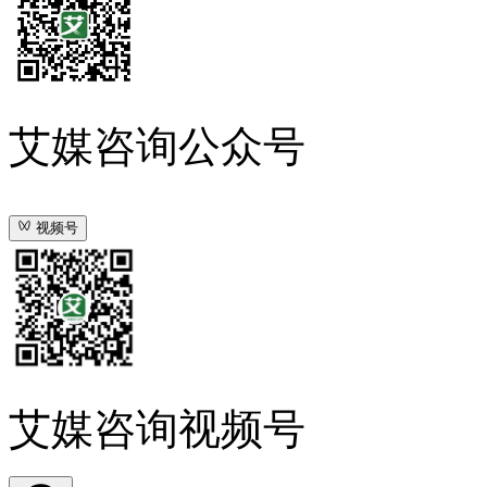
艾媒咨询公众号
视频号
艾媒咨询视频号