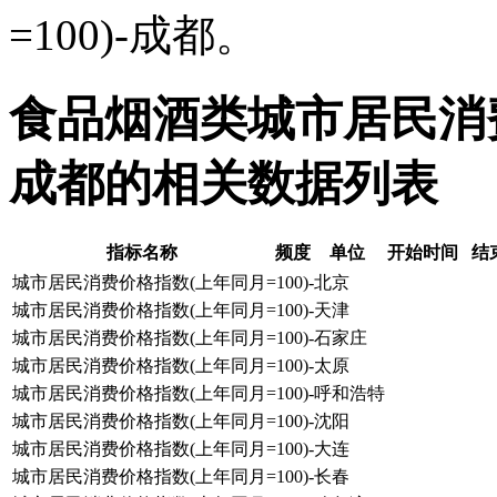
=100)-成都。
食品烟酒类城市居民消费价
成都的相关数据列表
指标名称
频度
单位
开始时间
结
城市居民消费价格指数(上年同月=100)-北京
城市居民消费价格指数(上年同月=100)-天津
城市居民消费价格指数(上年同月=100)-石家庄
城市居民消费价格指数(上年同月=100)-太原
城市居民消费价格指数(上年同月=100)-呼和浩特
城市居民消费价格指数(上年同月=100)-沈阳
城市居民消费价格指数(上年同月=100)-大连
城市居民消费价格指数(上年同月=100)-长春