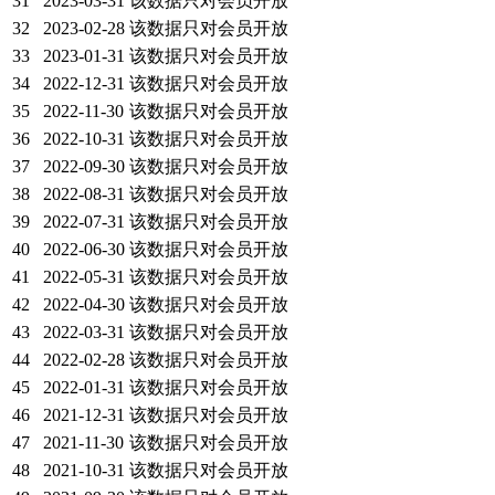
31
2023-03-31
该数据只对会员开放
32
2023-02-28
该数据只对会员开放
33
2023-01-31
该数据只对会员开放
34
2022-12-31
该数据只对会员开放
35
2022-11-30
该数据只对会员开放
36
2022-10-31
该数据只对会员开放
37
2022-09-30
该数据只对会员开放
38
2022-08-31
该数据只对会员开放
39
2022-07-31
该数据只对会员开放
40
2022-06-30
该数据只对会员开放
41
2022-05-31
该数据只对会员开放
42
2022-04-30
该数据只对会员开放
43
2022-03-31
该数据只对会员开放
44
2022-02-28
该数据只对会员开放
45
2022-01-31
该数据只对会员开放
46
2021-12-31
该数据只对会员开放
47
2021-11-30
该数据只对会员开放
48
2021-10-31
该数据只对会员开放