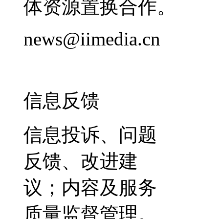
体资源置换合作。
news@iimedia.cn
信息反馈
信息投诉、问题
反馈、改进建
议；内容及服务
质量监督管理。