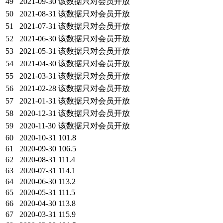
49
2021-09-30
该数据只对会员开放
50
2021-08-31
该数据只对会员开放
51
2021-07-31
该数据只对会员开放
52
2021-06-30
该数据只对会员开放
53
2021-05-31
该数据只对会员开放
54
2021-04-30
该数据只对会员开放
55
2021-03-31
该数据只对会员开放
56
2021-02-28
该数据只对会员开放
57
2021-01-31
该数据只对会员开放
58
2020-12-31
该数据只对会员开放
59
2020-11-30
该数据只对会员开放
60
2020-10-31
101.8
61
2020-09-30
106.5
62
2020-08-31
111.4
63
2020-07-31
114.1
64
2020-06-30
113.2
65
2020-05-31
111.5
66
2020-04-30
113.8
67
2020-03-31
115.9