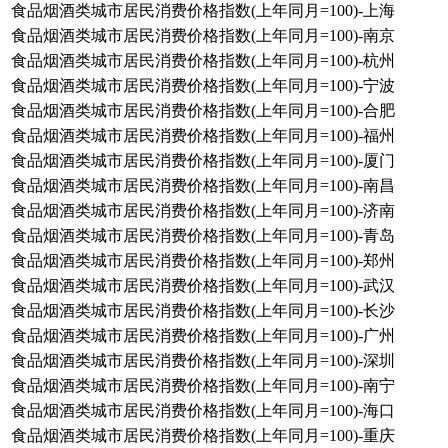
食品烟酒类城市居民消费价格指数(上年同月=100)-上海
食品烟酒类城市居民消费价格指数(上年同月=100)-南京
食品烟酒类城市居民消费价格指数(上年同月=100)-杭州
食品烟酒类城市居民消费价格指数(上年同月=100)-宁波
食品烟酒类城市居民消费价格指数(上年同月=100)-合肥
食品烟酒类城市居民消费价格指数(上年同月=100)-福州
食品烟酒类城市居民消费价格指数(上年同月=100)-厦门
食品烟酒类城市居民消费价格指数(上年同月=100)-南昌
食品烟酒类城市居民消费价格指数(上年同月=100)-济南
食品烟酒类城市居民消费价格指数(上年同月=100)-青岛
食品烟酒类城市居民消费价格指数(上年同月=100)-郑州
食品烟酒类城市居民消费价格指数(上年同月=100)-武汉
食品烟酒类城市居民消费价格指数(上年同月=100)-长沙
食品烟酒类城市居民消费价格指数(上年同月=100)-广州
食品烟酒类城市居民消费价格指数(上年同月=100)-深圳
食品烟酒类城市居民消费价格指数(上年同月=100)-南宁
食品烟酒类城市居民消费价格指数(上年同月=100)-海口
食品烟酒类城市居民消费价格指数(上年同月=100)-重庆