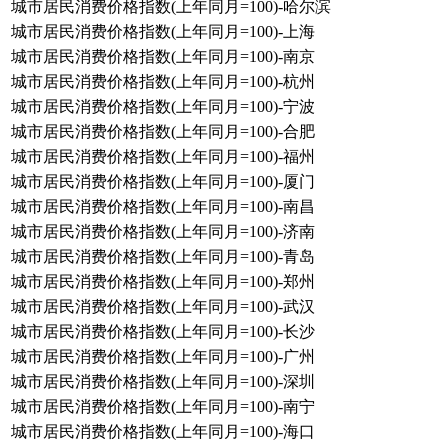
城市居民消费价格指数(上年同月=100)-哈尔滨
城市居民消费价格指数(上年同月=100)-上海
城市居民消费价格指数(上年同月=100)-南京
城市居民消费价格指数(上年同月=100)-杭州
城市居民消费价格指数(上年同月=100)-宁波
城市居民消费价格指数(上年同月=100)-合肥
城市居民消费价格指数(上年同月=100)-福州
城市居民消费价格指数(上年同月=100)-厦门
城市居民消费价格指数(上年同月=100)-南昌
城市居民消费价格指数(上年同月=100)-济南
城市居民消费价格指数(上年同月=100)-青岛
城市居民消费价格指数(上年同月=100)-郑州
城市居民消费价格指数(上年同月=100)-武汉
城市居民消费价格指数(上年同月=100)-长沙
城市居民消费价格指数(上年同月=100)-广州
城市居民消费价格指数(上年同月=100)-深圳
城市居民消费价格指数(上年同月=100)-南宁
城市居民消费价格指数(上年同月=100)-海口