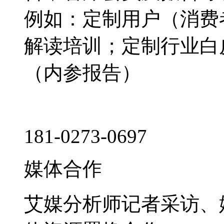
例如：定制用户（消费
解读培训；定制行业白
（内参报告）
181-0273-0697
媒体合作
艾媒分析师记者采访、