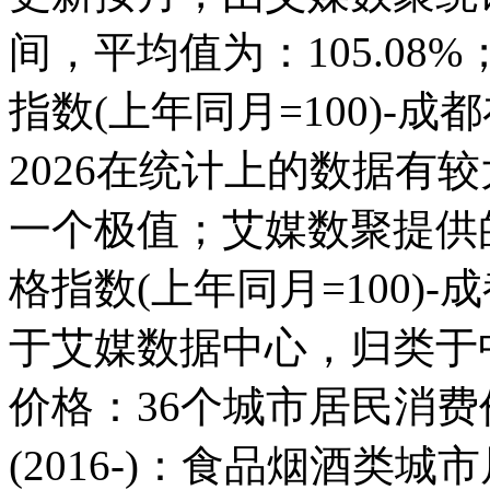
间，平均值为：105.0
指数(上年同月=100)-成都在2
2026在统计上的数据有较大
一个极值；艾媒数聚提供
格指数(上年同月=100)
于艾媒数据中心，归类于
价格：36个城市居民消费价
(2016-)：食品烟酒类