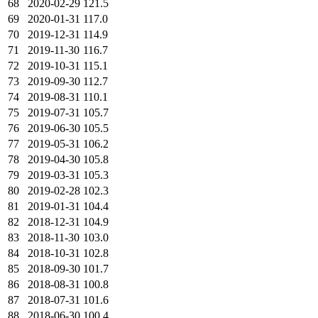
68
2020-02-29
121.5
69
2020-01-31
117.0
70
2019-12-31
114.9
71
2019-11-30
116.7
72
2019-10-31
115.1
73
2019-09-30
112.7
74
2019-08-31
110.1
75
2019-07-31
105.7
76
2019-06-30
105.5
77
2019-05-31
106.2
78
2019-04-30
105.8
79
2019-03-31
105.3
80
2019-02-28
102.3
81
2019-01-31
104.4
82
2018-12-31
104.9
83
2018-11-30
103.0
84
2018-10-31
102.8
85
2018-09-30
101.7
86
2018-08-31
100.8
87
2018-07-31
101.6
88
2018-06-30
100.4