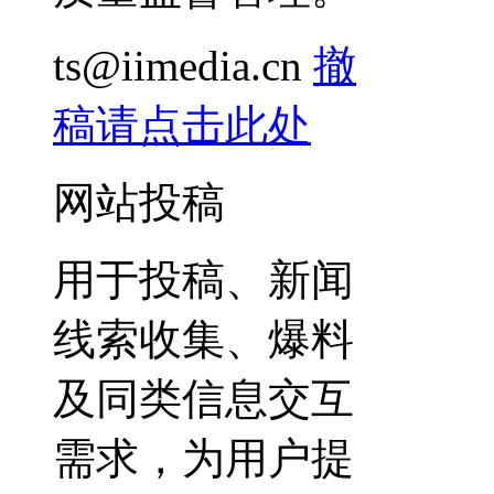
ts@iimedia.cn
撤
稿请点击此处
网站投稿
用于投稿、新闻
线索收集、爆料
及同类信息交互
需求，为用户提