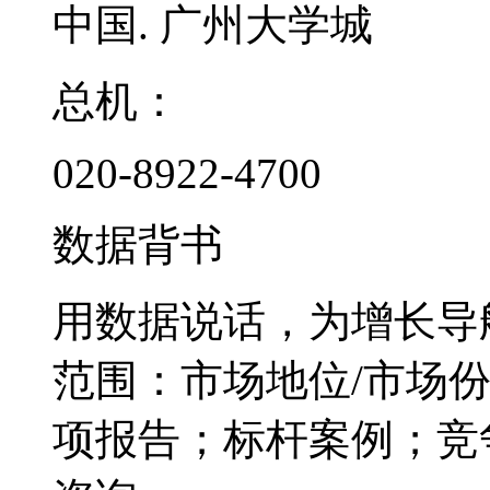
中国. 广州大学城
总机：
020-8922-4700
数据背书
用数据说话，为增长导
范围：市场地位/市场
项报告；标杆案例；竞