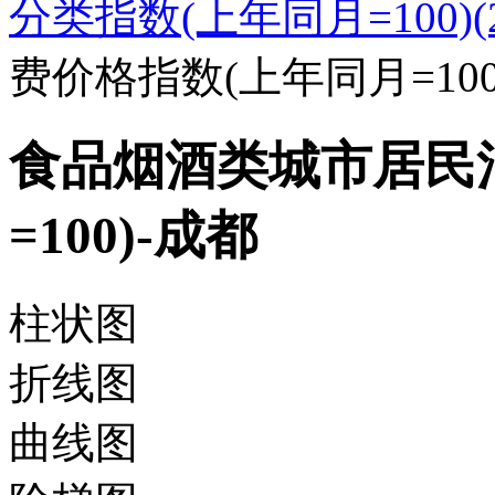
分类指数(上年同月=100)(20
费价格指数(上年同月=100
食品烟酒类城市居民
=100)-成都
柱状图
折线图
曲线图