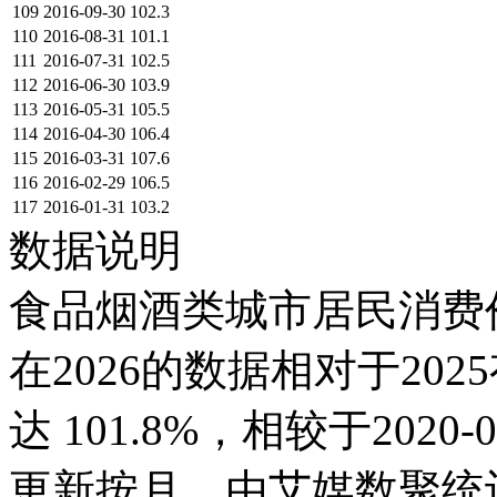
109
2016-09-30
102.3
110
2016-08-31
101.1
111
2016-07-31
102.5
112
2016-06-30
103.9
113
2016-05-31
105.5
114
2016-04-30
106.4
115
2016-03-31
107.6
116
2016-02-29
106.5
117
2016-01-31
103.2
数据说明
食品烟酒类城市居民消费价格
在2026的数据相对于2025
达 101.8%，相较于2020
更新按月，由艾媒数聚统计得出