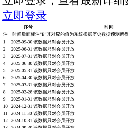
立即登录，查看最新详细
立即登录
序号
时间
注：时间后面标注“
E
”其对应的值为系统根据历史数据预测所
1
2025-09-30
该数据只对会员开放
2
2025-08-31
该数据只对会员开放
3
2025-07-31
该数据只对会员开放
4
2025-06-30
该数据只对会员开放
5
2025-05-31
该数据只对会员开放
6
2025-04-30
该数据只对会员开放
7
2025-03-31
该数据只对会员开放
8
2025-02-28
该数据只对会员开放
9
2025-01-31
该数据只对会员开放
10
2024-12-31
该数据只对会员开放
11
2024-11-30
该数据只对会员开放
12
2024-10-31
该数据只对会员开放
13
2024-09-30
该数据只对会员开放