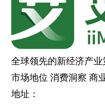
全球领先的新经济产业
市场地位
消费洞察
商
地址：