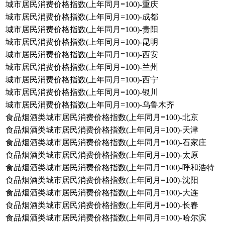
城市居民消费价格指数(上年同月=100)-重庆
城市居民消费价格指数(上年同月=100)-成都
城市居民消费价格指数(上年同月=100)-贵阳
城市居民消费价格指数(上年同月=100)-昆明
城市居民消费价格指数(上年同月=100)-西安
城市居民消费价格指数(上年同月=100)-兰州
城市居民消费价格指数(上年同月=100)-西宁
城市居民消费价格指数(上年同月=100)-银川
城市居民消费价格指数(上年同月=100)-乌鲁木齐
食品烟酒类城市居民消费价格指数(上年同月=100)-北京
食品烟酒类城市居民消费价格指数(上年同月=100)-天津
食品烟酒类城市居民消费价格指数(上年同月=100)-石家庄
食品烟酒类城市居民消费价格指数(上年同月=100)-太原
食品烟酒类城市居民消费价格指数(上年同月=100)-呼和浩特
食品烟酒类城市居民消费价格指数(上年同月=100)-沈阳
食品烟酒类城市居民消费价格指数(上年同月=100)-大连
食品烟酒类城市居民消费价格指数(上年同月=100)-长春
食品烟酒类城市居民消费价格指数(上年同月=100)-哈尔滨