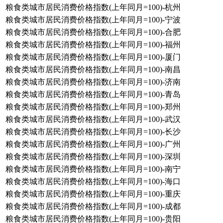
粮食类城市居民消费价格指数(上年同月=100)-杭州
粮食类城市居民消费价格指数(上年同月=100)-宁波
粮食类城市居民消费价格指数(上年同月=100)-合肥
粮食类城市居民消费价格指数(上年同月=100)-福州
粮食类城市居民消费价格指数(上年同月=100)-厦门
粮食类城市居民消费价格指数(上年同月=100)-南昌
粮食类城市居民消费价格指数(上年同月=100)-济南
粮食类城市居民消费价格指数(上年同月=100)-青岛
粮食类城市居民消费价格指数(上年同月=100)-郑州
粮食类城市居民消费价格指数(上年同月=100)-武汉
粮食类城市居民消费价格指数(上年同月=100)-长沙
粮食类城市居民消费价格指数(上年同月=100)-广州
粮食类城市居民消费价格指数(上年同月=100)-深圳
粮食类城市居民消费价格指数(上年同月=100)-南宁
粮食类城市居民消费价格指数(上年同月=100)-海口
粮食类城市居民消费价格指数(上年同月=100)-重庆
粮食类城市居民消费价格指数(上年同月=100)-成都
粮食类城市居民消费价格指数(上年同月=100)-贵阳