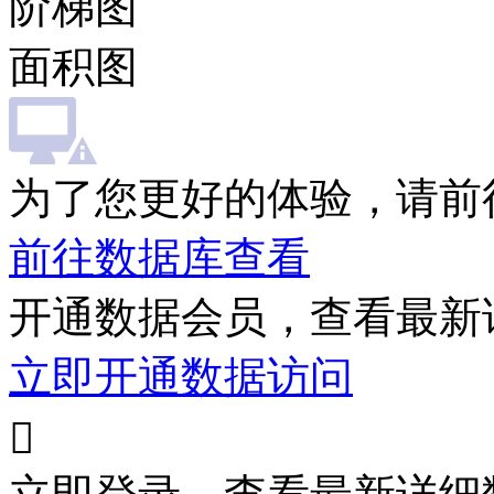
阶梯图
面积图
为了您更好的体验，请前
前往数据库查看
开通数据会员，查看最新
立即开通数据访问
