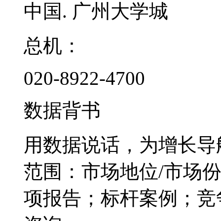
中国. 广州大学城
总机：
020-8922-4700
数据背书
用数据说话，为增长导
范围：市场地位/市场
项报告；标杆案例；竞