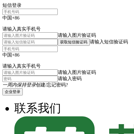
短信登录
中国+86
请输入真实手机号
请输入图片验证码
请输入短信验证码
获取短信验证码
中国+86
请输入真实手机号
请输入图片验证码
请输入密码
一周内保持登录
创建/忘记密码?
企业登录
联系我们