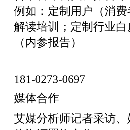
例如：定制用户（消费
解读培训；定制行业白
（内参报告）
181-0273-0697
媒体合作
艾媒分析师记者采访、