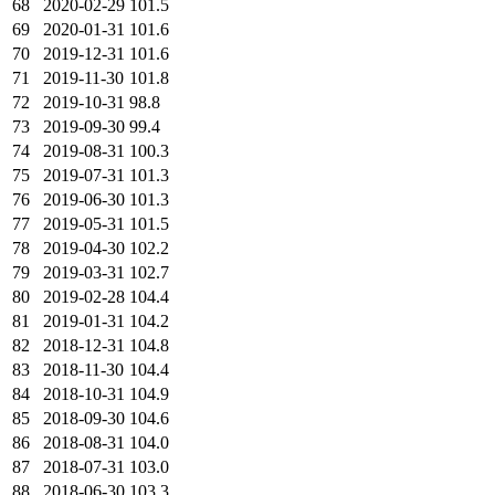
68
2020-02-29
101.5
69
2020-01-31
101.6
70
2019-12-31
101.6
71
2019-11-30
101.8
72
2019-10-31
98.8
73
2019-09-30
99.4
74
2019-08-31
100.3
75
2019-07-31
101.3
76
2019-06-30
101.3
77
2019-05-31
101.5
78
2019-04-30
102.2
79
2019-03-31
102.7
80
2019-02-28
104.4
81
2019-01-31
104.2
82
2018-12-31
104.8
83
2018-11-30
104.4
84
2018-10-31
104.9
85
2018-09-30
104.6
86
2018-08-31
104.0
87
2018-07-31
103.0
88
2018-06-30
103.3