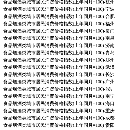
食品烟酒类城市居民消费价格指数(上年同月=100)-杭州
食品烟酒类城市居民消费价格指数(上年同月=100)-宁波
食品烟酒类城市居民消费价格指数(上年同月=100)-合肥
食品烟酒类城市居民消费价格指数(上年同月=100)-福州
食品烟酒类城市居民消费价格指数(上年同月=100)-厦门
食品烟酒类城市居民消费价格指数(上年同月=100)-南昌
食品烟酒类城市居民消费价格指数(上年同月=100)-济南
食品烟酒类城市居民消费价格指数(上年同月=100)-青岛
食品烟酒类城市居民消费价格指数(上年同月=100)-郑州
食品烟酒类城市居民消费价格指数(上年同月=100)-武汉
食品烟酒类城市居民消费价格指数(上年同月=100)-长沙
食品烟酒类城市居民消费价格指数(上年同月=100)-广州
食品烟酒类城市居民消费价格指数(上年同月=100)-深圳
食品烟酒类城市居民消费价格指数(上年同月=100)-南宁
食品烟酒类城市居民消费价格指数(上年同月=100)-海口
食品烟酒类城市居民消费价格指数(上年同月=100)-重庆
食品烟酒类城市居民消费价格指数(上年同月=100)-成都
食品烟酒类城市居民消费价格指数(上年同月=100)-贵阳