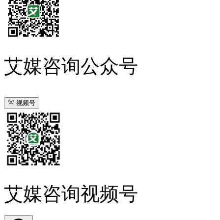
艾媒咨询公众号
视频号
艾媒咨询视频号