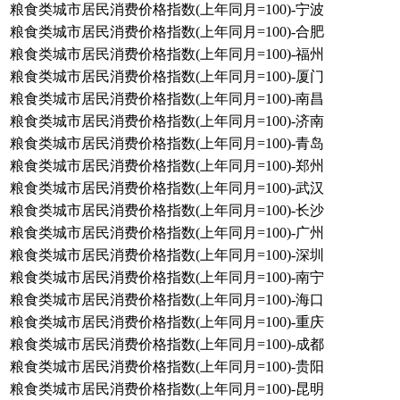
粮食类城市居民消费价格指数(上年同月=100)-宁波
粮食类城市居民消费价格指数(上年同月=100)-合肥
粮食类城市居民消费价格指数(上年同月=100)-福州
粮食类城市居民消费价格指数(上年同月=100)-厦门
粮食类城市居民消费价格指数(上年同月=100)-南昌
粮食类城市居民消费价格指数(上年同月=100)-济南
粮食类城市居民消费价格指数(上年同月=100)-青岛
粮食类城市居民消费价格指数(上年同月=100)-郑州
粮食类城市居民消费价格指数(上年同月=100)-武汉
粮食类城市居民消费价格指数(上年同月=100)-长沙
粮食类城市居民消费价格指数(上年同月=100)-广州
粮食类城市居民消费价格指数(上年同月=100)-深圳
粮食类城市居民消费价格指数(上年同月=100)-南宁
粮食类城市居民消费价格指数(上年同月=100)-海口
粮食类城市居民消费价格指数(上年同月=100)-重庆
粮食类城市居民消费价格指数(上年同月=100)-成都
粮食类城市居民消费价格指数(上年同月=100)-贵阳
粮食类城市居民消费价格指数(上年同月=100)-昆明