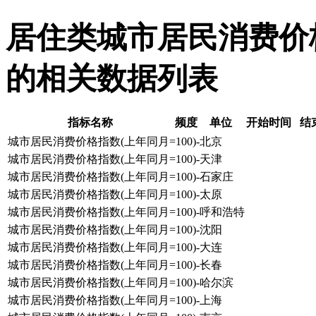
居住类城市居民消费价格指
的相关数据列表
指标名称
频度
单位
开始时间
结
城市居民消费价格指数(上年同月=100)-北京
城市居民消费价格指数(上年同月=100)-天津
城市居民消费价格指数(上年同月=100)-石家庄
城市居民消费价格指数(上年同月=100)-太原
城市居民消费价格指数(上年同月=100)-呼和浩特
城市居民消费价格指数(上年同月=100)-沈阳
城市居民消费价格指数(上年同月=100)-大连
城市居民消费价格指数(上年同月=100)-长春
城市居民消费价格指数(上年同月=100)-哈尔滨
城市居民消费价格指数(上年同月=100)-上海