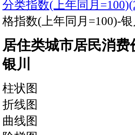
分类指数(上年同月=100)(20
格指数(上年同月=100)-
居住类城市居民消费价格
银川
柱状图
折线图
曲线图