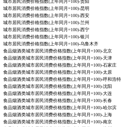
城市居民消费价格指数(上年同月=100)-贵阳
城市居民消费价格指数(上年同月=100)-昆明
城市居民消费价格指数(上年同月=100)-西安
城市居民消费价格指数(上年同月=100)-兰州
城市居民消费价格指数(上年同月=100)-西宁
城市居民消费价格指数(上年同月=100)-银川
城市居民消费价格指数(上年同月=100)-乌鲁木齐
食品烟酒类城市居民消费价格指数(上年同月=100)-北京
食品烟酒类城市居民消费价格指数(上年同月=100)-天津
食品烟酒类城市居民消费价格指数(上年同月=100)-石家庄
食品烟酒类城市居民消费价格指数(上年同月=100)-太原
食品烟酒类城市居民消费价格指数(上年同月=100)-呼和浩特
食品烟酒类城市居民消费价格指数(上年同月=100)-沈阳
食品烟酒类城市居民消费价格指数(上年同月=100)-大连
食品烟酒类城市居民消费价格指数(上年同月=100)-长春
食品烟酒类城市居民消费价格指数(上年同月=100)-哈尔滨
食品烟酒类城市居民消费价格指数(上年同月=100)-上海
食品烟酒类城市居民消费价格指数(上年同月=100)-南京