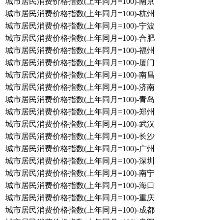
城市居民消费价格指数(上年同月=100)-南京
城市居民消费价格指数(上年同月=100)-杭州
城市居民消费价格指数(上年同月=100)-宁波
城市居民消费价格指数(上年同月=100)-合肥
城市居民消费价格指数(上年同月=100)-福州
城市居民消费价格指数(上年同月=100)-厦门
城市居民消费价格指数(上年同月=100)-南昌
城市居民消费价格指数(上年同月=100)-济南
城市居民消费价格指数(上年同月=100)-青岛
城市居民消费价格指数(上年同月=100)-郑州
城市居民消费价格指数(上年同月=100)-武汉
城市居民消费价格指数(上年同月=100)-长沙
城市居民消费价格指数(上年同月=100)-广州
城市居民消费价格指数(上年同月=100)-深圳
城市居民消费价格指数(上年同月=100)-南宁
城市居民消费价格指数(上年同月=100)-海口
城市居民消费价格指数(上年同月=100)-重庆
城市居民消费价格指数(上年同月=100)-成都