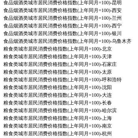
食品烟酒类城市居民消费价格指数(上年同月=100)-昆明
食品烟酒类城市居民消费价格指数(上年同月=100)-西安
食品烟酒类城市居民消费价格指数(上年同月=100)-兰州
食品烟酒类城市居民消费价格指数(上年同月=100)-西宁
食品烟酒类城市居民消费价格指数(上年同月=100)-银川
食品烟酒类城市居民消费价格指数(上年同月=100)-乌鲁木齐
粮食类城市居民消费价格指数(上年同月=100)-北京
粮食类城市居民消费价格指数(上年同月=100)-天津
粮食类城市居民消费价格指数(上年同月=100)-石家庄
粮食类城市居民消费价格指数(上年同月=100)-太原
粮食类城市居民消费价格指数(上年同月=100)-呼和浩特
粮食类城市居民消费价格指数(上年同月=100)-沈阳
粮食类城市居民消费价格指数(上年同月=100)-大连
粮食类城市居民消费价格指数(上年同月=100)-长春
粮食类城市居民消费价格指数(上年同月=100)-哈尔滨
粮食类城市居民消费价格指数(上年同月=100)-上海
粮食类城市居民消费价格指数(上年同月=100)-南京
粮食类城市居民消费价格指数(上年同月=100)-杭州