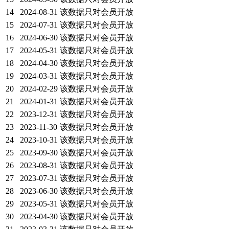
14
2024-08-31
该数据只对会员开放
15
2024-07-31
该数据只对会员开放
16
2024-06-30
该数据只对会员开放
17
2024-05-31
该数据只对会员开放
18
2024-04-30
该数据只对会员开放
19
2024-03-31
该数据只对会员开放
20
2024-02-29
该数据只对会员开放
21
2024-01-31
该数据只对会员开放
22
2023-12-31
该数据只对会员开放
23
2023-11-30
该数据只对会员开放
24
2023-10-31
该数据只对会员开放
25
2023-09-30
该数据只对会员开放
26
2023-08-31
该数据只对会员开放
27
2023-07-31
该数据只对会员开放
28
2023-06-30
该数据只对会员开放
29
2023-05-31
该数据只对会员开放
30
2023-04-30
该数据只对会员开放