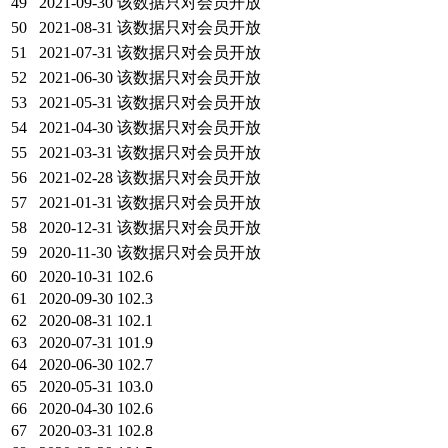
49
2021-09-30
该数据只对会员开放
50
2021-08-31
该数据只对会员开放
51
2021-07-31
该数据只对会员开放
52
2021-06-30
该数据只对会员开放
53
2021-05-31
该数据只对会员开放
54
2021-04-30
该数据只对会员开放
55
2021-03-31
该数据只对会员开放
56
2021-02-28
该数据只对会员开放
57
2021-01-31
该数据只对会员开放
58
2020-12-31
该数据只对会员开放
59
2020-11-30
该数据只对会员开放
60
2020-10-31
102.6
61
2020-09-30
102.3
62
2020-08-31
102.1
63
2020-07-31
101.9
64
2020-06-30
102.7
65
2020-05-31
103.0
66
2020-04-30
102.6
67
2020-03-31
102.8