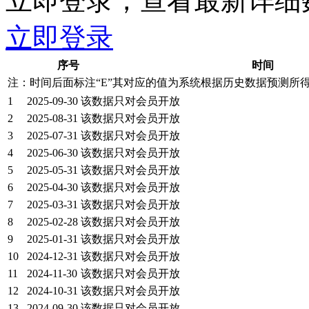
立即登录，查看最新详细
立即登录
序号
时间
注：时间后面标注“
E
”其对应的值为系统根据历史数据预测所
1
2025-09-30
该数据只对会员开放
2
2025-08-31
该数据只对会员开放
3
2025-07-31
该数据只对会员开放
4
2025-06-30
该数据只对会员开放
5
2025-05-31
该数据只对会员开放
6
2025-04-30
该数据只对会员开放
7
2025-03-31
该数据只对会员开放
8
2025-02-28
该数据只对会员开放
9
2025-01-31
该数据只对会员开放
10
2024-12-31
该数据只对会员开放
11
2024-11-30
该数据只对会员开放
12
2024-10-31
该数据只对会员开放
13
2024-09-30
该数据只对会员开放