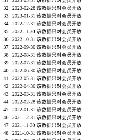
31
2023-03-31
该数据只对会员开放
32
2023-02-28
该数据只对会员开放
33
2023-01-31
该数据只对会员开放
34
2022-12-31
该数据只对会员开放
35
2022-11-30
该数据只对会员开放
36
2022-10-31
该数据只对会员开放
37
2022-09-30
该数据只对会员开放
38
2022-08-31
该数据只对会员开放
39
2022-07-31
该数据只对会员开放
40
2022-06-30
该数据只对会员开放
41
2022-05-31
该数据只对会员开放
42
2022-04-30
该数据只对会员开放
43
2022-03-31
该数据只对会员开放
44
2022-02-28
该数据只对会员开放
45
2022-01-31
该数据只对会员开放
46
2021-12-31
该数据只对会员开放
47
2021-11-30
该数据只对会员开放
48
2021-10-31
该数据只对会员开放