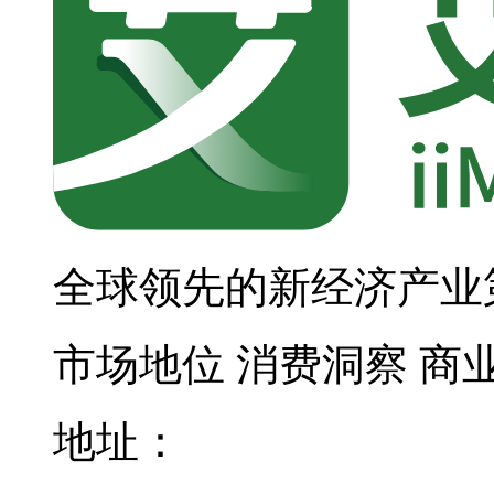
全球领先的新经济产业
市场地位
消费洞察
商
地址：