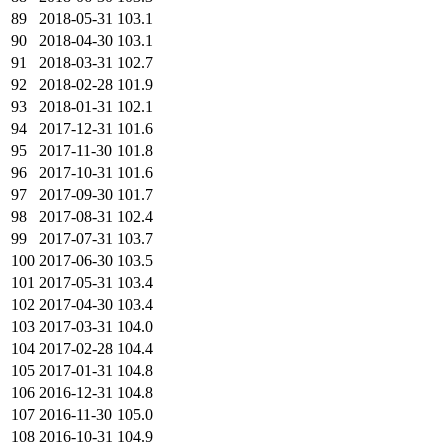
89
2018-05-31
103.1
90
2018-04-30
103.1
91
2018-03-31
102.7
92
2018-02-28
101.9
93
2018-01-31
102.1
94
2017-12-31
101.6
95
2017-11-30
101.8
96
2017-10-31
101.6
97
2017-09-30
101.7
98
2017-08-31
102.4
99
2017-07-31
103.7
100
2017-06-30
103.5
101
2017-05-31
103.4
102
2017-04-30
103.4
103
2017-03-31
104.0
104
2017-02-28
104.4
105
2017-01-31
104.8
106
2016-12-31
104.8
107
2016-11-30
105.0
108
2016-10-31
104.9