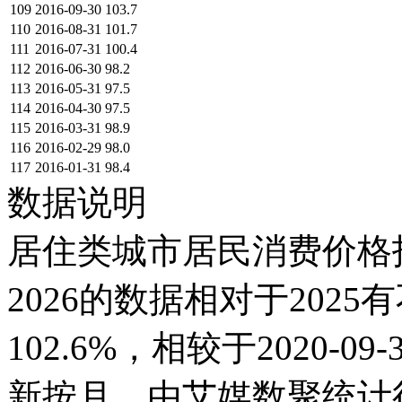
109
2016-09-30
103.7
110
2016-08-31
101.7
111
2016-07-31
100.4
112
2016-06-30
98.2
113
2016-05-31
97.5
114
2016-04-30
97.5
115
2016-03-31
98.9
116
2016-02-29
98.0
117
2016-01-31
98.4
数据说明
居住类城市居民消费价格指数
2026的数据相对于2025有
102.6%，相较于2020-0
新按月，由艾媒数聚统计得出，