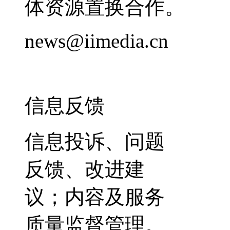
体资源置换合作。
news@iimedia.cn
信息反馈
信息投诉、问题
反馈、改进建
议；内容及服务
质量监督管理。