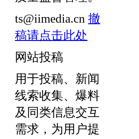
ts@iimedia.cn
撤
稿请点击此处
网站投稿
用于投稿、新闻
线索收集、爆料
及同类信息交互
需求，为用户提