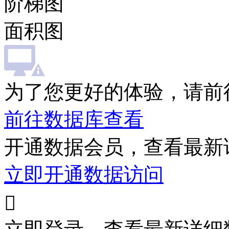
阶梯图
面积图
为了您更好的体验，请前
前往数据库查看
开通数据会员，查看最新
立即开通数据访问
