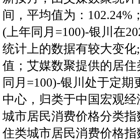
间，平均值为：102.2
(上年同月=100)-银川在202
统计上的数据有较大变化;而且
值；艾媒数聚提供的居住
同月=100)-银川处于
中心，归类于中国宏观经
城市居民消费价格分类指数(上
住类城市居民消费价格指数(