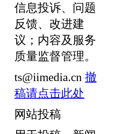
信息投诉、问题
反馈、改进建
议；内容及服务
质量监督管理。
ts@iimedia.cn
撤
稿请点击此处
网站投稿