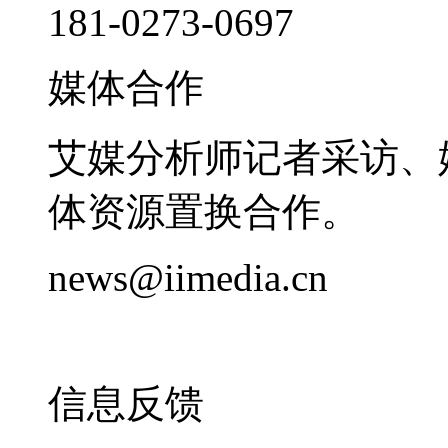
181-0273-0697
媒体合作
艾媒分析师记者采访、
体资源置换合作。
news@iimedia.cn
信息反馈