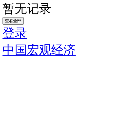
暂无记录
查看全部
登录
中国宏观经济