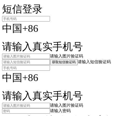
短信登录
中国+86
请输入真实手机号
请输入图片验证码
请输入短信验证码
获取短信验证码
中国+86
请输入真实手机号
请输入图片验证码
请输入密码