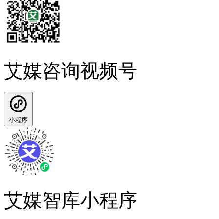
艾媒咨询视频号
小程序
艾媒智库小程序