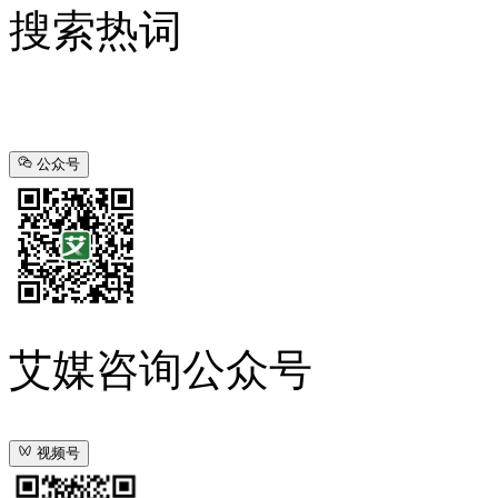
搜索热词
公众号
艾媒咨询公众号
视频号