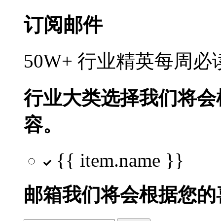
订阅邮件
50W+ 行业精英每周
行业大类选择
我们将会
容。
{{ item.name }}
邮箱
我们将会根据您的