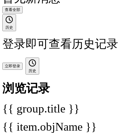
查看全部
历史
登录即可查看历史记录
立即登录
历史
浏览记录
{{ group.title }}
{{ item.objName }}