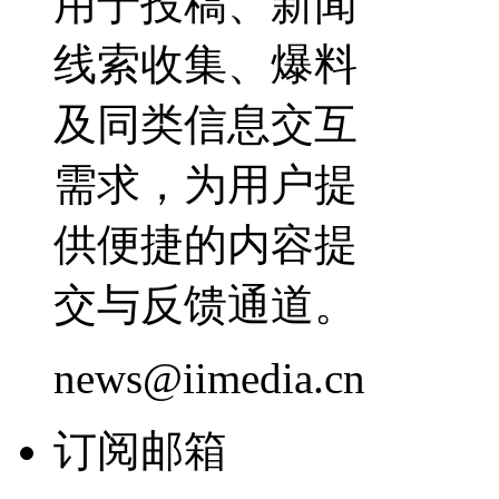
用于投稿、新闻
线索收集、爆料
及同类信息交互
需求，为用户提
供便捷的内容提
交与反馈通道。
news@iimedia.cn
订阅邮箱