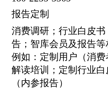
报告定制
消费调研；行业白皮书
告；智库会员及报告等
例如：定制用户（消费
解读培训；定制行业白
（内参报告）