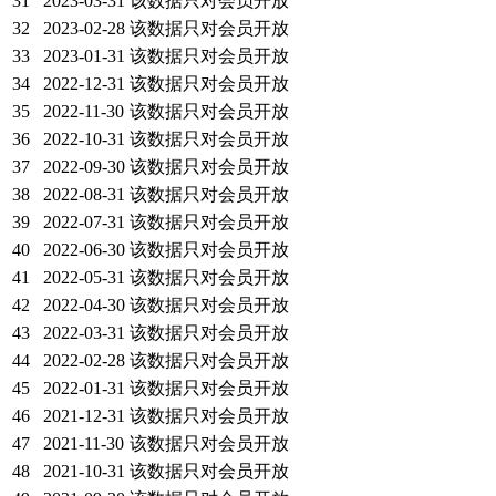
31
2023-03-31
该数据只对会员开放
32
2023-02-28
该数据只对会员开放
33
2023-01-31
该数据只对会员开放
34
2022-12-31
该数据只对会员开放
35
2022-11-30
该数据只对会员开放
36
2022-10-31
该数据只对会员开放
37
2022-09-30
该数据只对会员开放
38
2022-08-31
该数据只对会员开放
39
2022-07-31
该数据只对会员开放
40
2022-06-30
该数据只对会员开放
41
2022-05-31
该数据只对会员开放
42
2022-04-30
该数据只对会员开放
43
2022-03-31
该数据只对会员开放
44
2022-02-28
该数据只对会员开放
45
2022-01-31
该数据只对会员开放
46
2021-12-31
该数据只对会员开放
47
2021-11-30
该数据只对会员开放
48
2021-10-31
该数据只对会员开放