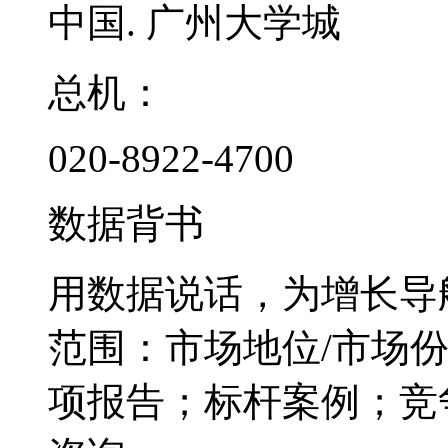
中国. 广州大学城
总机：
020-8922-4700
数据背书
用数据说话，为增长导
范围：市场地位/市场
项报告；标杆案例；竞