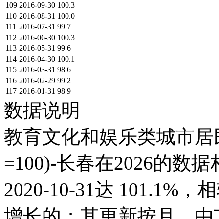
109
2016-09-30
100.3
110
2016-08-31
100.0
111
2016-07-31
99.7
112
2016-06-30
100.3
113
2016-05-31
99.6
114
2016-04-30
100.1
115
2016-03-31
98.6
116
2016-02-29
99.2
117
2016-01-31
98.9
数据说明
教育文化和娱乐类城市居
=100)-长春在2026的
2020-10-31达 101.1%，
增长的；其更新按月，由艾