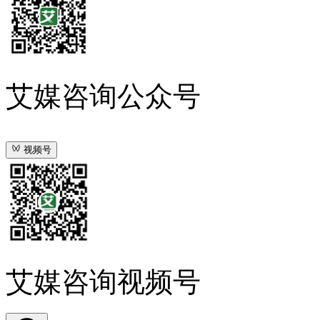
艾媒咨询公众号
视频号
艾媒咨询视频号