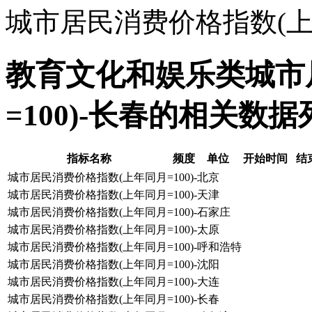
城市居民消费价格指数(上年
教育文化和娱乐类城市
=100)-长春的相关数据
指标名称
频度
单位
开始时间
结
城市居民消费价格指数(上年同月=100)-北京
城市居民消费价格指数(上年同月=100)-天津
城市居民消费价格指数(上年同月=100)-石家庄
城市居民消费价格指数(上年同月=100)-太原
城市居民消费价格指数(上年同月=100)-呼和浩特
城市居民消费价格指数(上年同月=100)-沈阳
城市居民消费价格指数(上年同月=100)-大连
城市居民消费价格指数(上年同月=100)-长春