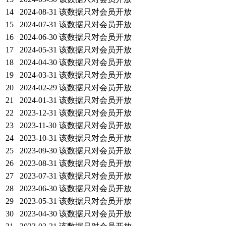
14
2024-08-31
该数据只对会员开放
15
2024-07-31
该数据只对会员开放
16
2024-06-30
该数据只对会员开放
17
2024-05-31
该数据只对会员开放
18
2024-04-30
该数据只对会员开放
19
2024-03-31
该数据只对会员开放
20
2024-02-29
该数据只对会员开放
21
2024-01-31
该数据只对会员开放
22
2023-12-31
该数据只对会员开放
23
2023-11-30
该数据只对会员开放
24
2023-10-31
该数据只对会员开放
25
2023-09-30
该数据只对会员开放
26
2023-08-31
该数据只对会员开放
27
2023-07-31
该数据只对会员开放
28
2023-06-30
该数据只对会员开放
29
2023-05-31
该数据只对会员开放
30
2023-04-30
该数据只对会员开放