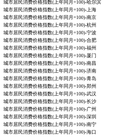
城市居民消费价格指数(上年同月=100)-哈尔滨
城市居民消费价格指数(上年同月=100)-上海
城市居民消费价格指数(上年同月=100)-南京
城市居民消费价格指数(上年同月=100)-杭州
城市居民消费价格指数(上年同月=100)-宁波
城市居民消费价格指数(上年同月=100)-合肥
城市居民消费价格指数(上年同月=100)-福州
城市居民消费价格指数(上年同月=100)-厦门
城市居民消费价格指数(上年同月=100)-南昌
城市居民消费价格指数(上年同月=100)-济南
城市居民消费价格指数(上年同月=100)-青岛
城市居民消费价格指数(上年同月=100)-郑州
城市居民消费价格指数(上年同月=100)-武汉
城市居民消费价格指数(上年同月=100)-长沙
城市居民消费价格指数(上年同月=100)-广州
城市居民消费价格指数(上年同月=100)-深圳
城市居民消费价格指数(上年同月=100)-南宁
城市居民消费价格指数(上年同月=100)-海口