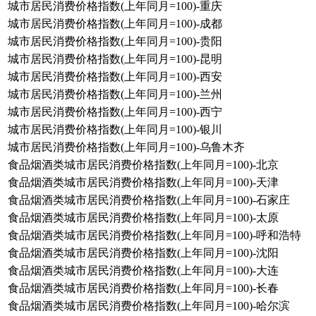
城市居民消费价格指数(上年同月=100)-重庆
城市居民消费价格指数(上年同月=100)-成都
城市居民消费价格指数(上年同月=100)-贵阳
城市居民消费价格指数(上年同月=100)-昆明
城市居民消费价格指数(上年同月=100)-西安
城市居民消费价格指数(上年同月=100)-兰州
城市居民消费价格指数(上年同月=100)-西宁
城市居民消费价格指数(上年同月=100)-银川
城市居民消费价格指数(上年同月=100)-乌鲁木齐
食品烟酒类城市居民消费价格指数(上年同月=100)-北京
食品烟酒类城市居民消费价格指数(上年同月=100)-天津
食品烟酒类城市居民消费价格指数(上年同月=100)-石家庄
食品烟酒类城市居民消费价格指数(上年同月=100)-太原
食品烟酒类城市居民消费价格指数(上年同月=100)-呼和浩特
食品烟酒类城市居民消费价格指数(上年同月=100)-沈阳
食品烟酒类城市居民消费价格指数(上年同月=100)-大连
食品烟酒类城市居民消费价格指数(上年同月=100)-长春
食品烟酒类城市居民消费价格指数(上年同月=100)-哈尔滨