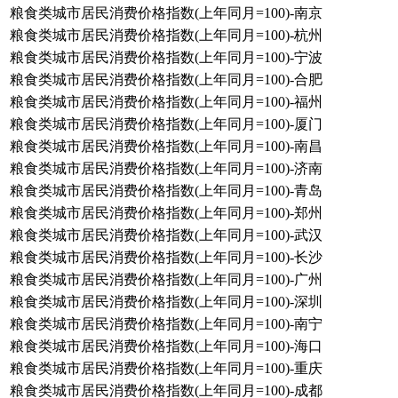
粮食类城市居民消费价格指数(上年同月=100)-南京
粮食类城市居民消费价格指数(上年同月=100)-杭州
粮食类城市居民消费价格指数(上年同月=100)-宁波
粮食类城市居民消费价格指数(上年同月=100)-合肥
粮食类城市居民消费价格指数(上年同月=100)-福州
粮食类城市居民消费价格指数(上年同月=100)-厦门
粮食类城市居民消费价格指数(上年同月=100)-南昌
粮食类城市居民消费价格指数(上年同月=100)-济南
粮食类城市居民消费价格指数(上年同月=100)-青岛
粮食类城市居民消费价格指数(上年同月=100)-郑州
粮食类城市居民消费价格指数(上年同月=100)-武汉
粮食类城市居民消费价格指数(上年同月=100)-长沙
粮食类城市居民消费价格指数(上年同月=100)-广州
粮食类城市居民消费价格指数(上年同月=100)-深圳
粮食类城市居民消费价格指数(上年同月=100)-南宁
粮食类城市居民消费价格指数(上年同月=100)-海口
粮食类城市居民消费价格指数(上年同月=100)-重庆
粮食类城市居民消费价格指数(上年同月=100)-成都