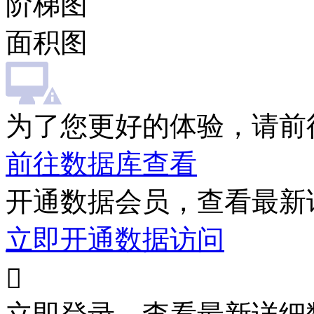
阶梯图
面积图
为了您更好的体验，请前
前往数据库查看
开通数据会员，查看最新
立即开通数据访问
