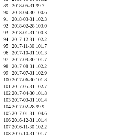
89
2018-05-31
99.7
90
2018-04-30
100.6
91
2018-03-31
102.3
92
2018-02-28
103.0
93
2018-01-31
100.3
94
2017-12-31
102.2
95
2017-11-30
101.7
96
2017-10-31
101.3
97
2017-09-30
101.7
98
2017-08-31
102.2
99
2017-07-31
102.9
100
2017-06-30
101.8
101
2017-05-31
102.7
102
2017-04-30
101.8
103
2017-03-31
101.4
104
2017-02-28
99.9
105
2017-01-31
104.6
106
2016-12-31
101.4
107
2016-11-30
102.2
108
2016-10-31
101.7