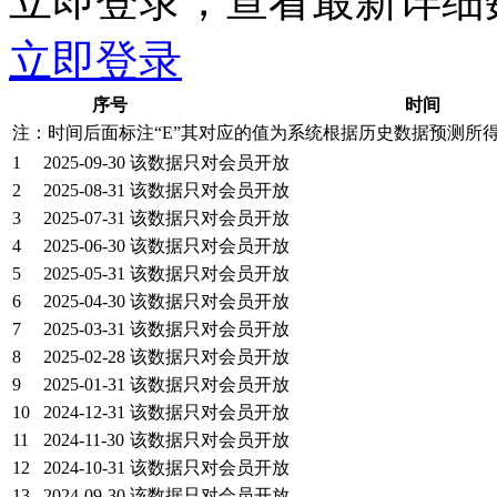
立即登录，查看最新详细
立即登录
序号
时间
注：时间后面标注“
E
”其对应的值为系统根据历史数据预测所
1
2025-09-30
该数据只对会员开放
2
2025-08-31
该数据只对会员开放
3
2025-07-31
该数据只对会员开放
4
2025-06-30
该数据只对会员开放
5
2025-05-31
该数据只对会员开放
6
2025-04-30
该数据只对会员开放
7
2025-03-31
该数据只对会员开放
8
2025-02-28
该数据只对会员开放
9
2025-01-31
该数据只对会员开放
10
2024-12-31
该数据只对会员开放
11
2024-11-30
该数据只对会员开放
12
2024-10-31
该数据只对会员开放
13
2024-09-30
该数据只对会员开放