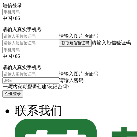
短信登录
中国+86
请输入真实手机号
请输入图片验证码
请输入短信验证码
获取短信验证码
中国+86
请输入真实手机号
请输入图片验证码
请输入密码
一周内保持登录
创建/忘记密码?
企业登录
联系我们