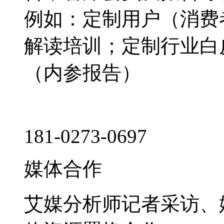
例如：定制用户（消费
解读培训；定制行业白
（内参报告）
181-0273-0697
媒体合作
艾媒分析师记者采访、