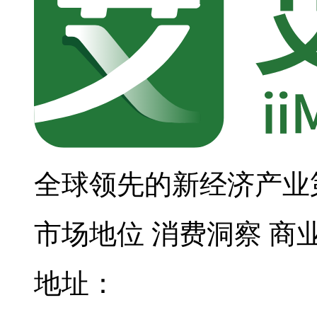
全球领先的新经济产业
市场地位
消费洞察
商
地址：