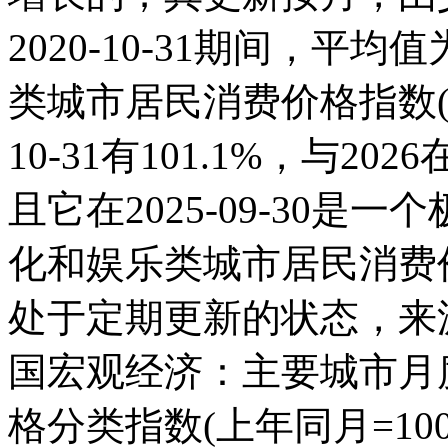
2020-10-31期间，平均
类城市居民消费价格指数(上年
10-31有101.1%，与2
且它在2025-09-30
化和娱乐类城市居民消费价格
处于定期更新的状态，来
国宏观经济：主要城市月
格分类指数(上年同月=100