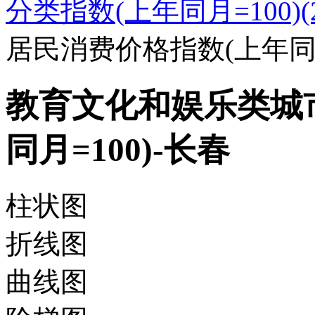
分类指数(上年同月=100)(20
居民消费价格指数(上年同月
教育文化和娱乐类城
同月=100)-长春
柱状图
折线图
曲线图