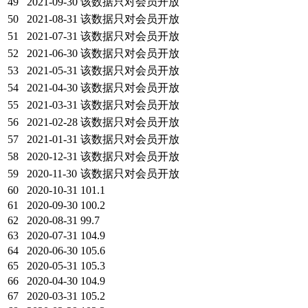
49
2021-09-30
该数据只对会员开放
50
2021-08-31
该数据只对会员开放
51
2021-07-31
该数据只对会员开放
52
2021-06-30
该数据只对会员开放
53
2021-05-31
该数据只对会员开放
54
2021-04-30
该数据只对会员开放
55
2021-03-31
该数据只对会员开放
56
2021-02-28
该数据只对会员开放
57
2021-01-31
该数据只对会员开放
58
2020-12-31
该数据只对会员开放
59
2020-11-30
该数据只对会员开放
60
2020-10-31
101.1
61
2020-09-30
100.2
62
2020-08-31
99.7
63
2020-07-31
104.9
64
2020-06-30
105.6
65
2020-05-31
105.3
66
2020-04-30
104.9
67
2020-03-31
105.2