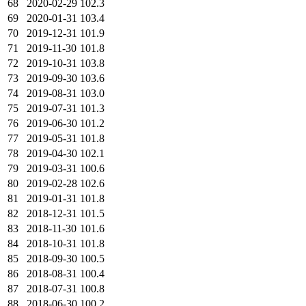
68
2020-02-29
102.3
69
2020-01-31
103.4
70
2019-12-31
101.9
71
2019-11-30
101.8
72
2019-10-31
103.8
73
2019-09-30
103.6
74
2019-08-31
103.0
75
2019-07-31
101.3
76
2019-06-30
101.2
77
2019-05-31
101.8
78
2019-04-30
102.1
79
2019-03-31
100.6
80
2019-02-28
102.6
81
2019-01-31
101.8
82
2018-12-31
101.5
83
2018-11-30
101.6
84
2018-10-31
101.8
85
2018-09-30
100.5
86
2018-08-31
100.4
87
2018-07-31
100.8
88
2018-06-30
100.2