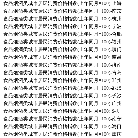
食品烟酒类城市居民消费价格指数(上年同月=100)-上海
食品烟酒类城市居民消费价格指数(上年同月=100)-南京
食品烟酒类城市居民消费价格指数(上年同月=100)-杭州
食品烟酒类城市居民消费价格指数(上年同月=100)-宁波
食品烟酒类城市居民消费价格指数(上年同月=100)-合肥
食品烟酒类城市居民消费价格指数(上年同月=100)-福州
食品烟酒类城市居民消费价格指数(上年同月=100)-厦门
食品烟酒类城市居民消费价格指数(上年同月=100)-南昌
食品烟酒类城市居民消费价格指数(上年同月=100)-济南
食品烟酒类城市居民消费价格指数(上年同月=100)-青岛
食品烟酒类城市居民消费价格指数(上年同月=100)-郑州
食品烟酒类城市居民消费价格指数(上年同月=100)-武汉
食品烟酒类城市居民消费价格指数(上年同月=100)-长沙
食品烟酒类城市居民消费价格指数(上年同月=100)-广州
食品烟酒类城市居民消费价格指数(上年同月=100)-深圳
食品烟酒类城市居民消费价格指数(上年同月=100)-南宁
食品烟酒类城市居民消费价格指数(上年同月=100)-海口
食品烟酒类城市居民消费价格指数(上年同月=100)-重庆