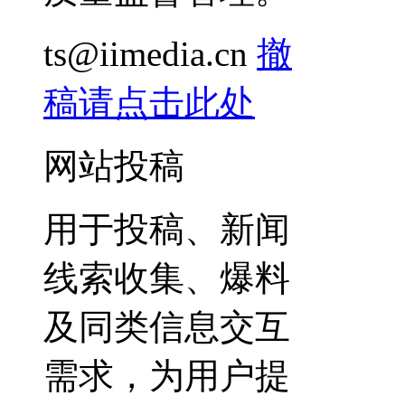
ts@iimedia.cn
撤
稿请点击此处
网站投稿
用于投稿、新闻
线索收集、爆料
及同类信息交互
需求，为用户提