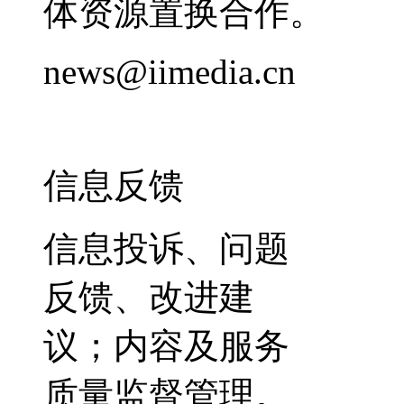
体资源置换合作。
news@iimedia.cn
信息反馈
信息投诉、问题
反馈、改进建
议；内容及服务
质量监督管理。