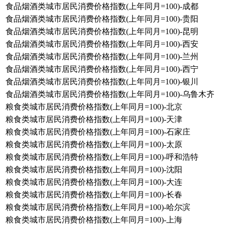
食品烟酒类城市居民消费价格指数(上年同月=100)-成都
食品烟酒类城市居民消费价格指数(上年同月=100)-贵阳
食品烟酒类城市居民消费价格指数(上年同月=100)-昆明
食品烟酒类城市居民消费价格指数(上年同月=100)-西安
食品烟酒类城市居民消费价格指数(上年同月=100)-兰州
食品烟酒类城市居民消费价格指数(上年同月=100)-西宁
食品烟酒类城市居民消费价格指数(上年同月=100)-银川
食品烟酒类城市居民消费价格指数(上年同月=100)-乌鲁木齐
粮食类城市居民消费价格指数(上年同月=100)-北京
粮食类城市居民消费价格指数(上年同月=100)-天津
粮食类城市居民消费价格指数(上年同月=100)-石家庄
粮食类城市居民消费价格指数(上年同月=100)-太原
粮食类城市居民消费价格指数(上年同月=100)-呼和浩特
粮食类城市居民消费价格指数(上年同月=100)-沈阳
粮食类城市居民消费价格指数(上年同月=100)-大连
粮食类城市居民消费价格指数(上年同月=100)-长春
粮食类城市居民消费价格指数(上年同月=100)-哈尔滨
粮食类城市居民消费价格指数(上年同月=100)-上海